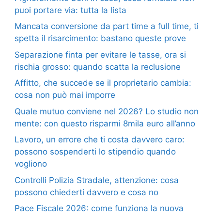
puoi portare via: tutta la lista
Mancata conversione da part time a full time, ti
spetta il risarcimento: bastano queste prove
Separazione finta per evitare le tasse, ora si
rischia grosso: quando scatta la reclusione
Affitto, che succede se il proprietario cambia:
cosa non può mai imporre
Quale mutuo conviene nel 2026? Lo studio non
mente: con questo risparmi 8mila euro all’anno
Lavoro, un errore che ti costa davvero caro:
possono sospenderti lo stipendio quando
vogliono
Controlli Polizia Stradale, attenzione: cosa
possono chiederti davvero e cosa no
Pace Fiscale 2026: come funziona la nuova