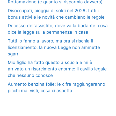
Rottamazione (e quanto si risparmia davvero)
Disoccupati, pioggia di soldi nel 2026: tutti i
bonus attivi e le novità che cambiano le regole
Decesso dell’assistito, dove va la badante: cosa
dice la legge sulla permanenza in casa
Tutti lo fanno a lavoro, ma ora si rischia il
licenziamento: la nuova Legge non ammette
sgarri
Mio figlio ha fatto questo a scuola e mi è
arrivato un risarcimento enorme: il cavillo legale
che nessuno conosce
Aumento benzina folle: le cifre raggiungeranno
picchi mai visti, cosa ci aspetta