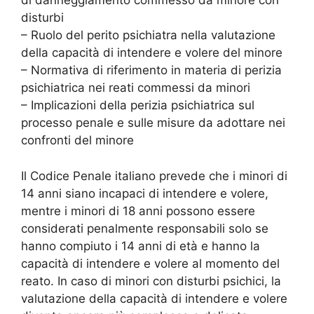
di danneggiamento commesso da minore con
disturbi
– Ruolo del perito psichiatra nella valutazione
della capacità di intendere e volere del minore
– Normativa di riferimento in materia di perizia
psichiatrica nei reati commessi da minori
– Implicazioni della perizia psichiatrica sul
processo penale e sulle misure da adottare nei
confronti del minore
Il Codice Penale italiano prevede che i minori di
14 anni siano incapaci di intendere e volere,
mentre i minori di 18 anni possono essere
considerati penalmente responsabili solo se
hanno compiuto i 14 anni di età e hanno la
capacità di intendere e volere al momento del
reato. In caso di minori con disturbi psichici, la
valutazione della capacità di intendere e volere