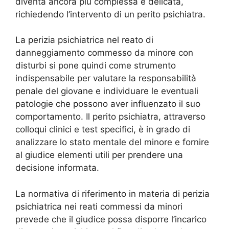
diventa ancora più complessa e delicata,
richiedendo l’intervento di un perito psichiatra.
La perizia psichiatrica nel reato di
danneggiamento commesso da minore con
disturbi si pone quindi come strumento
indispensabile per valutare la responsabilità
penale del giovane e individuare le eventuali
patologie che possono aver influenzato il suo
comportamento. Il perito psichiatra, attraverso
colloqui clinici e test specifici, è in grado di
analizzare lo stato mentale del minore e fornire
al giudice elementi utili per prendere una
decisione informata.
La normativa di riferimento in materia di perizia
psichiatrica nei reati commessi da minori
prevede che il giudice possa disporre l’incarico