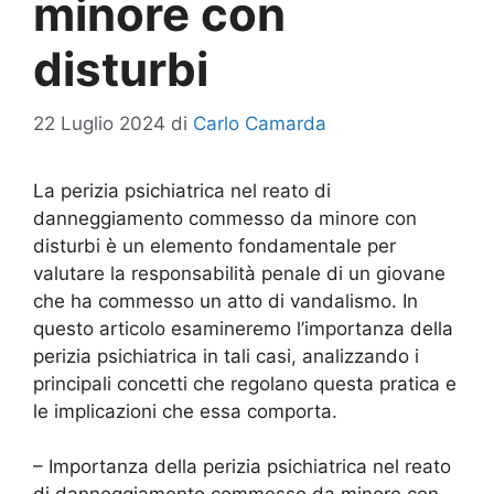
minore con
disturbi
22 Luglio 2024
di
Carlo Camarda
La perizia psichiatrica nel reato di
danneggiamento commesso da minore con
disturbi è un elemento fondamentale per
valutare la responsabilità penale di un giovane
che ha commesso un atto di vandalismo. In
questo articolo esamineremo l’importanza della
perizia psichiatrica in tali casi, analizzando i
principali concetti che regolano questa pratica e
le implicazioni che essa comporta.
– Importanza della perizia psichiatrica nel reato