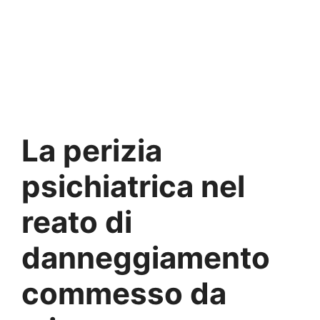
La perizia
psichiatrica nel
reato di
danneggiamento
commesso da