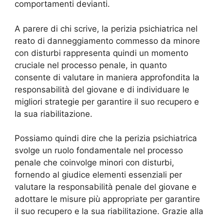
comportamenti devianti.
A parere di chi scrive, la perizia psichiatrica nel
reato di danneggiamento commesso da minore
con disturbi rappresenta quindi un momento
cruciale nel processo penale, in quanto
consente di valutare in maniera approfondita la
responsabilità del giovane e di individuare le
migliori strategie per garantire il suo recupero e
la sua riabilitazione.
Possiamo quindi dire che la perizia psichiatrica
svolge un ruolo fondamentale nel processo
penale che coinvolge minori con disturbi,
fornendo al giudice elementi essenziali per
valutare la responsabilità penale del giovane e
adottare le misure più appropriate per garantire
il suo recupero e la sua riabilitazione. Grazie alla