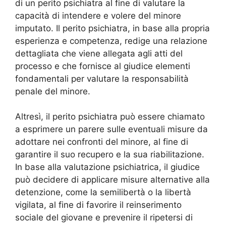
di un perito psichiatra al fine di valutare la
capacità di intendere e volere del minore
imputato. Il perito psichiatra, in base alla propria
esperienza e competenza, redige una relazione
dettagliata che viene allegata agli atti del
processo e che fornisce al giudice elementi
fondamentali per valutare la responsabilità
penale del minore.
Altresì, il perito psichiatra può essere chiamato
a esprimere un parere sulle eventuali misure da
adottare nei confronti del minore, al fine di
garantire il suo recupero e la sua riabilitazione.
In base alla valutazione psichiatrica, il giudice
può decidere di applicare misure alternative alla
detenzione, come la semilibertà o la libertà
vigilata, al fine di favorire il reinserimento
sociale del giovane e prevenire il ripetersi di