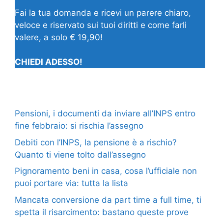
Fai la tua domanda e ricevi un parere chiaro,
veloce e riservato sui tuoi diritti e come farli
valere, a solo € 19,90!
CHIEDI ADESSO!
Pensioni, i documenti da inviare all’INPS entro
fine febbraio: si rischia l’assegno
Debiti con l’INPS, la pensione è a rischio?
Quanto ti viene tolto dall’assegno
Pignoramento beni in casa, cosa l’ufficiale non
puoi portare via: tutta la lista
Mancata conversione da part time a full time, ti
spetta il risarcimento: bastano queste prove