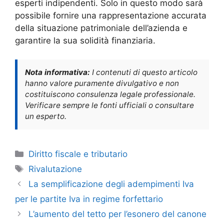
esperti indipendenti. Solo in questo modo sarà
possibile fornire una rappresentazione accurata
della situazione patrimoniale dell’azienda e
garantire la sua solidità finanziaria.
Nota informativa:
I contenuti di questo articolo
hanno valore puramente divulgativo e non
costituiscono consulenza legale professionale.
Verificare sempre le fonti ufficiali o consultare
un esperto.
Categorie
Diritto fiscale e tributario
Tag
Rivalutazione
La semplificazione degli adempimenti Iva
per le partite Iva in regime forfettario
L’aumento del tetto per l’esonero del canone