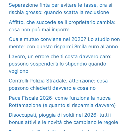
Separazione finta per evitare le tasse, ora si
rischia grosso: quando scatta la reclusione
Affitto, che succede se il proprietario cambia:
cosa non può mai imporre
Quale mutuo conviene nel 2026? Lo studio non
mente: con questo risparmi 8mila euro all’anno
Lavoro, un errore che ti costa davvero caro:
possono sospenderti lo stipendio quando
vogliono
Controlli Polizia Stradale, attenzione: cosa
possono chiederti davvero e cosa no
Pace Fiscale 2026: come funziona la nuova
Rottamazione (e quanto si risparmia davvero)
Disoccupati, pioggia di soldi nel 2026: tutti i
bonus attivi e le novità che cambiano le regole