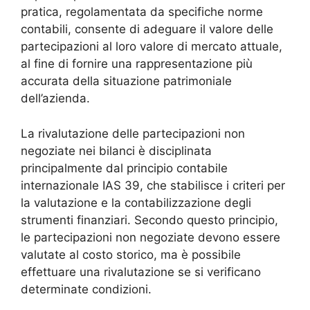
pratica, regolamentata da specifiche norme
contabili, consente di adeguare il valore delle
partecipazioni al loro valore di mercato attuale,
al fine di fornire una rappresentazione più
accurata della situazione patrimoniale
dell’azienda.
La rivalutazione delle partecipazioni non
negoziate nei bilanci è disciplinata
principalmente dal principio contabile
internazionale IAS 39, che stabilisce i criteri per
la valutazione e la contabilizzazione degli
strumenti finanziari. Secondo questo principio,
le partecipazioni non negoziate devono essere
valutate al costo storico, ma è possibile
effettuare una rivalutazione se si verificano
determinate condizioni.