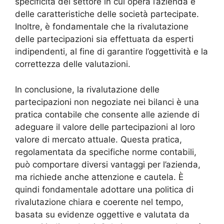
specificità del settore in cui opera l’azienda e
delle caratteristiche delle società partecipate.
Inoltre, è fondamentale che la rivalutazione
delle partecipazioni sia effettuata da esperti
indipendenti, al fine di garantire l’oggettività e la
correttezza delle valutazioni.
In conclusione, la rivalutazione delle
partecipazioni non negoziate nei bilanci è una
pratica contabile che consente alle aziende di
adeguare il valore delle partecipazioni al loro
valore di mercato attuale. Questa pratica,
regolamentata da specifiche norme contabili,
può comportare diversi vantaggi per l’azienda,
ma richiede anche attenzione e cautela. È
quindi fondamentale adottare una politica di
rivalutazione chiara e coerente nel tempo,
basata su evidenze oggettive e valutata da