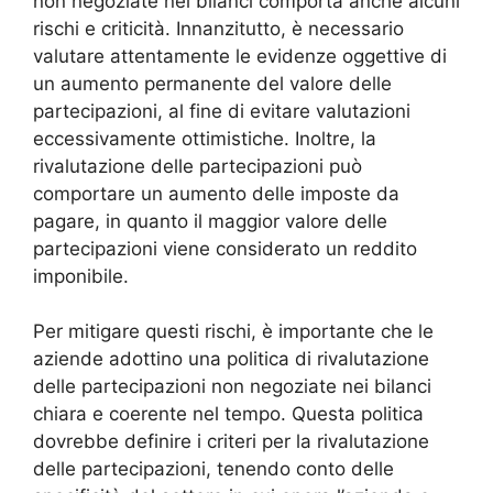
non negoziate nei bilanci comporta anche alcuni
rischi e criticità. Innanzitutto, è necessario
valutare attentamente le evidenze oggettive di
un aumento permanente del valore delle
partecipazioni, al fine di evitare valutazioni
eccessivamente ottimistiche. Inoltre, la
rivalutazione delle partecipazioni può
comportare un aumento delle imposte da
pagare, in quanto il maggior valore delle
partecipazioni viene considerato un reddito
imponibile.
Per mitigare questi rischi, è importante che le
aziende adottino una politica di rivalutazione
delle partecipazioni non negoziate nei bilanci
chiara e coerente nel tempo. Questa politica
dovrebbe definire i criteri per la rivalutazione
delle partecipazioni, tenendo conto delle