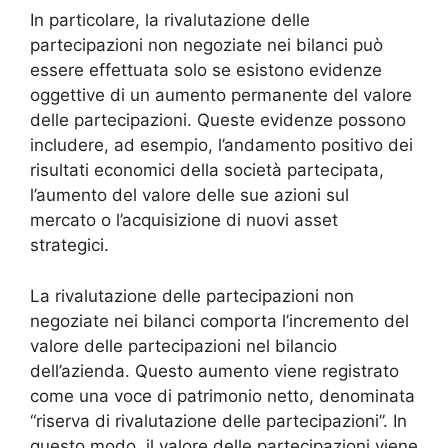
In particolare, la rivalutazione delle
partecipazioni non negoziate nei bilanci può
essere effettuata solo se esistono evidenze
oggettive di un aumento permanente del valore
delle partecipazioni. Queste evidenze possono
includere, ad esempio, l’andamento positivo dei
risultati economici della società partecipata,
l’aumento del valore delle sue azioni sul
mercato o l’acquisizione di nuovi asset
strategici.
La rivalutazione delle partecipazioni non
negoziate nei bilanci comporta l’incremento del
valore delle partecipazioni nel bilancio
dell’azienda. Questo aumento viene registrato
come una voce di patrimonio netto, denominata
“riserva di rivalutazione delle partecipazioni”. In
questo modo, il valore delle partecipazioni viene