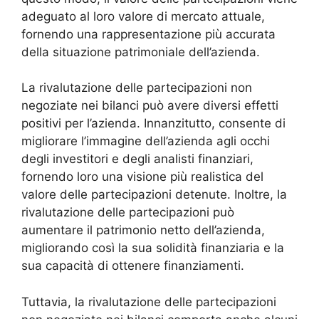
adeguato al loro valore di mercato attuale,
fornendo una rappresentazione più accurata
della situazione patrimoniale dell’azienda.
La rivalutazione delle partecipazioni non
negoziate nei bilanci può avere diversi effetti
positivi per l’azienda. Innanzitutto, consente di
migliorare l’immagine dell’azienda agli occhi
degli investitori e degli analisti finanziari,
fornendo loro una visione più realistica del
valore delle partecipazioni detenute. Inoltre, la
rivalutazione delle partecipazioni può
aumentare il patrimonio netto dell’azienda,
migliorando così la sua solidità finanziaria e la
sua capacità di ottenere finanziamenti.
Tuttavia, la rivalutazione delle partecipazioni