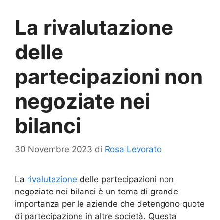
La rivalutazione
delle
partecipazioni non
negoziate nei
bilanci
30 Novembre 2023
di
Rosa Levorato
La
rivalutazione
delle partecipazioni non
negoziate nei bilanci è un tema di grande
importanza per le aziende che detengono quote
di partecipazione in altre società. Questa