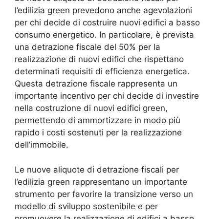
l’edilizia green prevedono anche agevolazioni
per chi decide di costruire nuovi edifici a basso
consumo energetico. In particolare, è prevista
una detrazione fiscale del 50% per la
realizzazione di nuovi edifici che rispettano
determinati requisiti di efficienza energetica.
Questa detrazione fiscale rappresenta un
importante incentivo per chi decide di investire
nella costruzione di nuovi edifici green,
permettendo di ammortizzare in modo più
rapido i costi sostenuti per la realizzazione
dell’immobile.
Le nuove aliquote di detrazione fiscali per
l’edilizia green rappresentano un importante
strumento per favorire la transizione verso un
modello di sviluppo sostenibile e per
promuovere la realizzazione di edifici a basso