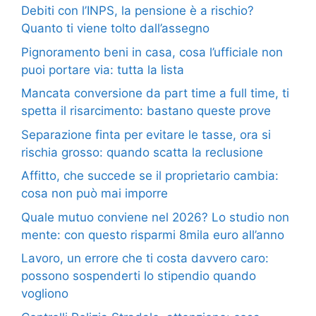
Debiti con l’INPS, la pensione è a rischio?
Quanto ti viene tolto dall’assegno
Pignoramento beni in casa, cosa l’ufficiale non
puoi portare via: tutta la lista
Mancata conversione da part time a full time, ti
spetta il risarcimento: bastano queste prove
Separazione finta per evitare le tasse, ora si
rischia grosso: quando scatta la reclusione
Affitto, che succede se il proprietario cambia:
cosa non può mai imporre
Quale mutuo conviene nel 2026? Lo studio non
mente: con questo risparmi 8mila euro all’anno
Lavoro, un errore che ti costa davvero caro:
possono sospenderti lo stipendio quando
vogliono