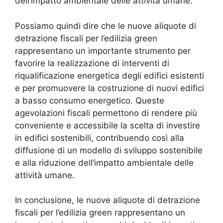
dell’impatto ambientale delle attività umane.
Possiamo quindi dire che le nuove aliquote di
detrazione fiscali per l’edilizia green
rappresentano un importante strumento per
favorire la realizzazione di interventi di
riqualificazione energetica degli edifici esistenti
e per promuovere la costruzione di nuovi edifici
a basso consumo energetico. Queste
agevolazioni fiscali permettono di rendere più
conveniente e accessibile la scelta di investire
in edifici sostenibili, contribuendo così alla
diffusione di un modello di sviluppo sostenibile
e alla riduzione dell’impatto ambientale delle
attività umane.
In conclusione, le nuove aliquote di detrazione
fiscali per l’edilizia green rappresentano un