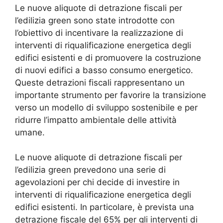
Le nuove aliquote di detrazione fiscali per
l’edilizia green sono state introdotte con
l’obiettivo di incentivare la realizzazione di
interventi di riqualificazione energetica degli
edifici esistenti e di promuovere la costruzione
di nuovi edifici a basso consumo energetico.
Queste detrazioni fiscali rappresentano un
importante strumento per favorire la transizione
verso un modello di sviluppo sostenibile e per
ridurre l’impatto ambientale delle attività
umane.
Le nuove aliquote di detrazione fiscali per
l’edilizia green prevedono una serie di
agevolazioni per chi decide di investire in
interventi di riqualificazione energetica degli
edifici esistenti. In particolare, è prevista una
detrazione fiscale del 65% per gli interventi di