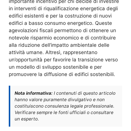
importante incentivo per chi decide di investire
in interventi di riqualificazione energetica degli
edifici esistenti e per la costruzione di nuovi
edifici a basso consumo energetico. Queste
agevolazioni fiscali permettono di ottenere un
notevole risparmio economico e di contribuire
alla riduzione dell’impatto ambientale delle
attività umane. Altresì, rappresentano
un’opportunità per favorire la transizione verso
un modello di sviluppo sostenibile e per
promuovere la diffusione di edifici sostenibili.
Nota informativa:
I contenuti di questo articolo
hanno valore puramente divulgativo e non
costituiscono consulenza legale professionale.
Verificare sempre le fonti ufficiali o consultare
un esperto.