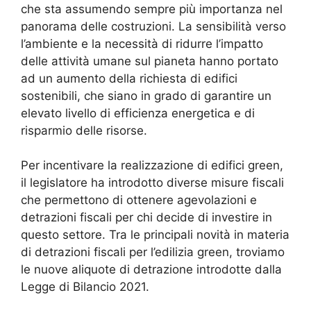
che sta assumendo sempre più importanza nel
panorama delle costruzioni. La sensibilità verso
l’ambiente e la necessità di ridurre l’impatto
delle attività umane sul pianeta hanno portato
ad un aumento della richiesta di edifici
sostenibili, che siano in grado di garantire un
elevato livello di efficienza energetica e di
risparmio delle risorse.
Per incentivare la realizzazione di edifici green,
il legislatore ha introdotto diverse misure fiscali
che permettono di ottenere agevolazioni e
detrazioni fiscali per chi decide di investire in
questo settore. Tra le principali novità in materia
di detrazioni fiscali per l’edilizia green, troviamo
le nuove aliquote di detrazione introdotte dalla
Legge di Bilancio 2021.