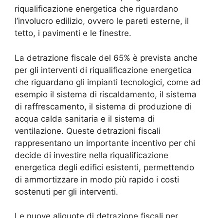
riqualificazione energetica che riguardano
l’involucro edilizio, ovvero le pareti esterne, il
tetto, i pavimenti e le finestre.
La detrazione fiscale del 65% è prevista anche
per gli interventi di riqualificazione energetica
che riguardano gli impianti tecnologici, come ad
esempio il sistema di riscaldamento, il sistema
di raffrescamento, il sistema di produzione di
acqua calda sanitaria e il sistema di
ventilazione. Queste detrazioni fiscali
rappresentano un importante incentivo per chi
decide di investire nella riqualificazione
energetica degli edifici esistenti, permettendo
di ammortizzare in modo più rapido i costi
sostenuti per gli interventi.
Le nuove aliquote di detrazione fiscali per