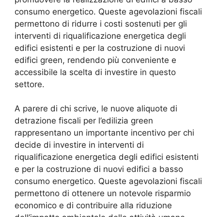
consumo energetico. Queste agevolazioni fiscali
permettono di ridurre i costi sostenuti per gli
interventi di riqualificazione energetica degli
edifici esistenti e per la costruzione di nuovi
edifici green, rendendo più conveniente e
accessibile la scelta di investire in questo
settore.
A parere di chi scrive, le nuove aliquote di
detrazione fiscali per l’edilizia green
rappresentano un importante incentivo per chi
decide di investire in interventi di
riqualificazione energetica degli edifici esistenti
e per la costruzione di nuovi edifici a basso
consumo energetico. Queste agevolazioni fiscali
permettono di ottenere un notevole risparmio
economico e di contribuire alla riduzione