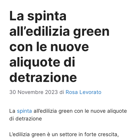
La spinta
all’edilizia green
con le nuove
aliquote di
detrazione
30 Novembre 2023
di
Rosa Levorato
La
spinta
all’edilizia green con le nuove aliquote
di detrazione
L’edilizia green è un settore in forte crescita,