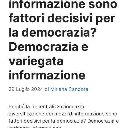
informazione sono
fattori decisivi per
la democrazia?
Democrazia e
variegata
informazione
29 Luglio 2024
di
Miriana Candore
Perché la decentralizzazione e la
diversificazione dei mezzi di informazione sono
fattori decisivi per la democrazia? Democrazia e
variegata informazione