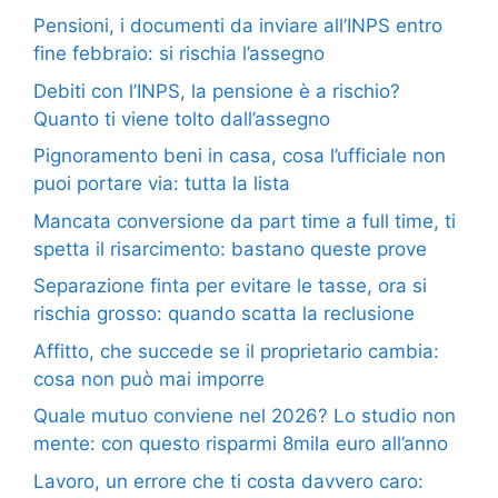
Pensioni, i documenti da inviare all’INPS entro
fine febbraio: si rischia l’assegno
Debiti con l’INPS, la pensione è a rischio?
Quanto ti viene tolto dall’assegno
Pignoramento beni in casa, cosa l’ufficiale non
puoi portare via: tutta la lista
Mancata conversione da part time a full time, ti
spetta il risarcimento: bastano queste prove
Separazione finta per evitare le tasse, ora si
rischia grosso: quando scatta la reclusione
Affitto, che succede se il proprietario cambia:
cosa non può mai imporre
Quale mutuo conviene nel 2026? Lo studio non
mente: con questo risparmi 8mila euro all’anno
Lavoro, un errore che ti costa davvero caro: