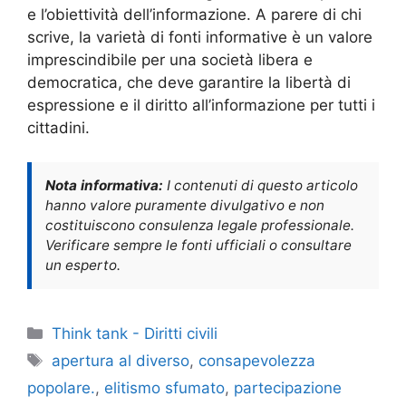
e l’obiettività dell’informazione. A parere di chi
scrive, la varietà di fonti informative è un valore
imprescindibile per una società libera e
democratica, che deve garantire la libertà di
espressione e il diritto all’informazione per tutti i
cittadini.
Nota informativa:
I contenuti di questo articolo
hanno valore puramente divulgativo e non
costituiscono consulenza legale professionale.
Verificare sempre le fonti ufficiali o consultare
un esperto.
Categorie
Think tank - Diritti civili
Tag
apertura al diverso
,
consapevolezza
popolare.
,
elitismo sfumato
,
partecipazione