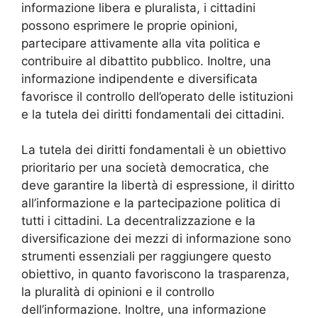
informazione libera e pluralista, i cittadini
possono esprimere le proprie opinioni,
partecipare attivamente alla vita politica e
contribuire al dibattito pubblico. Inoltre, una
informazione indipendente e diversificata
favorisce il controllo dell’operato delle istituzioni
e la tutela dei diritti fondamentali dei cittadini.
La tutela dei diritti fondamentali è un obiettivo
prioritario per una società democratica, che
deve garantire la libertà di espressione, il diritto
all’informazione e la partecipazione politica di
tutti i cittadini. La decentralizzazione e la
diversificazione dei mezzi di informazione sono
strumenti essenziali per raggiungere questo
obiettivo, in quanto favoriscono la trasparenza,
la pluralità di opinioni e il controllo
dell’informazione. Inoltre, una informazione