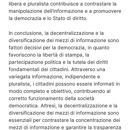
libera e pluralista contribuisce a contrastare la
manipolazione dell’informazione e a promuovere
la democrazia e lo Stato di diritto.
In conclusione, la decentralizzazione e la
diversificazione dei mezzi di informazione sono
fattori decisivi per la democrazia, in quanto
favoriscono la libertà di stampa, la
partecipazione politica e la tutela dei diritti
fondamentali dei cittadini. Attraverso una
variegata informazione, indipendente e
pluralista, i cittadini possono essere informati in
modo completo e obiettivo, contribuendo al
corretto funzionamento della società
democratica. Altresì, la decentralizzazione e la
diversificazione dei mezzi di informazione sono
essenziali per contrastare la concentrazione dei
mezzi di informazione e garantire la trasparenza