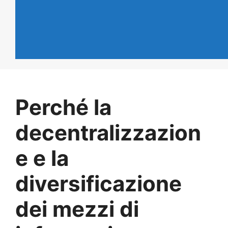
Perché la
decentralizzazion
e e la
diversificazione
dei mezzi di