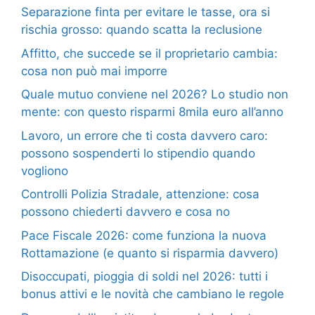
Separazione finta per evitare le tasse, ora si
rischia grosso: quando scatta la reclusione
Affitto, che succede se il proprietario cambia:
cosa non può mai imporre
Quale mutuo conviene nel 2026? Lo studio non
mente: con questo risparmi 8mila euro all’anno
Lavoro, un errore che ti costa davvero caro:
possono sospenderti lo stipendio quando
vogliono
Controlli Polizia Stradale, attenzione: cosa
possono chiederti davvero e cosa no
Pace Fiscale 2026: come funziona la nuova
Rottamazione (e quanto si risparmia davvero)
Disoccupati, pioggia di soldi nel 2026: tutti i
bonus attivi e le novità che cambiano le regole