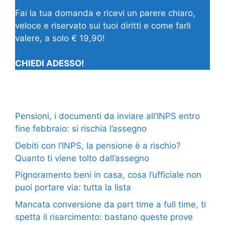
Fai la tua domanda e ricevi un parere chiaro,
veloce e riservato sui tuoi diritti e come farli
valere, a solo € 19,90!
CHIEDI ADESSO!
Pensioni, i documenti da inviare all’INPS entro
fine febbraio: si rischia l’assegno
Debiti con l’INPS, la pensione è a rischio?
Quanto ti viene tolto dall’assegno
Pignoramento beni in casa, cosa l’ufficiale non
puoi portare via: tutta la lista
Mancata conversione da part time a full time, ti
spetta il risarcimento: bastano queste prove