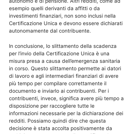
autonomo e di pensione. Altri redditi, come ad
esempio quelli derivanti da affitti o da
investimenti finanziari, non sono inclusi nella
Certificazione Unica e devono essere dichiarati
autonomamente dal contribuente.
In conclusione, lo slittamento della scadenza
per l’invio della Certificazione Unica è una
misura presa a causa dell’emergenza sanitaria
in corso. Questo slittamento permette ai datori
di lavoro e agli intermediari finanziari di avere
più tempo per compilare correttamente il
documento e inviarlo ai contribuenti. Per i
contribuenti, invece, significa avere più tempo a
disposizione per raccogliere tutte le
informazioni necessarie per la dichiarazione dei
redditi. Possiamo quindi dire che questa
decisione è stata accolta positivamente da