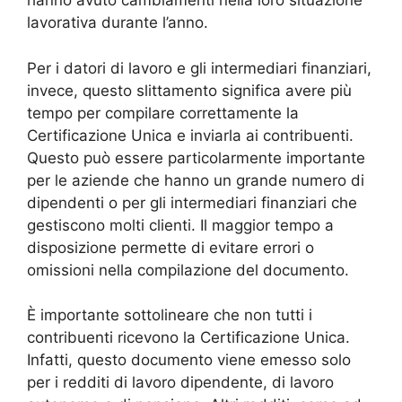
hanno avuto cambiamenti nella loro situazione
lavorativa durante l’anno.
Per i datori di lavoro e gli intermediari finanziari,
invece, questo slittamento significa avere più
tempo per compilare correttamente la
Certificazione Unica e inviarla ai contribuenti.
Questo può essere particolarmente importante
per le aziende che hanno un grande numero di
dipendenti o per gli intermediari finanziari che
gestiscono molti clienti. Il maggior tempo a
disposizione permette di evitare errori o
omissioni nella compilazione del documento.
È importante sottolineare che non tutti i
contribuenti ricevono la Certificazione Unica.
Infatti, questo documento viene emesso solo
per i redditi di lavoro dipendente, di lavoro