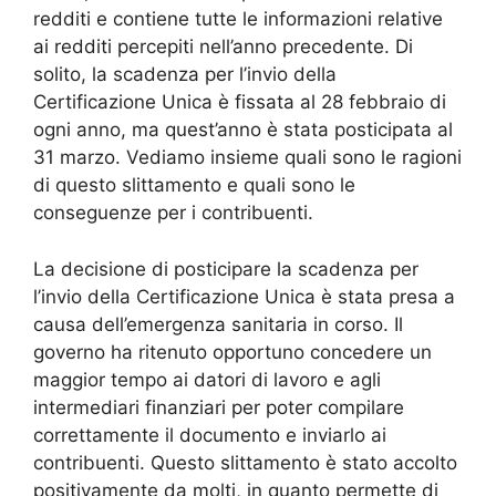
redditi e contiene tutte le informazioni relative
ai redditi percepiti nell’anno precedente. Di
solito, la scadenza per l’invio della
Certificazione Unica è fissata al 28 febbraio di
ogni anno, ma quest’anno è stata posticipata al
31 marzo. Vediamo insieme quali sono le ragioni
di questo slittamento e quali sono le
conseguenze per i contribuenti.
La decisione di posticipare la scadenza per
l’invio della Certificazione Unica è stata presa a
causa dell’emergenza sanitaria in corso. Il
governo ha ritenuto opportuno concedere un
maggior tempo ai datori di lavoro e agli
intermediari finanziari per poter compilare
correttamente il documento e inviarlo ai
contribuenti. Questo slittamento è stato accolto
positivamente da molti, in quanto permette di