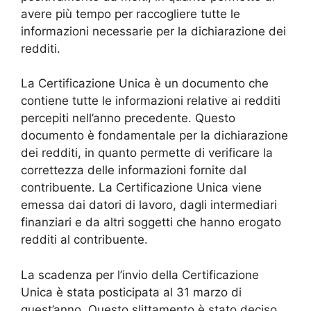
avere più tempo per raccogliere tutte le
informazioni necessarie per la dichiarazione dei
redditi.
La Certificazione Unica è un documento che
contiene tutte le informazioni relative ai redditi
percepiti nell’anno precedente. Questo
documento è fondamentale per la dichiarazione
dei redditi, in quanto permette di verificare la
correttezza delle informazioni fornite dal
contribuente. La Certificazione Unica viene
emessa dai datori di lavoro, dagli intermediari
finanziari e da altri soggetti che hanno erogato
redditi al contribuente.
La scadenza per l’invio della Certificazione
Unica è stata posticipata al 31 marzo di
quest’anno. Questo slittamento è stato deciso