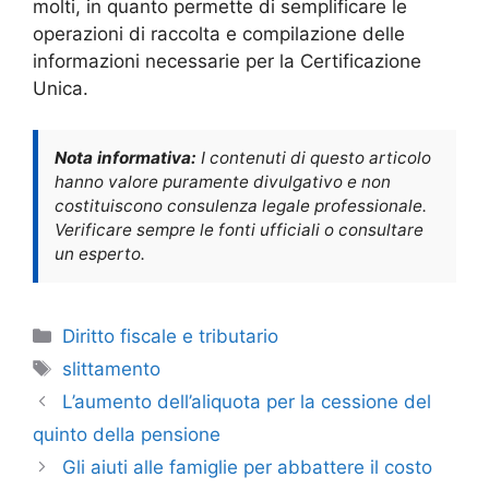
molti, in quanto permette di semplificare le
operazioni di raccolta e compilazione delle
informazioni necessarie per la Certificazione
Unica.
Nota informativa:
I contenuti di questo articolo
hanno valore puramente divulgativo e non
costituiscono consulenza legale professionale.
Verificare sempre le fonti ufficiali o consultare
un esperto.
Categorie
Diritto fiscale e tributario
Tag
slittamento
L’aumento dell’aliquota per la cessione del
quinto della pensione
Gli aiuti alle famiglie per abbattere il costo