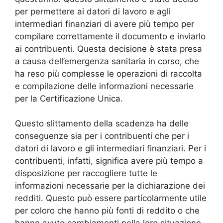
per permettere ai datori di lavoro e agli
intermediari finanziari di avere più tempo per
compilare correttamente il documento e inviarlo
ai contribuenti. Questa decisione è stata presa
a causa dell’emergenza sanitaria in corso, che
ha reso più complesse le operazioni di raccolta
e compilazione delle informazioni necessarie
per la Certificazione Unica.
Questo slittamento della scadenza ha delle
conseguenze sia per i contribuenti che per i
datori di lavoro e gli intermediari finanziari. Per i
contribuenti, infatti, significa avere più tempo a
disposizione per raccogliere tutte le
informazioni necessarie per la dichiarazione dei
redditi. Questo può essere particolarmente utile
per coloro che hanno più fonti di reddito o che