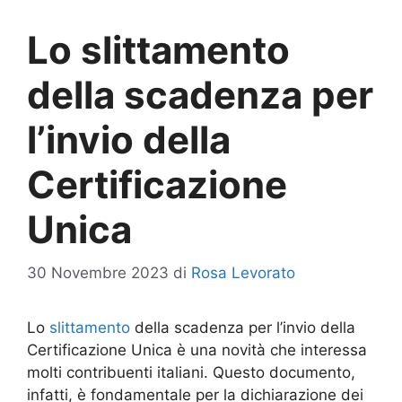
Lo slittamento
della scadenza per
l’invio della
Certificazione
Unica
30 Novembre 2023
di
Rosa Levorato
Lo
slittamento
della scadenza per l’invio della
Certificazione Unica è una novità che interessa
molti contribuenti italiani. Questo documento,
infatti, è fondamentale per la dichiarazione dei