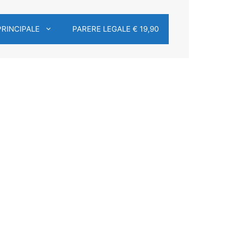
PRINCIPALE
PARERE LEGALE € 19,90