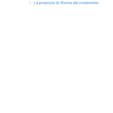
La proposta di riforma del condominio