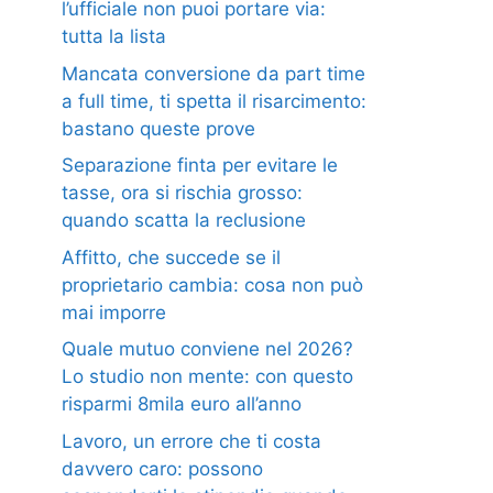
l’ufficiale non puoi portare via:
tutta la lista
Mancata conversione da part time
a full time, ti spetta il risarcimento:
bastano queste prove
Separazione finta per evitare le
tasse, ora si rischia grosso:
quando scatta la reclusione
Affitto, che succede se il
proprietario cambia: cosa non può
mai imporre
Quale mutuo conviene nel 2026?
Lo studio non mente: con questo
risparmi 8mila euro all’anno
Lavoro, un errore che ti costa
davvero caro: possono