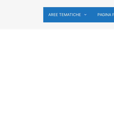
AREE TEMATICHE
PAGINA 