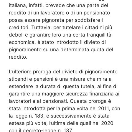
italiana, infatti, prevede che una parte del
reddito di un lavoratore o di un pensionato
possa essere pignorata per soddisfare i
creditori. Tuttavia, per tutelare i cittadini più
deboli e garantire loro una certa tranquillità
economica, è stato introdotto il divieto di
pignoramento su una determinata quota del
reddito.
L’ulteriore proroga del divieto di pignoramento
stipendi e pensioni è una misura che mira a
estendere la durata di questa tutela, al fine di
garantire una maggiore sicurezza finanziaria ai
lavoratori e ai pensionati. Questa proroga è
stata introdotta per la prima volta nel 2011, con
la legge n. 183, e successivamente è stata
estesa più volte, l’ultima delle quali nel 2020
con il decreto-legge n. 137.