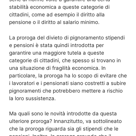
stabilità economica a queste categorie di
cittadini, come ad esempio il diritto alla
pensione o il diritto al salario minimo.
La proroga del divieto di pignoramento stipendi
e pensioni è stata quindi introdotta per
garantire una maggiore tutela a queste
categorie di cittadini, che spesso si trovano in
una situazione di fragilità economica. In
particolare, la proroga ha lo scopo di evitare che
i lavoratori e i pensionati siano costretti a subire
pignoramenti che potrebbero mettere a rischio
la loro sussistenza.
Ma quali sono le novità introdotte da questa
ulteriore proroga? Innanzitutto, va sottolineato
che la proroga riguarda sia gli stipendi che le