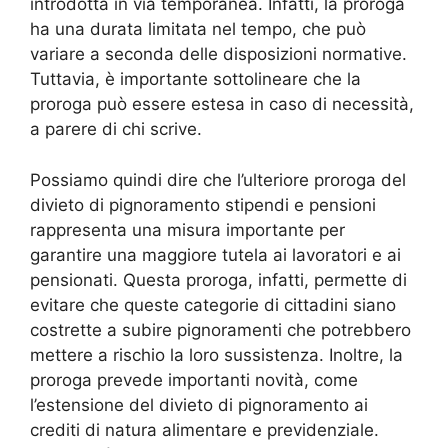
introdotta in via temporanea. Infatti, la proroga
ha una durata limitata nel tempo, che può
variare a seconda delle disposizioni normative.
Tuttavia, è importante sottolineare che la
proroga può essere estesa in caso di necessità,
a parere di chi scrive.
Possiamo quindi dire che l’ulteriore proroga del
divieto di pignoramento stipendi e pensioni
rappresenta una misura importante per
garantire una maggiore tutela ai lavoratori e ai
pensionati. Questa proroga, infatti, permette di
evitare che queste categorie di cittadini siano
costrette a subire pignoramenti che potrebbero
mettere a rischio la loro sussistenza. Inoltre, la
proroga prevede importanti novità, come
l’estensione del divieto di pignoramento ai
crediti di natura alimentare e previdenziale.