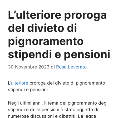
L’ulteriore proroga
del divieto di
pignoramento
stipendi e pensioni
30 Novembre 2023
di
Rosa Levorato
L’
ulteriore
proroga del divieto di pignoramento
stipendi e pensioni
Negli ultimi anni, il tema del pignoramento degli
stipendi e delle pensioni è stato oggetto di
numerose discussioni e dibattiti. La legge