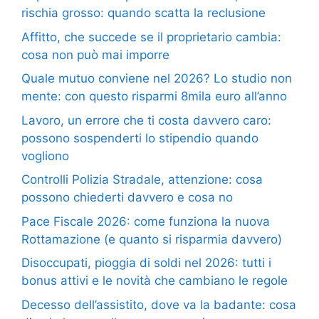
rischia grosso: quando scatta la reclusione
Affitto, che succede se il proprietario cambia:
cosa non può mai imporre
Quale mutuo conviene nel 2026? Lo studio non
mente: con questo risparmi 8mila euro all’anno
Lavoro, un errore che ti costa davvero caro:
possono sospenderti lo stipendio quando
vogliono
Controlli Polizia Stradale, attenzione: cosa
possono chiederti davvero e cosa no
Pace Fiscale 2026: come funziona la nuova
Rottamazione (e quanto si risparmia davvero)
Disoccupati, pioggia di soldi nel 2026: tutti i
bonus attivi e le novità che cambiano le regole
Decesso dell’assistito, dove va la badante: cosa