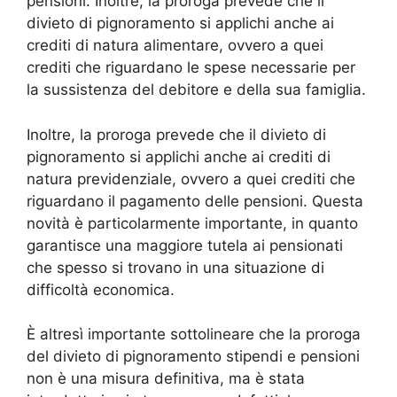
pensioni. Inoltre, la proroga prevede che il
divieto di pignoramento si applichi anche ai
crediti di natura alimentare, ovvero a quei
crediti che riguardano le spese necessarie per
la sussistenza del debitore e della sua famiglia.
Inoltre, la proroga prevede che il divieto di
pignoramento si applichi anche ai crediti di
natura previdenziale, ovvero a quei crediti che
riguardano il pagamento delle pensioni. Questa
novità è particolarmente importante, in quanto
garantisce una maggiore tutela ai pensionati
che spesso si trovano in una situazione di
difficoltà economica.
È altresì importante sottolineare che la proroga
del divieto di pignoramento stipendi e pensioni
non è una misura definitiva, ma è stata