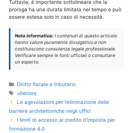
Tuttavia, è importante sottolineare che la
proroga ha una durata limitata nel tempo e può
essere estesa solo in caso di necessità.
Nota informativa:
I contenuti di questo articolo
hanno valore puramente divulgativo e non
costituiscono consulenza legale professionale.
Verificare sempre le fonti ufficiali o consultare
un esperto.
Categorie
Diritto fiscale e tributario
Tag
ulteriore
Le agevolazioni per l’eliminazione delle
barriere architettoniche negli uffici
I limiti di accesso al credito d’imposta per
formazione 4.0