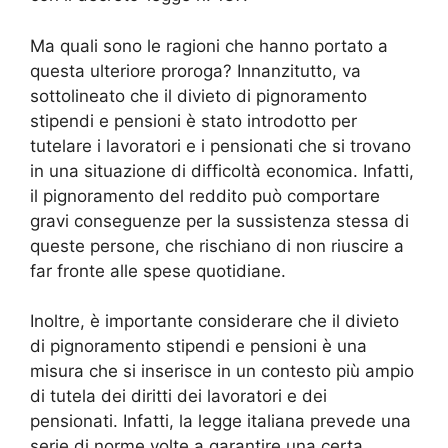
Ma quali sono le ragioni che hanno portato a
questa ulteriore proroga? Innanzitutto, va
sottolineato che il divieto di pignoramento
stipendi e pensioni è stato introdotto per
tutelare i lavoratori e i pensionati che si trovano
in una situazione di difficoltà economica. Infatti,
il pignoramento del reddito può comportare
gravi conseguenze per la sussistenza stessa di
queste persone, che rischiano di non riuscire a
far fronte alle spese quotidiane.
Inoltre, è importante considerare che il divieto
di pignoramento stipendi e pensioni è una
misura che si inserisce in un contesto più ampio
di tutela dei diritti dei lavoratori e dei
pensionati. Infatti, la legge italiana prevede una
serie di norme volte a garantire una certa