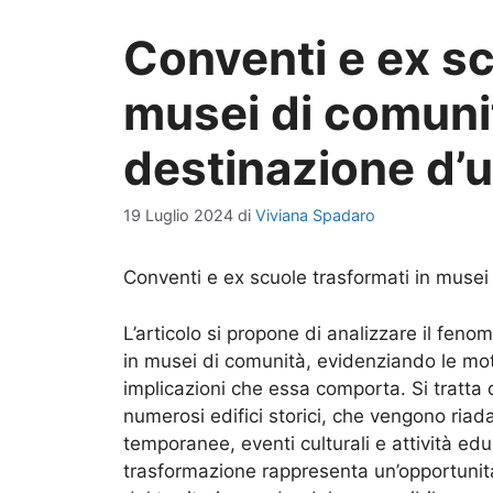
Conventi e ex sc
musei di comuni
destinazione d’
19 Luglio 2024
di
Viviana Spadaro
Conventi e ex scuole trasformati in musei
L’articolo si propone di analizzare il fen
in musei di comunità, evidenziando le mot
implicazioni che essa comporta. Si tratta
numerosi edifici storici, che vengono riad
temporanee, eventi culturali e attività edu
trasformazione rappresenta un’opportunità 