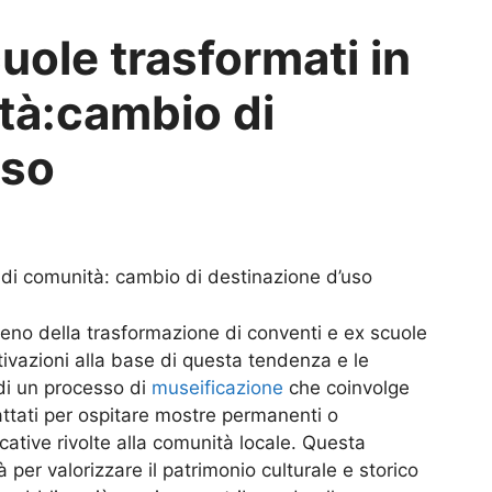
uole trasformati in
tà:cambio di
uso
 di comunità: cambio di destinazione d’uso
omeno della trasformazione di conventi e ex scuole
ivazioni alla base di questa tendenza e le
 di un processo di
museificazione
che coinvolge
attati per ospitare mostre permanenti o
cative rivolte alla comunità locale. Questa
per valorizzare il patrimonio culturale e storico