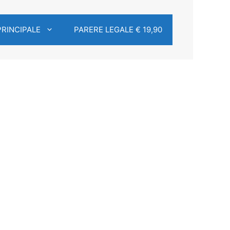
PRINCIPALE
PARERE LEGALE € 19,90