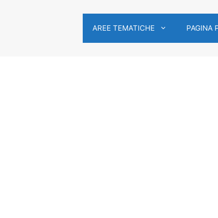
AREE TEMATICHE
PAGINA 