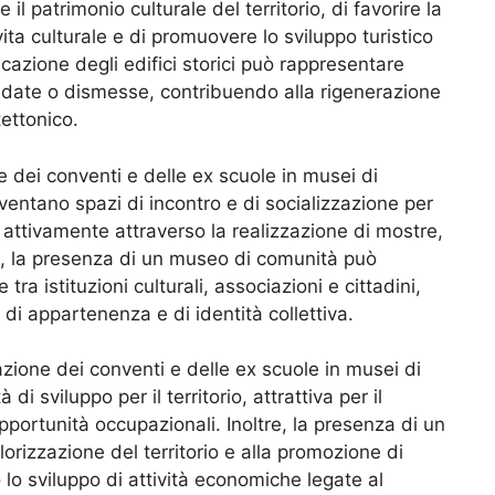
 il patrimonio culturale del territorio, di favorire la
ita culturale e di promuovere lo sviluppo turistico
cazione degli edifici storici può rappresentare
radate o dismesse, contribuendo alla rigenerazione
ettonico.
e dei conventi e delle ex scuole in musei di
ventano spazi di incontro e di socializzazione per
 attivamente attraverso la realizzazione di mostre,
tre, la presenza di un museo di comunità può
 tra istituzioni culturali, associazioni e cittadini,
di appartenenza e di identità collettiva.
zione dei conventi e delle ex scuole in musei di
 sviluppo per il territorio, attrattiva per il
pportunità occupazionali. Inoltre, la presenza di un
orizzazione del territorio e alla promozione di
do lo sviluppo di attività economiche legate al