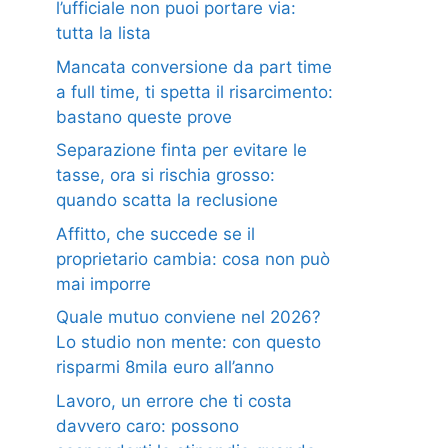
l’ufficiale non puoi portare via:
tutta la lista
Mancata conversione da part time
a full time, ti spetta il risarcimento:
bastano queste prove
Separazione finta per evitare le
tasse, ora si rischia grosso:
quando scatta la reclusione
Affitto, che succede se il
proprietario cambia: cosa non può
mai imporre
Quale mutuo conviene nel 2026?
Lo studio non mente: con questo
risparmi 8mila euro all’anno
Lavoro, un errore che ti costa
davvero caro: possono