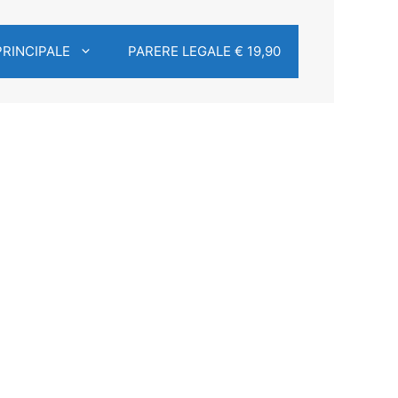
PRINCIPALE
PARERE LEGALE € 19,90