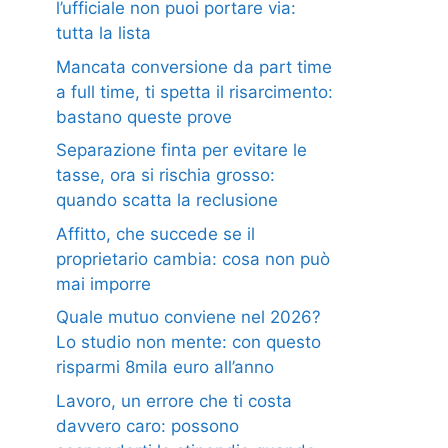
l’ufficiale non puoi portare via:
tutta la lista
Mancata conversione da part time
a full time, ti spetta il risarcimento:
bastano queste prove
Separazione finta per evitare le
tasse, ora si rischia grosso:
quando scatta la reclusione
Affitto, che succede se il
proprietario cambia: cosa non può
mai imporre
Quale mutuo conviene nel 2026?
Lo studio non mente: con questo
risparmi 8mila euro all’anno
Lavoro, un errore che ti costa
davvero caro: possono