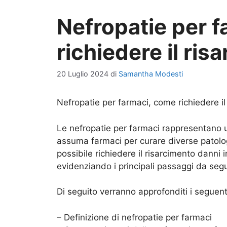
Nefropatie per 
richiedere il ri
20 Luglio 2024
di
Samantha Modesti
Nefropatie per farmaci, come richiedere il
Le nefropatie per farmaci rappresentano 
assuma farmaci per curare diverse patolog
possibile richiedere il risarcimento danni
evidenziando i principali passaggi da segu
Di seguito verranno approfonditi i seguent
– Definizione di nefropatie per farmaci