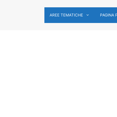
AREE TEMATICHE
PAGINA 