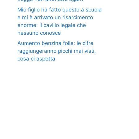
Mio figlio ha fatto questo a scuola
e mi è arrivato un risarcimento
enorme: il cavillo legale che
nessuno conosce
Aumento benzina folle: le cifre
raggiungeranno picchi mai visti,
cosa ci aspetta