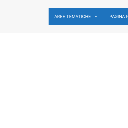
AREE TEMATICHE
PAGINA 