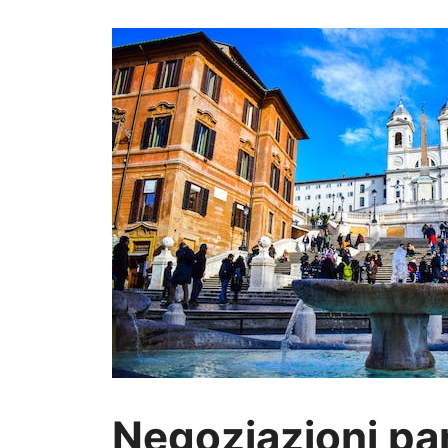
Negoziazioni par