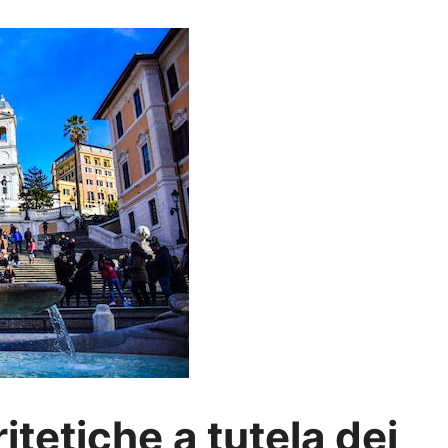
itetiche a tutela dei