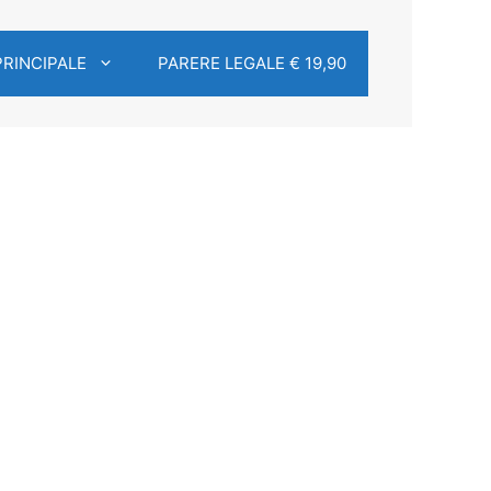
PRINCIPALE
PARERE LEGALE € 19,90