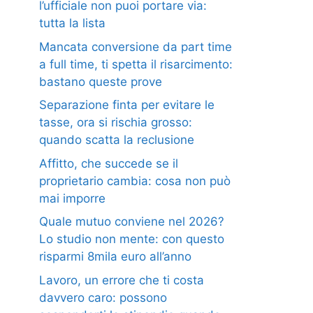
l’ufficiale non puoi portare via:
tutta la lista
Mancata conversione da part time
a full time, ti spetta il risarcimento:
bastano queste prove
Separazione finta per evitare le
tasse, ora si rischia grosso:
quando scatta la reclusione
Affitto, che succede se il
proprietario cambia: cosa non può
mai imporre
Quale mutuo conviene nel 2026?
Lo studio non mente: con questo
risparmi 8mila euro all’anno
Lavoro, un errore che ti costa
davvero caro: possono