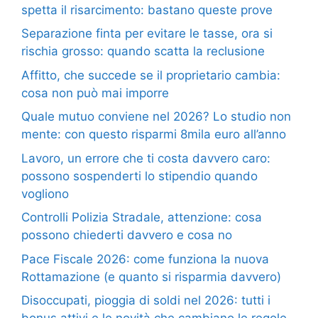
spetta il risarcimento: bastano queste prove
Separazione finta per evitare le tasse, ora si
rischia grosso: quando scatta la reclusione
Affitto, che succede se il proprietario cambia:
cosa non può mai imporre
Quale mutuo conviene nel 2026? Lo studio non
mente: con questo risparmi 8mila euro all’anno
Lavoro, un errore che ti costa davvero caro:
possono sospenderti lo stipendio quando
vogliono
Controlli Polizia Stradale, attenzione: cosa
possono chiederti davvero e cosa no
Pace Fiscale 2026: come funziona la nuova
Rottamazione (e quanto si risparmia davvero)
Disoccupati, pioggia di soldi nel 2026: tutti i