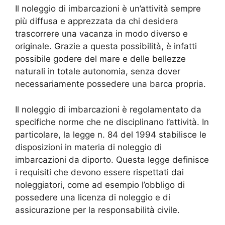
Il noleggio di imbarcazioni è un’attività sempre
più diffusa e apprezzata da chi desidera
trascorrere una vacanza in modo diverso e
originale. Grazie a questa possibilità, è infatti
possibile godere del mare e delle bellezze
naturali in totale autonomia, senza dover
necessariamente possedere una barca propria.
Il noleggio di imbarcazioni è regolamentato da
specifiche norme che ne disciplinano l’attività. In
particolare, la legge n. 84 del 1994 stabilisce le
disposizioni in materia di noleggio di
imbarcazioni da diporto. Questa legge definisce
i requisiti che devono essere rispettati dai
noleggiatori, come ad esempio l’obbligo di
possedere una licenza di noleggio e di
assicurazione per la responsabilità civile.