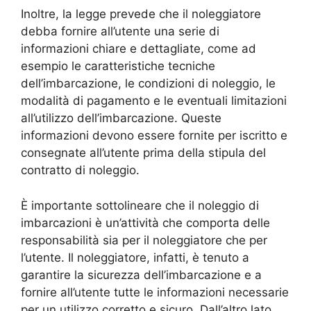
Inoltre, la legge prevede che il noleggiatore
debba fornire all’utente una serie di
informazioni chiare e dettagliate, come ad
esempio le caratteristiche tecniche
dell’imbarcazione, le condizioni di noleggio, le
modalità di pagamento e le eventuali limitazioni
all’utilizzo dell’imbarcazione. Queste
informazioni devono essere fornite per iscritto e
consegnate all’utente prima della stipula del
contratto di noleggio.
È importante sottolineare che il noleggio di
imbarcazioni è un’attività che comporta delle
responsabilità sia per il noleggiatore che per
l’utente. Il noleggiatore, infatti, è tenuto a
garantire la sicurezza dell’imbarcazione e a
fornire all’utente tutte le informazioni necessarie
per un utilizzo corretto e sicuro. Dall’altro lato,