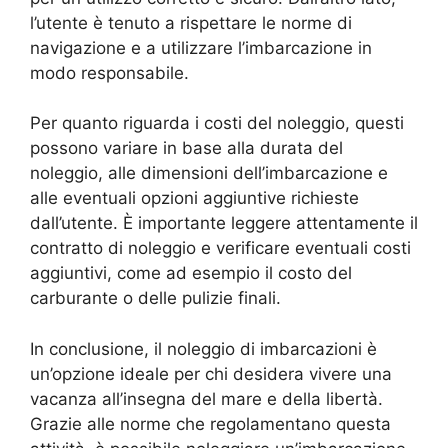
l’utente è tenuto a rispettare le norme di
navigazione e a utilizzare l’imbarcazione in
modo responsabile.
Per quanto riguarda i costi del noleggio, questi
possono variare in base alla durata del
noleggio, alle dimensioni dell’imbarcazione e
alle eventuali opzioni aggiuntive richieste
dall’utente. È importante leggere attentamente il
contratto di noleggio e verificare eventuali costi
aggiuntivi, come ad esempio il costo del
carburante o delle pulizie finali.
In conclusione, il noleggio di imbarcazioni è
un’opzione ideale per chi desidera vivere una
vacanza all’insegna del mare e della libertà.
Grazie alle norme che regolamentano questa