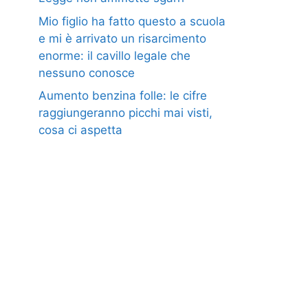
Mio figlio ha fatto questo a scuola
e mi è arrivato un risarcimento
enorme: il cavillo legale che
nessuno conosce
Aumento benzina folle: le cifre
raggiungeranno picchi mai visti,
cosa ci aspetta