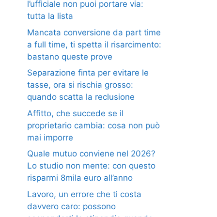
l’ufficiale non puoi portare via:
tutta la lista
Mancata conversione da part time
a full time, ti spetta il risarcimento:
bastano queste prove
Separazione finta per evitare le
tasse, ora si rischia grosso:
quando scatta la reclusione
Affitto, che succede se il
proprietario cambia: cosa non può
mai imporre
Quale mutuo conviene nel 2026?
Lo studio non mente: con questo
risparmi 8mila euro all’anno
Lavoro, un errore che ti costa
davvero caro: possono