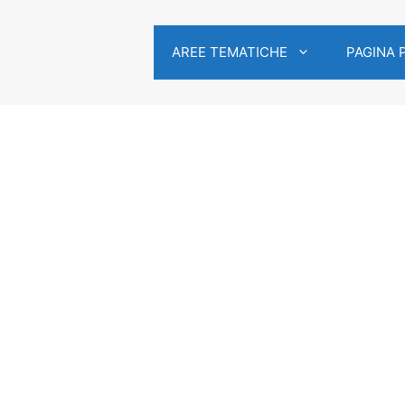
AREE TEMATICHE
PAGINA 