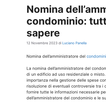
Nomina dell’amm
condominio: tutt
sapere
12 Novembre 2023
di
Luciano Panella
Nomina dell’amministratore del
condomin
La nomina dell’amministratore del condo
di un edificio ad uso residenziale o mist
importanza nella gestione delle spese com
risoluzione di eventuali controversie tra i
fornire tutte le informazioni necessarie p
dell’amministratore del condominio e le su