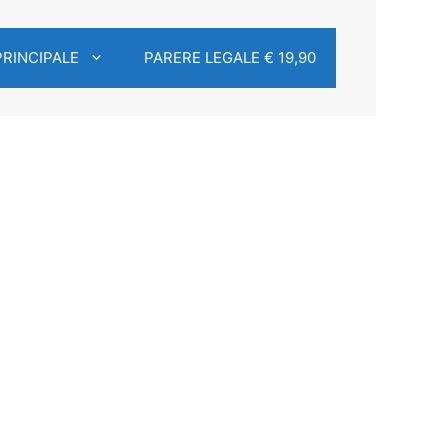
PRINCIPALE
PARERE LEGALE € 19,90