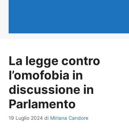
La legge contro
l’omofobia in
discussione in
Parlamento
19 Luglio 2024
di
Miriana Candore