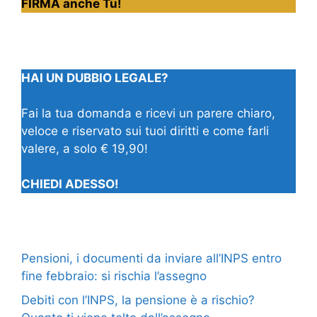
FIRMA anche Tu!
HAI UN DUBBIO LEGALE?
Fai la tua domanda e ricevi un parere chiaro,
veloce e riservato sui tuoi diritti e come farli
valere, a solo € 19,90!
CHIEDI ADESSO!
Pensioni, i documenti da inviare all’INPS entro
fine febbraio: si rischia l’assegno
Debiti con l’INPS, la pensione è a rischio?