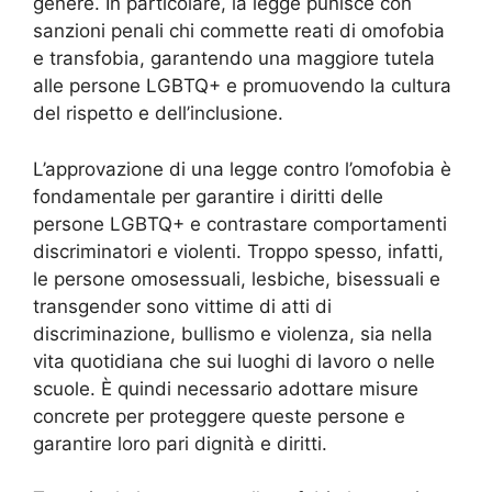
genere. In particolare, la legge punisce con
sanzioni penali chi commette reati di omofobia
e transfobia, garantendo una maggiore tutela
alle persone LGBTQ+ e promuovendo la cultura
del rispetto e dell’inclusione.
L’approvazione di una legge contro l’omofobia è
fondamentale per garantire i diritti delle
persone LGBTQ+ e contrastare comportamenti
discriminatori e violenti. Troppo spesso, infatti,
le persone omosessuali, lesbiche, bisessuali e
transgender sono vittime di atti di
discriminazione, bullismo e violenza, sia nella
vita quotidiana che sui luoghi di lavoro o nelle
scuole. È quindi necessario adottare misure
concrete per proteggere queste persone e
garantire loro pari dignità e diritti.