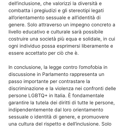
dell’inclusione, che valorizzi la diversità e
combatta i pregiudizi e gli stereotipi legati
all’orientamento sessuale e all’identità di
genere. Solo attraverso un impegno concreto a
livello educativo e culturale sarà possibile
costruire una società più equa e solidale, in cui
ogni individuo possa esprimersi liberamente e
essere accettato per ciò che è.
In conclusione, la legge contro l’omofobia in
discussione in Parlamento rappresenta un
passo importante per contrastare la
discriminazione e la violenza nei confronti delle
persone LGBTQ+ in Italia. È fondamentale
garantire la tutela dei diritti di tutte le persone,
indipendentemente dal loro orientamento
sessuale o identità di genere, e promuovere
una cultura del rispetto e dell’inclusione. Solo