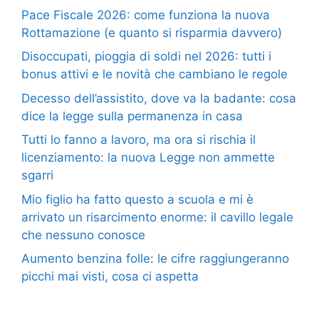
Pace Fiscale 2026: come funziona la nuova
Rottamazione (e quanto si risparmia davvero)
Disoccupati, pioggia di soldi nel 2026: tutti i
bonus attivi e le novità che cambiano le regole
Decesso dell’assistito, dove va la badante: cosa
dice la legge sulla permanenza in casa
Tutti lo fanno a lavoro, ma ora si rischia il
licenziamento: la nuova Legge non ammette
sgarri
Mio figlio ha fatto questo a scuola e mi è
arrivato un risarcimento enorme: il cavillo legale
che nessuno conosce
Aumento benzina folle: le cifre raggiungeranno
picchi mai visti, cosa ci aspetta