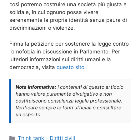
così potremo costruire una società più giusta e
solidale, in cui ognuno possa vivere
serenamente la propria identità senza paura di
discriminazioni o violenze.
Firma la petizione per sostenere la legge contro
l’omofobia in discussione in Parlamento. Per
ulteriori informazioni sui diritti umani e la
democrazia, visita
questo sito
.
Nota informativa:
I contenuti di questo articolo
hanno valore puramente divulgativo e non
costituiscono consulenza legale professionale.
Verificare sempre le fonti ufficiali o consultare
un esperto.
Categorie
Think tank - Diritti civili