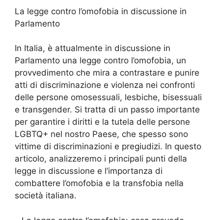
La legge contro l’omofobia in discussione in
Parlamento
In Italia, è attualmente in discussione in
Parlamento una legge contro l’omofobia, un
provvedimento che mira a contrastare e punire
atti di discriminazione e violenza nei confronti
delle persone omosessuali, lesbiche, bisessuali
e transgender. Si tratta di un passo importante
per garantire i diritti e la tutela delle persone
LGBTQ+ nel nostro Paese, che spesso sono
vittime di discriminazioni e pregiudizi. In questo
articolo, analizzeremo i principali punti della
legge in discussione e l’importanza di
combattere l’omofobia e la transfobia nella
società italiana.