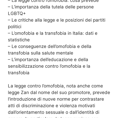
– La legge contro l’omofobia: cosa prevede
– L’importanza della tutela delle persone
LGBTQ+
– Le critiche alla legge e le posizioni dei partiti
politici
– L’omofobia e la transfobia in Italia: dati e
statistiche
– Le conseguenze dell’omofobia e della
transfobia sulla salute mentale
– L’importanza dell’educazione e della
sensibilizzazione contro l’omofobia e la
transfobia
La legge contro l’omofobia, nota anche come
legge Zan dal nome del suo promotore, prevede
l’introduzione di nuove norme per contrastare
atti di discriminazione e violenza motivati
dall’orientamento sessuale o dall’identità di