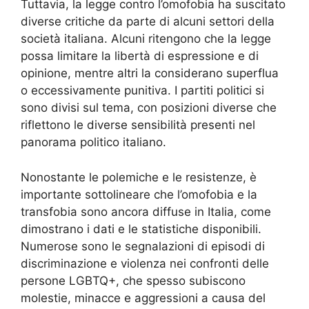
Tuttavia, la legge contro l’omofobia ha suscitato
diverse critiche da parte di alcuni settori della
società italiana. Alcuni ritengono che la legge
possa limitare la libertà di espressione e di
opinione, mentre altri la considerano superflua
o eccessivamente punitiva. I partiti politici si
sono divisi sul tema, con posizioni diverse che
riflettono le diverse sensibilità presenti nel
panorama politico italiano.
Nonostante le polemiche e le resistenze, è
importante sottolineare che l’omofobia e la
transfobia sono ancora diffuse in Italia, come
dimostrano i dati e le statistiche disponibili.
Numerose sono le segnalazioni di episodi di
discriminazione e violenza nei confronti delle
persone LGBTQ+, che spesso subiscono
molestie, minacce e aggressioni a causa del