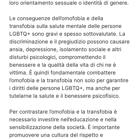
loro orientamento sessuale o identità di genere.
Le conseguenze dell’omofobia e della
transfobia sulla salute mentale delle persone
LGBTQ+ sono gravi e spesso sottovalutate. La
discriminazione e il pregiudizio possono causare
ansia, depressione, isolamento sociale e altri
disturbi psicologici, compromettendo il
benessere e la qualità della vita di chi ne è
vittima. È quindi fondamentale combattere
l’omofobia e la transfobia non solo per garantire
i diritti delle persone LGBTQ+, ma anche per
tutelarne la salute e il benessere psicofisico.
Per contrastare l’omofobia e la transfobia è
necessario investire nell’educazione e nella
sensibilizzazione della società. È importante
promuovere una cultura del rispetto e