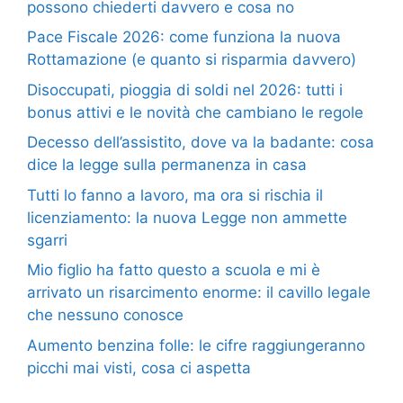
possono chiederti davvero e cosa no
Pace Fiscale 2026: come funziona la nuova
Rottamazione (e quanto si risparmia davvero)
Disoccupati, pioggia di soldi nel 2026: tutti i
bonus attivi e le novità che cambiano le regole
Decesso dell’assistito, dove va la badante: cosa
dice la legge sulla permanenza in casa
Tutti lo fanno a lavoro, ma ora si rischia il
licenziamento: la nuova Legge non ammette
sgarri
Mio figlio ha fatto questo a scuola e mi è
arrivato un risarcimento enorme: il cavillo legale
che nessuno conosce
Aumento benzina folle: le cifre raggiungeranno
picchi mai visti, cosa ci aspetta