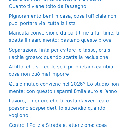
Quanto ti viene tolto dall’assegno
Pignoramento beni in casa, cosa l’ufficiale non
puoi portare via: tutta la lista
Mancata conversione da part time a full time, ti
spetta il risarcimento: bastano queste prove
Separazione finta per evitare le tasse, ora si
rischia grosso: quando scatta la reclusione
Affitto, che succede se il proprietario cambia:
cosa non può mai imporre
Quale mutuo conviene nel 2026? Lo studio non
mente: con questo risparmi 8mila euro all’anno
Lavoro, un errore che ti costa davvero caro:
possono sospenderti lo stipendio quando
vogliono
Controlli Polizia Stradale, attenzione: cosa