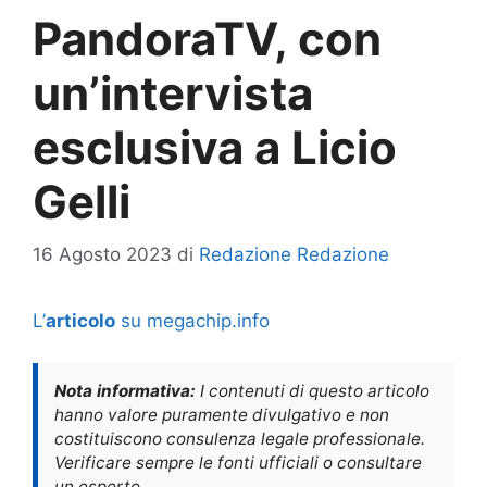
PandoraTV, con
un’intervista
esclusiva a Licio
Gelli
16 Agosto 2023
di
Redazione Redazione
L’
articolo
su megachip.info
Nota informativa:
I contenuti di questo articolo
hanno valore puramente divulgativo e non
costituiscono consulenza legale professionale.
Verificare sempre le fonti ufficiali o consultare
un esperto.