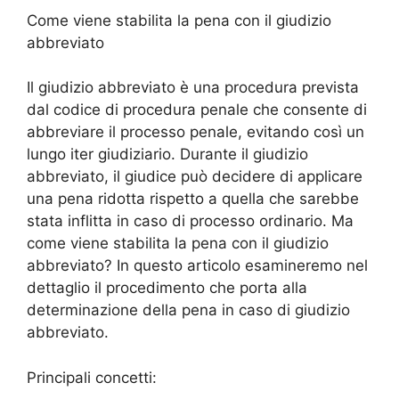
Come viene stabilita la pena con il giudizio
abbreviato
Il giudizio abbreviato è una procedura prevista
dal codice di procedura penale che consente di
abbreviare il processo penale, evitando così un
lungo iter giudiziario. Durante il giudizio
abbreviato, il giudice può decidere di applicare
una pena ridotta rispetto a quella che sarebbe
stata inflitta in caso di processo ordinario. Ma
come viene stabilita la pena con il giudizio
abbreviato? In questo articolo esamineremo nel
dettaglio il procedimento che porta alla
determinazione della pena in caso di giudizio
abbreviato.
Principali concetti: