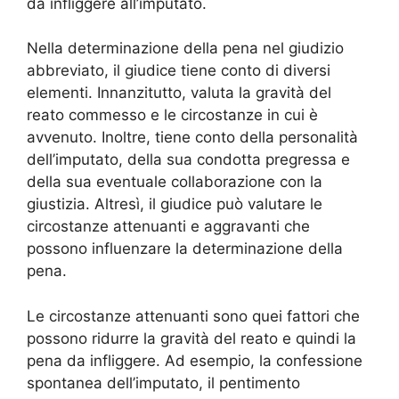
da infliggere all’imputato.
Nella determinazione della pena nel giudizio
abbreviato, il giudice tiene conto di diversi
elementi. Innanzitutto, valuta la gravità del
reato commesso e le circostanze in cui è
avvenuto. Inoltre, tiene conto della personalità
dell’imputato, della sua condotta pregressa e
della sua eventuale collaborazione con la
giustizia. Altresì, il giudice può valutare le
circostanze attenuanti e aggravanti che
possono influenzare la determinazione della
pena.
Le circostanze attenuanti sono quei fattori che
possono ridurre la gravità del reato e quindi la
pena da infliggere. Ad esempio, la confessione
spontanea dell’imputato, il pentimento