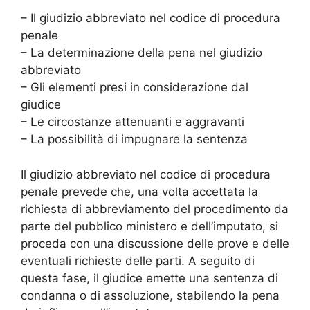
– Il giudizio abbreviato nel codice di procedura
penale
– La determinazione della pena nel giudizio
abbreviato
– Gli elementi presi in considerazione dal
giudice
– Le circostanze attenuanti e aggravanti
– La possibilità di impugnare la sentenza
Il giudizio abbreviato nel codice di procedura
penale prevede che, una volta accettata la
richiesta di abbreviamento del procedimento da
parte del pubblico ministero e dell’imputato, si
proceda con una discussione delle prove e delle
eventuali richieste delle parti. A seguito di
questa fase, il giudice emette una sentenza di
condanna o di assoluzione, stabilendo la pena