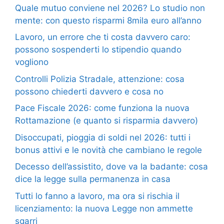
Quale mutuo conviene nel 2026? Lo studio non
mente: con questo risparmi 8mila euro all’anno
Lavoro, un errore che ti costa davvero caro:
possono sospenderti lo stipendio quando
vogliono
Controlli Polizia Stradale, attenzione: cosa
possono chiederti davvero e cosa no
Pace Fiscale 2026: come funziona la nuova
Rottamazione (e quanto si risparmia davvero)
Disoccupati, pioggia di soldi nel 2026: tutti i
bonus attivi e le novità che cambiano le regole
Decesso dell’assistito, dove va la badante: cosa
dice la legge sulla permanenza in casa
Tutti lo fanno a lavoro, ma ora si rischia il
licenziamento: la nuova Legge non ammette
sgarri