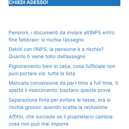
CHIEDI ADESSO!
Pensioni, i documenti da inviare all’INPS entro
fine febbraio: si rischia l’assegno
Debiti con l’INPS, la pensione è a rischio?
Quanto ti viene tolto dall’assegno
Pignoramento beni in casa, cosa l’ufficiale non
puoi portare via: tutta la lista
Mancata conversione da part time a full time, ti
spetta il risarcimento: bastano queste prove
Separazione finta per evitare le tasse, ora si
rischia grosso: quando scatta la reclusione
Affitto, che succede se il proprietario cambia:
cosa non può mai imporre