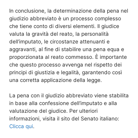
In conclusione, la determinazione della pena nel
giudizio abbreviato è un processo complesso
che tiene conto di diversi elementi. Il giudice
valuta la gravità del reato, la personalità
dell’imputato, le circostanze attenuanti e
aggravanti, al fine di stabilire una pena equa e
proporzionata al reato commesso. È importante
che questo processo avvenga nel rispetto dei
principi di giustizia e legalità, garantendo così
una corretta applicazione della legge.
La pena con il giudizio abbreviato viene stabilita
in base alla confessione dell’imputato e alla
valutazione del giudice. Per ulteriori
informazioni, visita il sito del Senato italiano:
Clicca qui
.