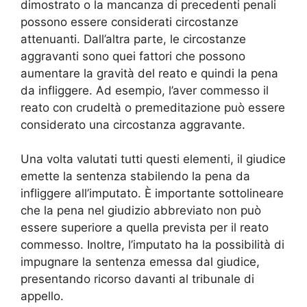
dimostrato o la mancanza di precedenti penali
possono essere considerati circostanze
attenuanti. Dall’altra parte, le circostanze
aggravanti sono quei fattori che possono
aumentare la gravità del reato e quindi la pena
da infliggere. Ad esempio, l’aver commesso il
reato con crudeltà o premeditazione può essere
considerato una circostanza aggravante.
Una volta valutati tutti questi elementi, il giudice
emette la sentenza stabilendo la pena da
infliggere all’imputato. È importante sottolineare
che la pena nel giudizio abbreviato non può
essere superiore a quella prevista per il reato
commesso. Inoltre, l’imputato ha la possibilità di
impugnare la sentenza emessa dal giudice,
presentando ricorso davanti al tribunale di
appello.