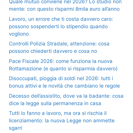
Quale mutuo conviene nel 2026? Lo studio non
mente: con questo risparmi 8mila euro all’anno
Lavoro, un errore che ti costa davvero caro:
possono sospenderti lo stipendio quando
vogliono
Controlli Polizia Stradale, attenzione: cosa
possono chiederti davvero e cosa no
Pace Fiscale 2026: come funziona la nuova
Rottamazione (e quanto si risparmia davvero)
Disoccupati, pioggia di soldi nel 2026: tutti i
bonus attivi e le novità che cambiano le regole
Decesso dell’assistito, dove va la badante: cosa
dice la legge sulla permanenza in casa
Tutti lo fanno a lavoro, ma ora si rischia il
licenziamento: la nuova Legge non ammette
sgarri