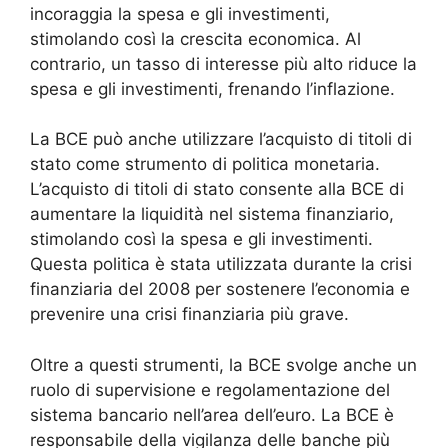
incoraggia la spesa e gli investimenti,
stimolando così la crescita economica. Al
contrario, un tasso di interesse più alto riduce la
spesa e gli investimenti, frenando l’inflazione.
La BCE può anche utilizzare l’acquisto di titoli di
stato come strumento di politica monetaria.
L’acquisto di titoli di stato consente alla BCE di
aumentare la liquidità nel sistema finanziario,
stimolando così la spesa e gli investimenti.
Questa politica è stata utilizzata durante la crisi
finanziaria del 2008 per sostenere l’economia e
prevenire una crisi finanziaria più grave.
Oltre a questi strumenti, la BCE svolge anche un
ruolo di supervisione e regolamentazione del
sistema bancario nell’area dell’euro. La BCE è
responsabile della vigilanza delle banche più