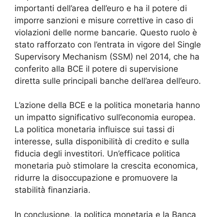
importanti dell’area dell’euro e ha il potere di
imporre sanzioni e misure correttive in caso di
violazioni delle norme bancarie. Questo ruolo è
stato rafforzato con l’entrata in vigore del Single
Supervisory Mechanism (SSM) nel 2014, che ha
conferito alla BCE il potere di supervisione
diretta sulle principali banche dell’area dell’euro.
L’azione della BCE e la politica monetaria hanno
un impatto significativo sull’economia europea.
La politica monetaria influisce sui tassi di
interesse, sulla disponibilità di credito e sulla
fiducia degli investitori. Un’efficace politica
monetaria può stimolare la crescita economica,
ridurre la disoccupazione e promuovere la
stabilità finanziaria.
In conclusione, la politica monetaria e la Banca