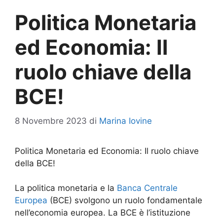
Politica Monetaria
ed Economia: Il
ruolo chiave della
BCE!
8 Novembre 2023
di
Marina Iovine
Politica Monetaria ed Economia: Il ruolo chiave
della BCE!
La politica monetaria e la
Banca Centrale
Europea
(BCE) svolgono un ruolo fondamentale
nell’economia europea. La BCE è l’istituzione