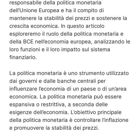
responsabile della politica monetaria
dell’Unione Europea e ha il compito di
mantenere la stabilità dei prezzi e sostenere la
crescita economica. In questo articolo
esploreremo il ruolo della politica monetaria e
della BCE nell’economia europea, analizzando le
loro funzioni e il loro impatto sul sistema
finanziario.
La politica monetaria è uno strumento utilizzato
dai governi e dalle banche centrali per
influenzare l’economia di un paese o di un’area
economica. La politica monetaria può essere
espansiva o restrittiva, a seconda delle
esigenze dell’economia. L’obiettivo principale
della politica monetaria è controllare l’inflazione
e promuovere la stabilità dei prezzi.