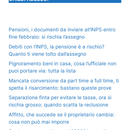
Pensioni, i documenti da inviare all’INPS entro
fine febbraio: si rischia l’assegno
Debiti con l’INPS, la pensione è a rischio?
Quanto ti viene tolto dall’assegno
Pignoramento beni in casa, cosa l’ufficiale non
puoi portare via: tutta la lista
Mancata conversione da part time a full time, ti
spetta il risarcimento: bastano queste prove
Separazione finta per evitare le tasse, ora si
rischia grosso: quando scatta la reclusione
Affitto, che succede se il proprietario cambia:
cosa non può mai imporre