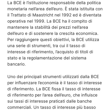
La BCE è l’istituzione responsabile della politica
monetaria nell’area dell’euro. È stata istituita con
il Trattato di Maastricht nel 1992 ed è diventata
operativa nel 1999. La BCE ha il compito di
mantenere la stabilità dei prezzi nell’area
dell’euro e di sostenere la crescita economica.
Per raggiungere questi obiettivi, la BCE utilizza
una serie di strumenti, tra cui il tasso di
interesse di riferimento, l’acquisto di titoli di
stato e la regolamentazione del sistema
bancario.
Uno dei principali strumenti utilizzati dalla BCE
per influenzare l’economia è il tasso di interesse
di riferimento. La BCE fissa il tasso di interesse
di riferimento per l’area dell’euro, che influisce
sui tassi di interesse praticati dalle banche
commerciali. Un tasso di interesse più basso