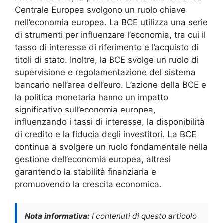
Centrale Europea svolgono un ruolo chiave
nell’economia europea. La BCE utilizza una serie
di strumenti per influenzare l’economia, tra cui il
tasso di interesse di riferimento e l’acquisto di
titoli di stato. Inoltre, la BCE svolge un ruolo di
supervisione e regolamentazione del sistema
bancario nell’area dell’euro. L’azione della BCE e
la politica monetaria hanno un impatto
significativo sull’economia europea,
influenzando i tassi di interesse, la disponibilità
di credito e la fiducia degli investitori. La BCE
continua a svolgere un ruolo fondamentale nella
gestione dell’economia europea, altresì
garantendo la stabilità finanziaria e
promuovendo la crescita economica.
Nota informativa:
I contenuti di questo articolo