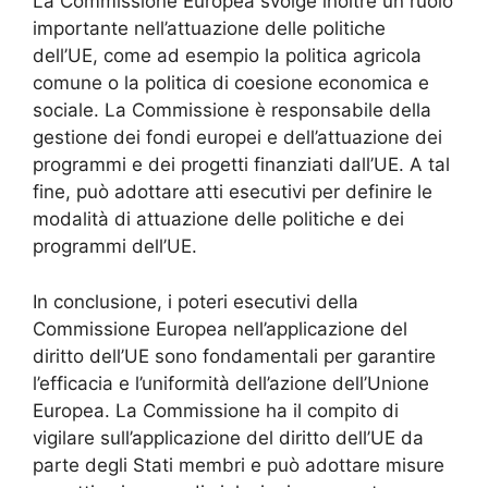
La Commissione Europea svolge inoltre un ruolo
importante nell’attuazione delle politiche
dell’UE, come ad esempio la politica agricola
comune o la politica di coesione economica e
sociale. La Commissione è responsabile della
gestione dei fondi europei e dell’attuazione dei
programmi e dei progetti finanziati dall’UE. A tal
fine, può adottare atti esecutivi per definire le
modalità di attuazione delle politiche e dei
programmi dell’UE.
In conclusione, i poteri esecutivi della
Commissione Europea nell’applicazione del
diritto dell’UE sono fondamentali per garantire
l’efficacia e l’uniformità dell’azione dell’Unione
Europea. La Commissione ha il compito di
vigilare sull’applicazione del diritto dell’UE da
parte degli Stati membri e può adottare misure