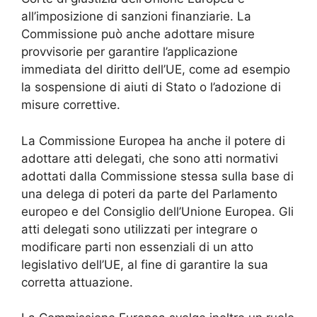
all’imposizione di sanzioni finanziarie. La
Commissione può anche adottare misure
provvisorie per garantire l’applicazione
immediata del diritto dell’UE, come ad esempio
la sospensione di aiuti di Stato o l’adozione di
misure correttive.
La Commissione Europea ha anche il potere di
adottare atti delegati, che sono atti normativi
adottati dalla Commissione stessa sulla base di
una delega di poteri da parte del Parlamento
europeo e del Consiglio dell’Unione Europea. Gli
atti delegati sono utilizzati per integrare o
modificare parti non essenziali di un atto
legislativo dell’UE, al fine di garantire la sua
corretta attuazione.