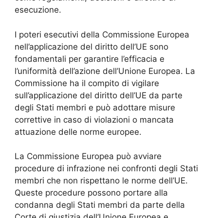
esecuzione.
I poteri esecutivi della Commissione Europea
nell’applicazione del diritto dell’UE sono
fondamentali per garantire l’efficacia e
l’uniformità dell’azione dell’Unione Europea. La
Commissione ha il compito di vigilare
sull’applicazione del diritto dell’UE da parte
degli Stati membri e può adottare misure
correttive in caso di violazioni o mancata
attuazione delle norme europee.
La Commissione Europea può avviare
procedure di infrazione nei confronti degli Stati
membri che non rispettano le norme dell’UE.
Queste procedure possono portare alla
condanna degli Stati membri da parte della
Corte di giustizia dell’Unione Europea e