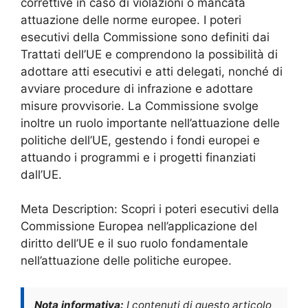
correttive in caso di violazioni o mancata
attuazione delle norme europee. I poteri
esecutivi della Commissione sono definiti dai
Trattati dell’UE e comprendono la possibilità di
adottare atti esecutivi e atti delegati, nonché di
avviare procedure di infrazione e adottare
misure provvisorie. La Commissione svolge
inoltre un ruolo importante nell’attuazione delle
politiche dell’UE, gestendo i fondi europei e
attuando i programmi e i progetti finanziati
dall’UE.
Meta Description: Scopri i poteri esecutivi della
Commissione Europea nell’applicazione del
diritto dell’UE e il suo ruolo fondamentale
nell’attuazione delle politiche europee.
Nota informativa:
I contenuti di questo articolo