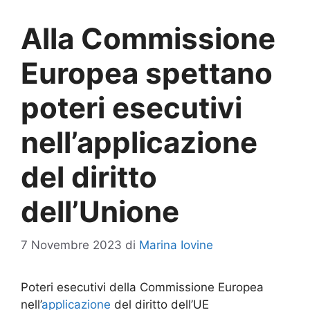
Alla Commissione
Europea spettano
poteri esecutivi
nell’applicazione
del diritto
dell’Unione
7 Novembre 2023
di
Marina Iovine
Poteri esecutivi della Commissione Europea
nell’
applicazione
del diritto dell’UE