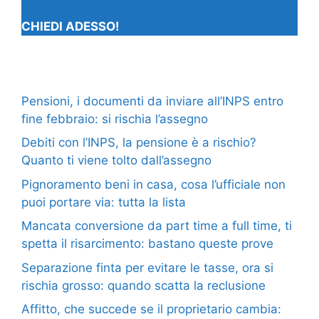
CHIEDI ADESSO!
Pensioni, i documenti da inviare all’INPS entro
fine febbraio: si rischia l’assegno
Debiti con l’INPS, la pensione è a rischio?
Quanto ti viene tolto dall’assegno
Pignoramento beni in casa, cosa l’ufficiale non
puoi portare via: tutta la lista
Mancata conversione da part time a full time, ti
spetta il risarcimento: bastano queste prove
Separazione finta per evitare le tasse, ora si
rischia grosso: quando scatta la reclusione
Affitto, che succede se il proprietario cambia: