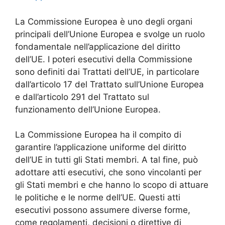
La Commissione Europea è uno degli organi
principali dell’Unione Europea e svolge un ruolo
fondamentale nell’applicazione del diritto
dell’UE. I poteri esecutivi della Commissione
sono definiti dai Trattati dell’UE, in particolare
dall’articolo 17 del Trattato sull’Unione Europea
e dall’articolo 291 del Trattato sul
funzionamento dell’Unione Europea.
La Commissione Europea ha il compito di
garantire l’applicazione uniforme del diritto
dell’UE in tutti gli Stati membri. A tal fine, può
adottare atti esecutivi, che sono vincolanti per
gli Stati membri e che hanno lo scopo di attuare
le politiche e le norme dell’UE. Questi atti
esecutivi possono assumere diverse forme,
come regolamenti, decisioni o direttive di