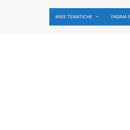
AREE TEMATICHE
PAGINA 