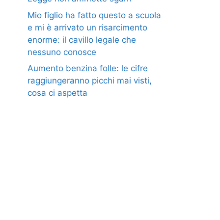
Mio figlio ha fatto questo a scuola
e mi è arrivato un risarcimento
enorme: il cavillo legale che
nessuno conosce
Aumento benzina folle: le cifre
raggiungeranno picchi mai visti,
cosa ci aspetta