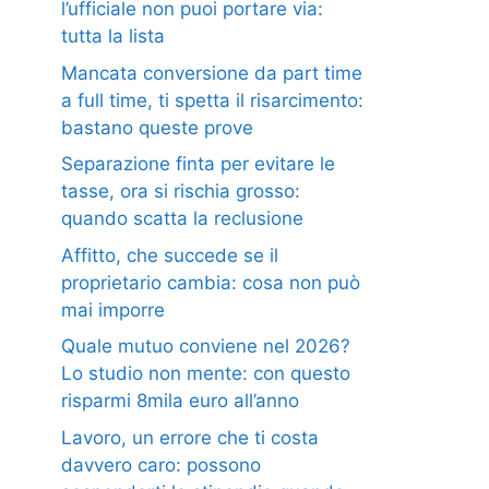
l’ufficiale non puoi portare via:
tutta la lista
Mancata conversione da part time
a full time, ti spetta il risarcimento:
bastano queste prove
Separazione finta per evitare le
tasse, ora si rischia grosso:
quando scatta la reclusione
Affitto, che succede se il
proprietario cambia: cosa non può
mai imporre
Quale mutuo conviene nel 2026?
Lo studio non mente: con questo
risparmi 8mila euro all’anno
Lavoro, un errore che ti costa
davvero caro: possono