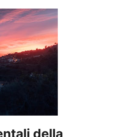
ntali della