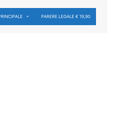
PRINCIPALE
PARERE LEGALE € 19,90