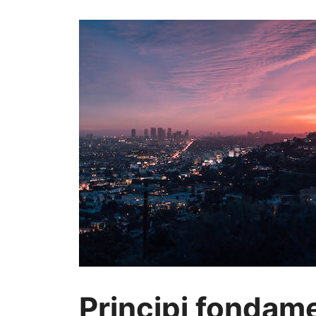
Principi fondame