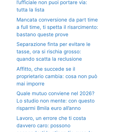
l’ufficiale non puoi portare via:
tutta la lista
Mancata conversione da part time
a full time, ti spetta il risarcimento:
bastano queste prove
Separazione finta per evitare le
tasse, ora si rischia grosso:
quando scatta la reclusione
Affitto, che succede se il
proprietario cambia: cosa non può
mai imporre
Quale mutuo conviene nel 2026?
Lo studio non mente: con questo
risparmi 8mila euro all’anno
Lavoro, un errore che ti costa
davvero caro: possono