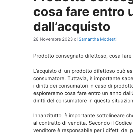
cosa fare entro 
dall’acquisto
28 Novembre 2023
di
Samantha Modesti
Prodotto consegnato difettoso, cosa fare 
L’acquisto di un prodotto difettoso può es
consumatore. Tuttavia, è importante sape
i diritti dei consumatori in caso di prodot
esploreremo cosa fare entro un anno dall’a
diritti del consumatore in questa situazio
Innanzitutto, è importante sottolineare c
al contratto di vendita. Secondo il Codice Ci
venditore è responsabile per i difetti del