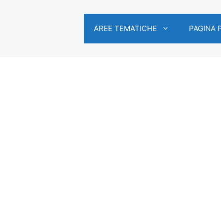
AREE TEMATICHE
PAGINA 