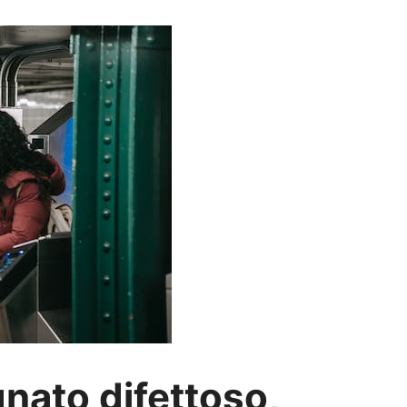
nato difettoso,