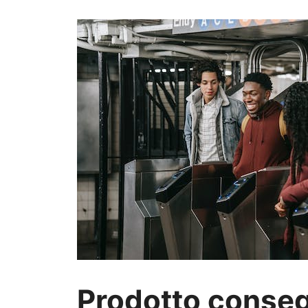
Prodotto conseg