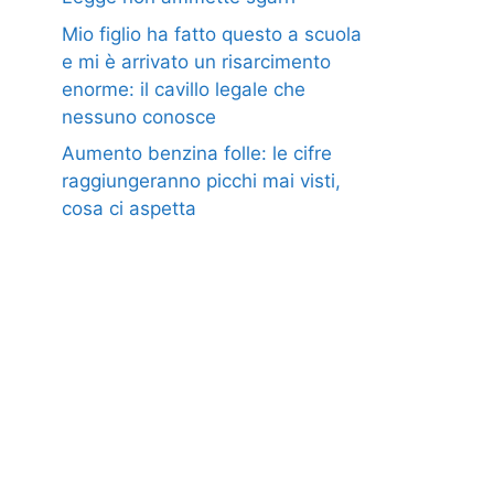
Mio figlio ha fatto questo a scuola
e mi è arrivato un risarcimento
enorme: il cavillo legale che
nessuno conosce
Aumento benzina folle: le cifre
raggiungeranno picchi mai visti,
cosa ci aspetta