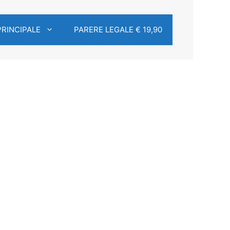
PRINCIPALE
PARERE LEGALE € 19,90