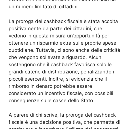
un numero limitato di cittadini.
La proroga del cashback fiscale è stata accolta
positivamente da parte dei cittadini, che
vedono in questa misura un’opportunità per
ottenere un risparmio extra sulle proprie spese
quotidiane. Tuttavia, ci sono anche delle criticità
che vengono sollevate a riguardo. Alcuni
sostengono che il cashback favorisca solo le
grandi catene di distribuzione, penalizzando i
piccoli esercenti. Inoltre, si evidenzia che il
rimborso in denaro potrebbe essere
considerato un incentivo fiscale, con possibili
conseguenze sulle casse dello Stato.
A parere di chi scrive, la proroga del cashback
fiscale è una decisione positiva, che permette di