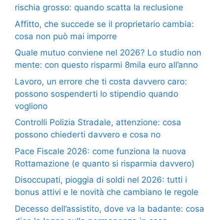
rischia grosso: quando scatta la reclusione
Affitto, che succede se il proprietario cambia:
cosa non può mai imporre
Quale mutuo conviene nel 2026? Lo studio non
mente: con questo risparmi 8mila euro all’anno
Lavoro, un errore che ti costa davvero caro:
possono sospenderti lo stipendio quando
vogliono
Controlli Polizia Stradale, attenzione: cosa
possono chiederti davvero e cosa no
Pace Fiscale 2026: come funziona la nuova
Rottamazione (e quanto si risparmia davvero)
Disoccupati, pioggia di soldi nel 2026: tutti i
bonus attivi e le novità che cambiano le regole
Decesso dell’assistito, dove va la badante: cosa