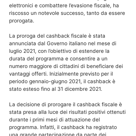
elettronici e combattere l’evasione fiscale, ha
riscosso un notevole successo, tanto da essere
prorogata.
La proroga del cashback fiscale è stata
annunciata dal Governo italiano nel mese di
luglio 2021, con l’obiettivo di estendere la
durata del programma e consentire a un
numero maggiore di cittadini di beneficiare dei
vantaggi offerti. Inizialmente previsto per il
periodo gennaio-giugno 2021, il cashback è
stato esteso fino al 31 dicembre 2021.
La decisione di prorogare il cashback fiscale è
stata presa alla luce dei risultati positivi ottenuti
durante i primi mesi di attuazione del
programma. Infatti, il cashback ha registrato
una grande partecipazione da parte dei