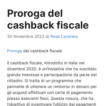
Proroga del
cashback fiscale
30 Novembre 2023
di
Rosa Levorato
Proroga
del cashback fiscale
Il cashback fiscale, introdotto in Italia nel
dicembre 2020, è un’iniziativa che ha suscitato
grande interesse e partecipazione da parte dei
cittadini. Si tratta di un programma che
permette di ottenere un rimborso in denaro per
gli acquisti effettuati con carte di pagamento
presso esercenti fisici. Questa misura, che ha
l’obiettivo di incentivare l’utilizzo dei pagamenti