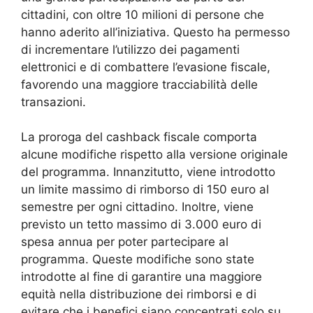
cittadini, con oltre 10 milioni di persone che
hanno aderito all’iniziativa. Questo ha permesso
di incrementare l’utilizzo dei pagamenti
elettronici e di combattere l’evasione fiscale,
favorendo una maggiore tracciabilità delle
transazioni.
La proroga del cashback fiscale comporta
alcune modifiche rispetto alla versione originale
del programma. Innanzitutto, viene introdotto
un limite massimo di rimborso di 150 euro al
semestre per ogni cittadino. Inoltre, viene
previsto un tetto massimo di 3.000 euro di
spesa annua per poter partecipare al
programma. Queste modifiche sono state
introdotte al fine di garantire una maggiore
equità nella distribuzione dei rimborsi e di
evitare che i benefici siano concentrati solo su