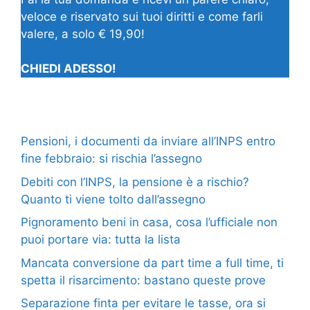
veloce e riservato sui tuoi diritti e come farli
valere, a solo € 19,90!
CHIEDI ADESSO!
Pensioni, i documenti da inviare all’INPS entro
fine febbraio: si rischia l’assegno
Debiti con l’INPS, la pensione è a rischio?
Quanto ti viene tolto dall’assegno
Pignoramento beni in casa, cosa l’ufficiale non
puoi portare via: tutta la lista
Mancata conversione da part time a full time, ti
spetta il risarcimento: bastano queste prove
Separazione finta per evitare le tasse, ora si