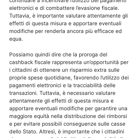
continuare a incentivare l’utilizzo dei pagamenti
elettronici e di combattere l’evasione fiscale.
Tuttavia, è importante valutare attentamente gli
effetti di questa misura e apportare eventuali
modifiche per renderla ancora più efficace ed
equa.
Possiamo quindi dire che la proroga del
cashback fiscale rappresenta un’opportunità per
i cittadini di ottenere un risparmio extra sulle
proprie spese quotidiane, favorendo l’utilizzo dei
pagamenti elettronici e la tracciabilità delle
transazioni. Tuttavia, è necessario valutare
attentamente gli effetti di questa misura e
apportare eventuali modifiche per garantire una
maggiore equità nella distribuzione dei rimborsi
e per evitare possibili conseguenze sulle casse
dello Stato. Altresì, è importante che i cittadini