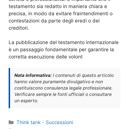
testamento sia redatto in maniera chiara e
precisa, in modo da evitare fraintendimenti o
contestazioni da parte degli eredi o dei
creditori.
La pubblicazione del testamento internazionale
è un passaggio fondamentale per garantire la
corretta esecuzione delle volont
Nota informativa:
I contenuti di questo articolo
hanno valore puramente divulgativo e non
costituiscono consulenza legale professionale.
Verificare sempre le fonti ufficiali o consultare
un esperto.
Categorie
Think tank - Successioni