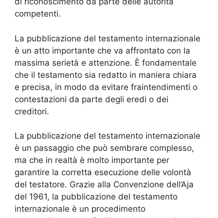
di riconoscimento da parte delle autorità
competenti.
La pubblicazione del testamento internazionale
è un atto importante che va affrontato con la
massima serietà e attenzione. È fondamentale
che il testamento sia redatto in maniera chiara
e precisa, in modo da evitare fraintendimenti o
contestazioni da parte degli eredi o dei
creditori.
La pubblicazione del testamento internazionale
è un passaggio che può sembrare complesso,
ma che in realtà è molto importante per
garantire la corretta esecuzione delle volontà
del testatore. Grazie alla Convenzione dell’Aja
del 1961, la pubblicazione del testamento
internazionale è un procedimento