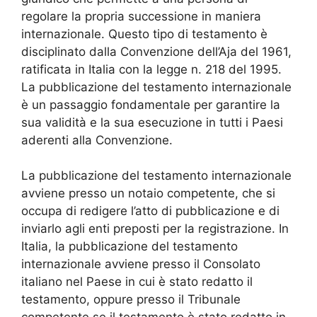
regolare la propria successione in maniera
internazionale. Questo tipo di testamento è
disciplinato dalla Convenzione dell’Aja del 1961,
ratificata in Italia con la legge n. 218 del 1995.
La pubblicazione del testamento internazionale
è un passaggio fondamentale per garantire la
sua validità e la sua esecuzione in tutti i Paesi
aderenti alla Convenzione.
La pubblicazione del testamento internazionale
avviene presso un notaio competente, che si
occupa di redigere l’atto di pubblicazione e di
inviarlo agli enti preposti per la registrazione. In
Italia, la pubblicazione del testamento
internazionale avviene presso il Consolato
italiano nel Paese in cui è stato redatto il
testamento, oppure presso il Tribunale