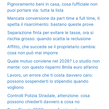
Pignoramento beni in casa, cosa l’ufficiale non
puoi portare via: tutta la lista
Mancata conversione da part time a full time, ti
spetta il risarcimento: bastano queste prove
Separazione finta per evitare le tasse, ora si
rischia grosso: quando scatta la reclusione
Affitto, che succede se il proprietario cambia:
cosa non può mai imporre
Quale mutuo conviene nel 2026? Lo studio non
mente: con questo risparmi 8mila euro all’anno
Lavoro, un errore che ti costa davvero caro:
possono sospenderti lo stipendio quando
vogliono
Controlli Polizia Stradale, attenzione: cosa
possono chiederti davvero e cosa no