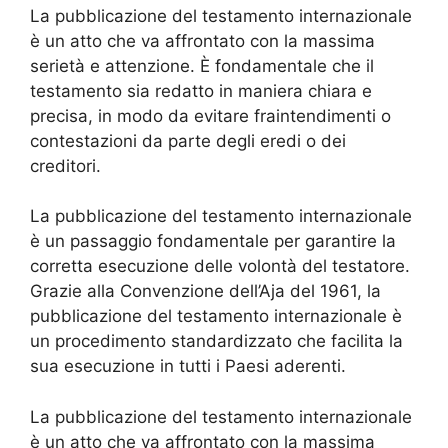
La pubblicazione del testamento internazionale
è un atto che va affrontato con la massima
serietà e attenzione. È fondamentale che il
testamento sia redatto in maniera chiara e
precisa, in modo da evitare fraintendimenti o
contestazioni da parte degli eredi o dei
creditori.
La pubblicazione del testamento internazionale
è un passaggio fondamentale per garantire la
corretta esecuzione delle volontà del testatore.
Grazie alla Convenzione dell’Aja del 1961, la
pubblicazione del testamento internazionale è
un procedimento standardizzato che facilita la
sua esecuzione in tutti i Paesi aderenti.
La pubblicazione del testamento internazionale
è un atto che va affrontato con la massima