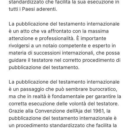
standardizzato che facilita la sua esecuzione in
tutti i Paesi aderenti.
La pubblicazione del testamento internazionale
è un atto che va affrontato con la massima
attenzione e professionalità. È importante
rivolgersi a un notaio competente e esperto in
materia di successioni internazionali, che possa
guidare il testatore nel corretto procedimento di
pubblicazione del testamento.
La pubblicazione del testamento internazionale
è un passaggio che può sembrare burocratico,
ma che in realtà è fondamentale per garantire la
corretta esecuzione delle volontà del testatore.
Grazie alla Convenzione dell’Aja del 1961, la
pubblicazione del testamento internazionale è
un procedimento standardizzato che facilita la