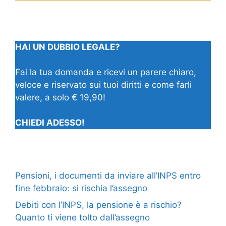
HAI UN DUBBIO LEGALE?
Fai la tua domanda e ricevi un parere chiaro,
veloce e riservato sui tuoi diritti e come farli
valere, a solo € 19,90!
CHIEDI ADESSO!
Pensioni, i documenti da inviare all’INPS entro
fine febbraio: si rischia l’assegno
Debiti con l’INPS, la pensione è a rischio?
Quanto ti viene tolto dall’assegno