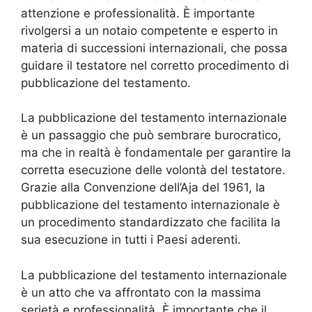
attenzione e professionalità. È importante
rivolgersi a un notaio competente e esperto in
materia di successioni internazionali, che possa
guidare il testatore nel corretto procedimento di
pubblicazione del testamento.
La pubblicazione del testamento internazionale
è un passaggio che può sembrare burocratico,
ma che in realtà è fondamentale per garantire la
corretta esecuzione delle volontà del testatore.
Grazie alla Convenzione dell’Aja del 1961, la
pubblicazione del testamento internazionale è
un procedimento standardizzato che facilita la
sua esecuzione in tutti i Paesi aderenti.
La pubblicazione del testamento internazionale
è un atto che va affrontato con la massima
serietà e professionalità. È importante che il