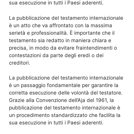
sua esecuzione in tutti i Paesi aderenti.
La pubblicazione del testamento internazionale
è un atto che va affrontato con la massima
serietà e professionalità. È importante che il
testamento sia redatto in maniera chiara e
precisa, in modo da evitare fraintendimenti o
contestazioni da parte degli eredi o dei
creditori.
La pubblicazione del testamento internazionale
è un passaggio fondamentale per garantire la
corretta esecuzione delle volontà del testatore.
Grazie alla Convenzione dell’Aja del 1961, la
pubblicazione del testamento internazionale è
un procedimento standardizzato che facilita la
sua esecuzione in tutti i Paesi aderenti.