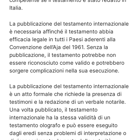
competente se il testamento è stato redatto in
Italia.
La pubblicazione del testamento internazionale
è necessaria affinché il testamento abbia
efficacia legale in tutti i Paesi aderenti alla
Convenzione dell’Aja del 1961. Senza la
pubblicazione, il testamento potrebbe non
essere riconosciuto come valido e potrebbero
sorgere complicazioni nella sua esecuzione.
La pubblicazione del testamento internazionale
è un atto formale che richiede la presenza di
testimoni e la redazione di un verbale notarile.
Una volta pubblicato, il testamento
internazionale ha la stessa validità di un
testamento olografo e può essere eseguito
dagli eredi senza problemi di interpretazione o