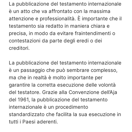
La pubblicazione del testamento internazionale
è un atto che va affrontato con la massima
attenzione e professionalità. È importante che il
testamento sia redatto in maniera chiara e
precisa, in modo da evitare fraintendimenti o
contestazioni da parte degli eredi o dei
creditori.
La pubblicazione del testamento internazionale
è un passaggio che può sembrare complesso,
ma che in realtà è molto importante per
garantire la corretta esecuzione delle volontà
del testatore. Grazie alla Convenzione dell’Aja
del 1961, la pubblicazione del testamento
internazionale è un procedimento
standardizzato che facilita la sua esecuzione in
tutti i Paesi aderenti.