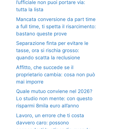
l’ufficiale non puoi portare via:
tutta la lista
Mancata conversione da part time
a full time, ti spetta il risarcimento:
bastano queste prove
Separazione finta per evitare le
tasse, ora si rischia grosso:
quando scatta la reclusione
Affitto, che succede se il
proprietario cambia: cosa non può
mai imporre
Quale mutuo conviene nel 2026?
Lo studio non mente: con questo
risparmi 8mila euro all’anno
Lavoro, un errore che ti costa
davvero caro: possono