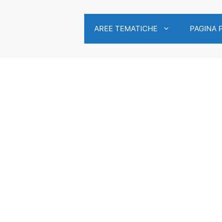
AREE TEMATICHE
PAGINA 