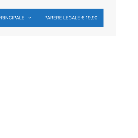
PRINCIPALE
PARERE LEGALE € 19,90