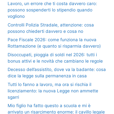
Lavoro, un errore che ti costa davvero caro:
possono sospenderti lo stipendio quando
vogliono
Controlli Polizia Stradale, attenzione: cosa
possono chiederti davvero e cosa no
Pace Fiscale 2026: come funziona la nuova
Rottamazione (e quanto si risparmia davvero)
Disoccupati, pioggia di soldi nel 2026: tutti i
bonus attivi e le novità che cambiano le regole
Decesso dell’assistito, dove va la badante: cosa
dice la legge sulla permanenza in casa
Tutti lo fanno a lavoro, ma ora si rischia il
licenziamento: la nuova Legge non ammette
sgarri
Mio figlio ha fatto questo a scuola e mi è
arrivato un risarcimento enorme: il cavillo legale