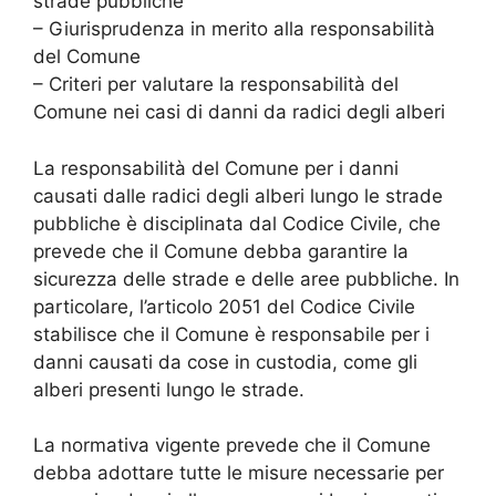
strade pubbliche
– Giurisprudenza in merito alla responsabilità
del Comune
– Criteri per valutare la responsabilità del
Comune nei casi di danni da radici degli alberi
La responsabilità del Comune per i danni
causati dalle radici degli alberi lungo le strade
pubbliche è disciplinata dal Codice Civile, che
prevede che il Comune debba garantire la
sicurezza delle strade e delle aree pubbliche. In
particolare, l’articolo 2051 del Codice Civile
stabilisce che il Comune è responsabile per i
danni causati da cose in custodia, come gli
alberi presenti lungo le strade.
La normativa vigente prevede che il Comune
debba adottare tutte le misure necessarie per