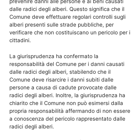
prevenire danni alle persone e ai beni causati
dalle radici degli alberi. Questo significa che il
Comune deve effettuare regolari controlli sugli
alberi presenti sulle strade pubbliche, per
verificare che non costituiscano un pericolo per i
cittadini.
La giurisprudenza ha confermato la
responsabilità del Comune per i danni causati
dalle radici degli alberi, stabilendo che il
Comune deve risarcire i danni subiti dalle
persone a causa di cadute provocate dalle
radici degli alberi. Inoltre, la giurisprudenza ha
chiarito che il Comune non può esimersi dalla
propria responsabilità affermando di non essere
a conoscenza del pericolo rappresentato dalle
radici degli alberi.