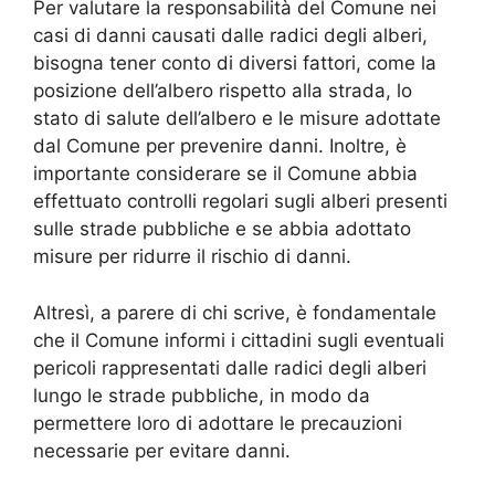
Per valutare la responsabilità del Comune nei
casi di danni causati dalle radici degli alberi,
bisogna tener conto di diversi fattori, come la
posizione dell’albero rispetto alla strada, lo
stato di salute dell’albero e le misure adottate
dal Comune per prevenire danni. Inoltre, è
importante considerare se il Comune abbia
effettuato controlli regolari sugli alberi presenti
sulle strade pubbliche e se abbia adottato
misure per ridurre il rischio di danni.
Altresì, a parere di chi scrive, è fondamentale
che il Comune informi i cittadini sugli eventuali
pericoli rappresentati dalle radici degli alberi
lungo le strade pubbliche, in modo da
permettere loro di adottare le precauzioni
necessarie per evitare danni.