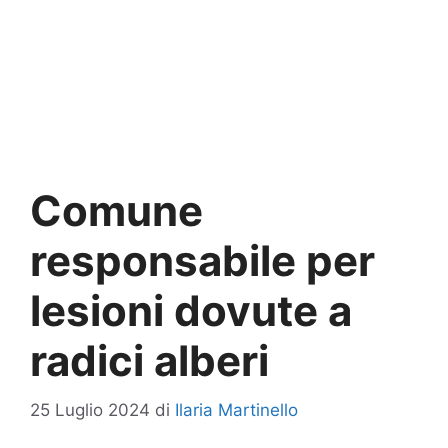
Comune
responsabile per
lesioni dovute a
radici alberi
25 Luglio 2024
di
Ilaria Martinello