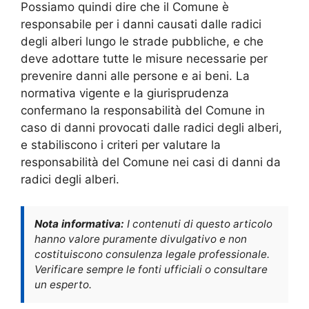
Possiamo quindi dire che il Comune è
responsabile per i danni causati dalle radici
degli alberi lungo le strade pubbliche, e che
deve adottare tutte le misure necessarie per
prevenire danni alle persone e ai beni. La
normativa vigente e la giurisprudenza
confermano la responsabilità del Comune in
caso di danni provocati dalle radici degli alberi,
e stabiliscono i criteri per valutare la
responsabilità del Comune nei casi di danni da
radici degli alberi.
Nota informativa:
I contenuti di questo articolo
hanno valore puramente divulgativo e non
costituiscono consulenza legale professionale.
Verificare sempre le fonti ufficiali o consultare
un esperto.