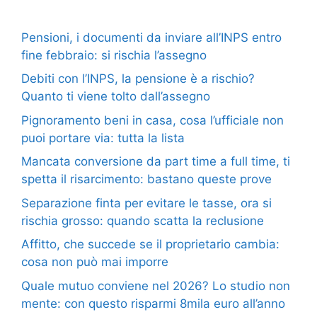
Pensioni, i documenti da inviare all’INPS entro
fine febbraio: si rischia l’assegno
Debiti con l’INPS, la pensione è a rischio?
Quanto ti viene tolto dall’assegno
Pignoramento beni in casa, cosa l’ufficiale non
puoi portare via: tutta la lista
Mancata conversione da part time a full time, ti
spetta il risarcimento: bastano queste prove
Separazione finta per evitare le tasse, ora si
rischia grosso: quando scatta la reclusione
Affitto, che succede se il proprietario cambia:
cosa non può mai imporre
Quale mutuo conviene nel 2026? Lo studio non
mente: con questo risparmi 8mila euro all’anno