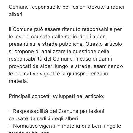
Comune responsabile per lesioni dovute a radici
alberi
Il Comune può essere ritenuto responsabile per
le lesioni causate dalle radici degli alberi
presenti sulle strade pubbliche. Questo articolo
si propone di analizzare la questione della
responsabilità del Comune in caso di danni
provocati da alberi lungo le strade, esaminando
le normative vigenti e la giurisprudenza in
materia.
Principali concetti sviluppati nell’articolo:
– Responsabilità del Comune per lesioni
causate da radici degli alberi
– Normative vigenti in materia di alberi lungo le