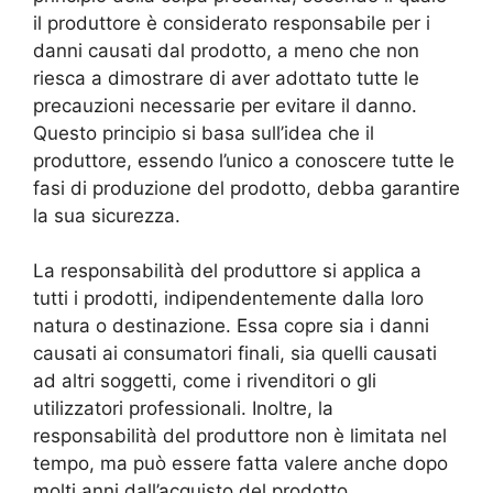
il produttore è considerato responsabile per i
danni causati dal prodotto, a meno che non
riesca a dimostrare di aver adottato tutte le
precauzioni necessarie per evitare il danno.
Questo principio si basa sull’idea che il
produttore, essendo l’unico a conoscere tutte le
fasi di produzione del prodotto, debba garantire
la sua sicurezza.
La responsabilità del produttore si applica a
tutti i prodotti, indipendentemente dalla loro
natura o destinazione. Essa copre sia i danni
causati ai consumatori finali, sia quelli causati
ad altri soggetti, come i rivenditori o gli
utilizzatori professionali. Inoltre, la
responsabilità del produttore non è limitata nel
tempo, ma può essere fatta valere anche dopo
molti anni dall’acquisto del prodotto.