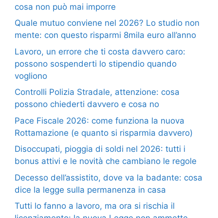
cosa non può mai imporre
Quale mutuo conviene nel 2026? Lo studio non
mente: con questo risparmi 8mila euro all’anno
Lavoro, un errore che ti costa davvero caro:
possono sospenderti lo stipendio quando
vogliono
Controlli Polizia Stradale, attenzione: cosa
possono chiederti davvero e cosa no
Pace Fiscale 2026: come funziona la nuova
Rottamazione (e quanto si risparmia davvero)
Disoccupati, pioggia di soldi nel 2026: tutti i
bonus attivi e le novità che cambiano le regole
Decesso dell’assistito, dove va la badante: cosa
dice la legge sulla permanenza in casa
Tutti lo fanno a lavoro, ma ora si rischia il