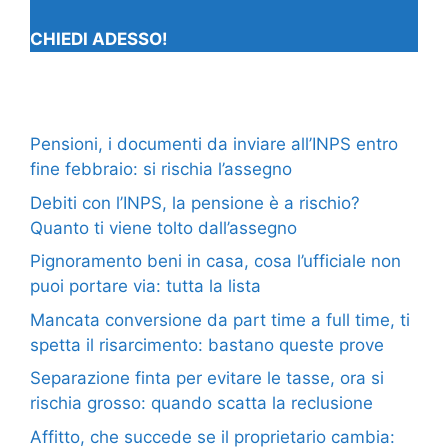
CHIEDI ADESSO!
Pensioni, i documenti da inviare all’INPS entro
fine febbraio: si rischia l’assegno
Debiti con l’INPS, la pensione è a rischio?
Quanto ti viene tolto dall’assegno
Pignoramento beni in casa, cosa l’ufficiale non
puoi portare via: tutta la lista
Mancata conversione da part time a full time, ti
spetta il risarcimento: bastano queste prove
Separazione finta per evitare le tasse, ora si
rischia grosso: quando scatta la reclusione
Affitto, che succede se il proprietario cambia: