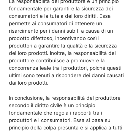
La responsabilità del produttore è un principio
fondamentale per garantire la sicurezza dei
consumatori e la tutela dei loro diritti. Essa
permette ai consumatori di ottenere un
risarcimento per i danni subiti a causa di un
prodotto difettoso, incentivando così i
produttori a garantire la qualità e la sicurezza
dei loro prodotti. Inoltre, la responsabilità del
produttore contribuisce a promuovere la
concorrenza leale tra i produttori, poiché questi
ultimi sono tenuti a rispondere dei danni causati
dai loro prodotti.
In conclusione, la responsabilità del produttore
secondo il diritto civile è un principio
fondamentale che regola i rapporti tra i
produttori e i consumatori. Essa si basa sul
principio della colpa presunta e si applica a tutti