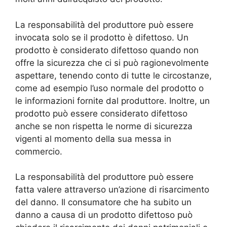
La responsabilità del produttore può essere
invocata solo se il prodotto è difettoso. Un
prodotto è considerato difettoso quando non
offre la sicurezza che ci si può ragionevolmente
aspettare, tenendo conto di tutte le circostanze,
come ad esempio l’uso normale del prodotto o
le informazioni fornite dal produttore. Inoltre, un
prodotto può essere considerato difettoso
anche se non rispetta le norme di sicurezza
vigenti al momento della sua messa in
commercio.
La responsabilità del produttore può essere
fatta valere attraverso un’azione di risarcimento
del danno. Il consumatore che ha subito un
danno a causa di un prodotto difettoso può