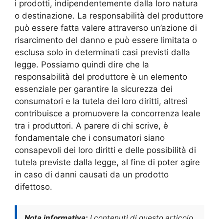
i prodotti, indipendentemente dalla loro natura
o destinazione. La responsabilità del produttore
può essere fatta valere attraverso un’azione di
risarcimento del danno e può essere limitata o
esclusa solo in determinati casi previsti dalla
legge. Possiamo quindi dire che la
responsabilità del produttore è un elemento
essenziale per garantire la sicurezza dei
consumatori e la tutela dei loro diritti, altresì
contribuisce a promuovere la concorrenza leale
tra i produttori. A parere di chi scrive, è
fondamentale che i consumatori siano
consapevoli dei loro diritti e delle possibilità di
tutela previste dalla legge, al fine di poter agire
in caso di danni causati da un prodotto
difettoso.
Nota informativa:
I contenuti di questo articolo