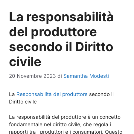
La responsabilità
del produttore
secondo il Diritto
civile
20 Novembre 2023
di
Samantha Modesti
La
Responsabilità del produttore
secondo il
Diritto civile
La responsabilità del produttore è un concetto
fondamentale nel diritto civile, che regola i
rapporti tra i produttori e i consumatori. Questo