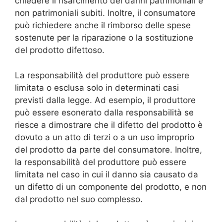
chiedere il risarcimento dei danni patrimoniali e
non patrimoniali subiti. Inoltre, il consumatore
può richiedere anche il rimborso delle spese
sostenute per la riparazione o la sostituzione
del prodotto difettoso.
La responsabilità del produttore può essere
limitata o esclusa solo in determinati casi
previsti dalla legge. Ad esempio, il produttore
può essere esonerato dalla responsabilità se
riesce a dimostrare che il difetto del prodotto è
dovuto a un atto di terzi o a un uso improprio
del prodotto da parte del consumatore. Inoltre,
la responsabilità del produttore può essere
limitata nel caso in cui il danno sia causato da
un difetto di un componente del prodotto, e non
dal prodotto nel suo complesso.