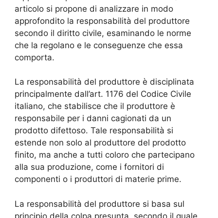
articolo si propone di analizzare in modo
approfondito la responsabilità del produttore
secondo il diritto civile, esaminando le norme
che la regolano e le conseguenze che essa
comporta.
La responsabilità del produttore è disciplinata
principalmente dall’art. 1176 del Codice Civile
italiano, che stabilisce che il produttore è
responsabile per i danni cagionati da un
prodotto difettoso. Tale responsabilità si
estende non solo al produttore del prodotto
finito, ma anche a tutti coloro che partecipano
alla sua produzione, come i fornitori di
componenti o i produttori di materie prime.
La responsabilità del produttore si basa sul
principio della colpa presunta, secondo il quale