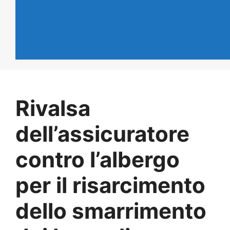
Rivalsa
dell’assicuratore
contro l’albergo
per il risarcimento
dello smarrimento