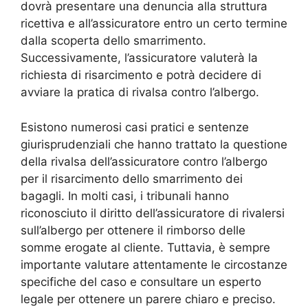
dovrà presentare una denuncia alla struttura
ricettiva e all’assicuratore entro un certo termine
dalla scoperta dello smarrimento.
Successivamente, l’assicuratore valuterà la
richiesta di risarcimento e potrà decidere di
avviare la pratica di rivalsa contro l’albergo.
Esistono numerosi casi pratici e sentenze
giurisprudenziali che hanno trattato la questione
della rivalsa dell’assicuratore contro l’albergo
per il risarcimento dello smarrimento dei
bagagli. In molti casi, i tribunali hanno
riconosciuto il diritto dell’assicuratore di rivalersi
sull’albergo per ottenere il rimborso delle
somme erogate al cliente. Tuttavia, è sempre
importante valutare attentamente le circostanze
specifiche del caso e consultare un esperto
legale per ottenere un parere chiaro e preciso.