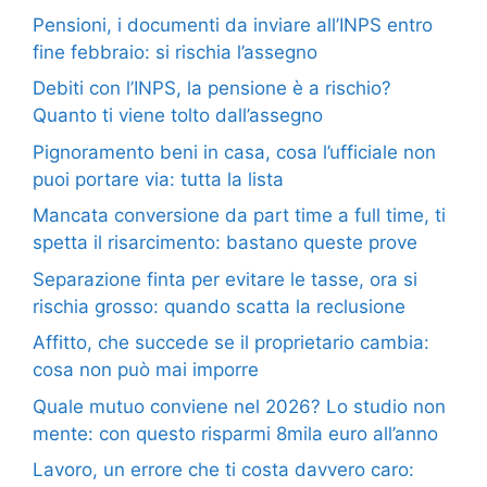
Pensioni, i documenti da inviare all’INPS entro
fine febbraio: si rischia l’assegno
Debiti con l’INPS, la pensione è a rischio?
Quanto ti viene tolto dall’assegno
Pignoramento beni in casa, cosa l’ufficiale non
puoi portare via: tutta la lista
Mancata conversione da part time a full time, ti
spetta il risarcimento: bastano queste prove
Separazione finta per evitare le tasse, ora si
rischia grosso: quando scatta la reclusione
Affitto, che succede se il proprietario cambia:
cosa non può mai imporre
Quale mutuo conviene nel 2026? Lo studio non
mente: con questo risparmi 8mila euro all’anno
Lavoro, un errore che ti costa davvero caro: