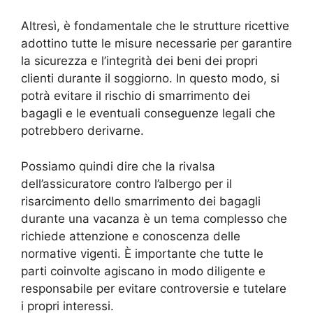
Altresì, è fondamentale che le strutture ricettive
adottino tutte le misure necessarie per garantire
la sicurezza e l’integrità dei beni dei propri
clienti durante il soggiorno. In questo modo, si
potrà evitare il rischio di smarrimento dei
bagagli e le eventuali conseguenze legali che
potrebbero derivarne.
Possiamo quindi dire che la rivalsa
dell’assicuratore contro l’albergo per il
risarcimento dello smarrimento dei bagagli
durante una vacanza è un tema complesso che
richiede attenzione e conoscenza delle
normative vigenti. È importante che tutte le
parti coinvolte agiscano in modo diligente e
responsabile per evitare controversie e tutelare
i propri interessi.