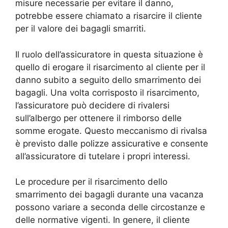
misure necessarie per evitare il danno,
potrebbe essere chiamato a risarcire il cliente
per il valore dei bagagli smarriti.
Il ruolo dell’assicuratore in questa situazione è
quello di erogare il risarcimento al cliente per il
danno subito a seguito dello smarrimento dei
bagagli. Una volta corrisposto il risarcimento,
l’assicuratore può decidere di rivalersi
sull’albergo per ottenere il rimborso delle
somme erogate. Questo meccanismo di rivalsa
è previsto dalle polizze assicurative e consente
all’assicuratore di tutelare i propri interessi.
Le procedure per il risarcimento dello
smarrimento dei bagagli durante una vacanza
possono variare a seconda delle circostanze e
delle normative vigenti. In genere, il cliente