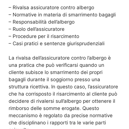
– Rivalsa assicuratore contro albergo
– Normative in materia di smarrimento bagagli
– Responsabilità dell’albergo
– Ruolo dell’assicuratore
– Procedure per il risarcimento
– Casi pratici e sentenze giurisprudenziali
La rivalsa dell’assicuratore contro l’albergo è
una pratica che può verificarsi quando un
cliente subisce lo smarrimento dei propri
bagagli durante il soggiorno presso una
struttura ricettiva. In questo caso, l’assicuratore
che ha corrisposto il risarcimento al cliente può
decidere di rivalersi sull’albergo per ottenere il
rimborso delle somme erogate. Questo
meccanismo è regolato da precise normative
che disciplinano i rapporti tra le varie parti