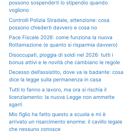
possono sospenderti lo stipendio quando
vogliono
Controlli Polizia Stradale, attenzione: cosa
possono chiederti davvero e cosa no
Pace Fiscale 2026: come funziona la nuova
Rottamazione (e quanto si risparmia davvero)
Disoccupati, pioggia di soldi nel 2026: tutti i
bonus attivi e le novità che cambiano le regole
Decesso dell’assistito, dove va la badante: cosa
dice la legge sulla permanenza in casa
Tutti lo fanno a lavoro, ma ora si rischia il
licenziamento: la nuova Legge non ammette
sgarri
Mio figlio ha fatto questo a scuola e mi è
arrivato un risarcimento enorme: il cavillo legale
che nessuno conosce