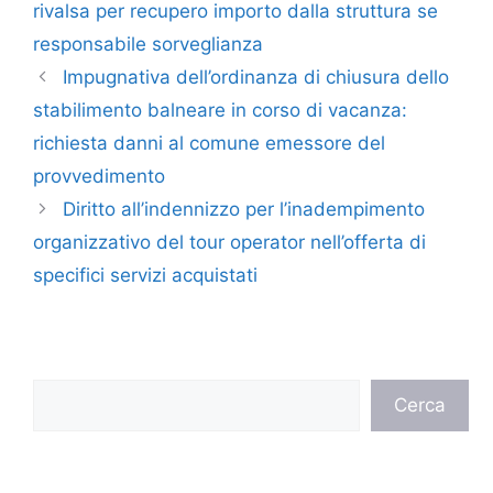
rivalsa per recupero importo dalla struttura se
responsabile sorveglianza
Impugnativa dell’ordinanza di chiusura dello
stabilimento balneare in corso di vacanza:
richiesta danni al comune emessore del
provvedimento
Diritto all’indennizzo per l’inadempimento
organizzativo del tour operator nell’offerta di
specifici servizi acquistati
Cerca
Cerca