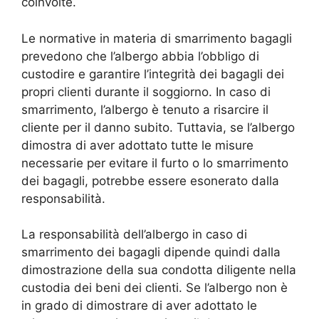
coinvolte.
Le normative in materia di smarrimento bagagli
prevedono che l’albergo abbia l’obbligo di
custodire e garantire l’integrità dei bagagli dei
propri clienti durante il soggiorno. In caso di
smarrimento, l’albergo è tenuto a risarcire il
cliente per il danno subito. Tuttavia, se l’albergo
dimostra di aver adottato tutte le misure
necessarie per evitare il furto o lo smarrimento
dei bagagli, potrebbe essere esonerato dalla
responsabilità.
La responsabilità dell’albergo in caso di
smarrimento dei bagagli dipende quindi dalla
dimostrazione della sua condotta diligente nella
custodia dei beni dei clienti. Se l’albergo non è
in grado di dimostrare di aver adottato le