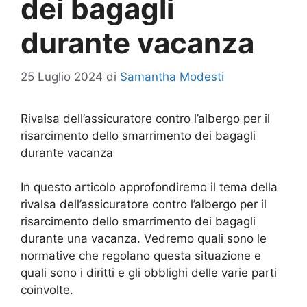
dei bagagli
durante vacanza
25 Luglio 2024
di
Samantha Modesti
Rivalsa dell’assicuratore contro l’albergo per il
risarcimento dello smarrimento dei bagagli
durante vacanza
In questo articolo approfondiremo il tema della
rivalsa dell’assicuratore contro l’albergo per il
risarcimento dello smarrimento dei bagagli
durante una vacanza. Vedremo quali sono le
normative che regolano questa situazione e
quali sono i diritti e gli obblighi delle varie parti
coinvolte.