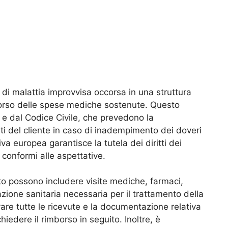
di malattia improvvisa occorsa in una struttura
imborso delle spese mediche sostenute. Questo
 e dal Codice Civile, che prevedono la
nti del cliente in caso di inadempimento dei doveri
iva europea garantisce la tutela dei diritti dei
n conformi alle aspettative.
o possono includere visite mediche, farmaci,
tazione sanitaria necessaria per il trattamento della
are tutte le ricevute e la documentazione relativa
iedere il rimborso in seguito. Inoltre, è