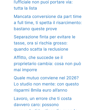
l’ufficiale non puoi portare via:
tutta la lista
Mancata conversione da part time
a full time, ti spetta il risarcimento:
bastano queste prove
Separazione finta per evitare le
tasse, ora si rischia grosso:
quando scatta la reclusione
Affitto, che succede se il
proprietario cambia: cosa non può
mai imporre
Quale mutuo conviene nel 2026?
Lo studio non mente: con questo
risparmi 8mila euro all’anno
Lavoro, un errore che ti costa
davvero caro: possono