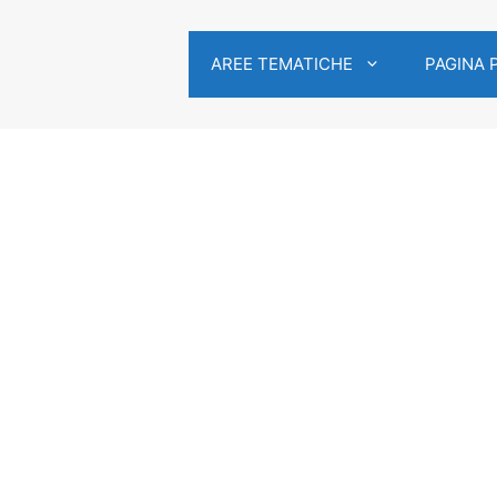
AREE TEMATICHE
PAGINA 