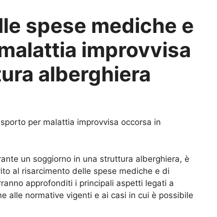
lle spese mediche e
 malattia improvvisa
tura alberghiera
sporto per malattia improvvisa occorsa in
ante un soggiorno in una struttura alberghiera, è
rito al risarcimento delle spese mediche e di
ranno approfonditi i principali aspetti legati a
 alle normative vigenti e ai casi in cui è possibile