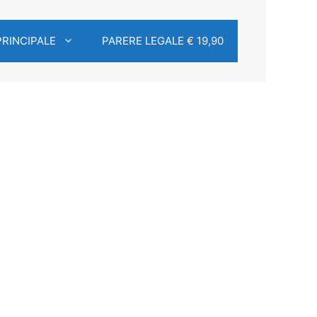
PRINCIPALE
PARERE LEGALE € 19,90