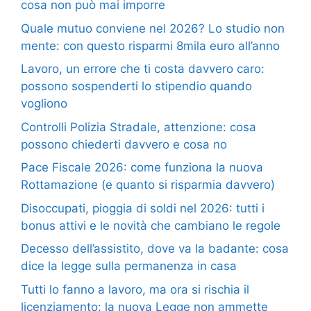
cosa non può mai imporre
Quale mutuo conviene nel 2026? Lo studio non
mente: con questo risparmi 8mila euro all’anno
Lavoro, un errore che ti costa davvero caro:
possono sospenderti lo stipendio quando
vogliono
Controlli Polizia Stradale, attenzione: cosa
possono chiederti davvero e cosa no
Pace Fiscale 2026: come funziona la nuova
Rottamazione (e quanto si risparmia davvero)
Disoccupati, pioggia di soldi nel 2026: tutti i
bonus attivi e le novità che cambiano le regole
Decesso dell’assistito, dove va la badante: cosa
dice la legge sulla permanenza in casa
Tutti lo fanno a lavoro, ma ora si rischia il
licenziamento: la nuova Legge non ammette