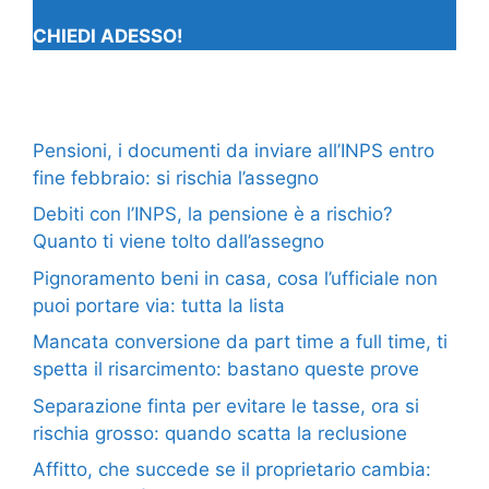
CHIEDI ADESSO!
Pensioni, i documenti da inviare all’INPS entro
fine febbraio: si rischia l’assegno
Debiti con l’INPS, la pensione è a rischio?
Quanto ti viene tolto dall’assegno
Pignoramento beni in casa, cosa l’ufficiale non
puoi portare via: tutta la lista
Mancata conversione da part time a full time, ti
spetta il risarcimento: bastano queste prove
Separazione finta per evitare le tasse, ora si
rischia grosso: quando scatta la reclusione
Affitto, che succede se il proprietario cambia: