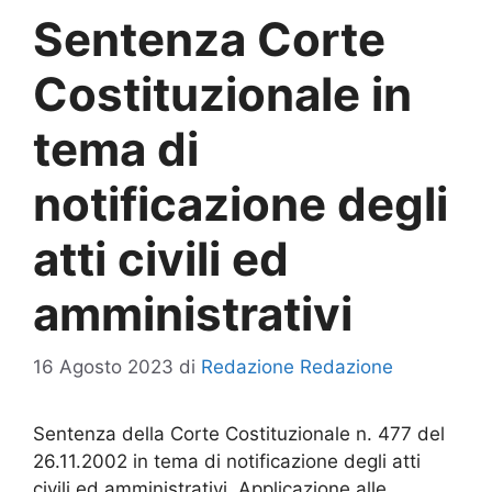
Sentenza Corte
Costituzionale in
tema di
notificazione degli
atti civili ed
amministrativi
16 Agosto 2023
di
Redazione Redazione
Sentenza della Corte Costituzionale n. 477 del
26.11.2002 in tema di notificazione degli atti
civili ed amministrativi. Applicazione alle