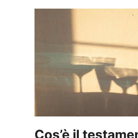
Cos’è il testame