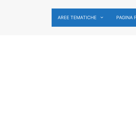
AREE TEMATICHE
PAGINA 