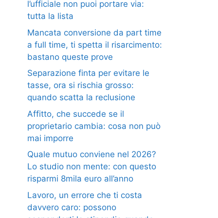
l’ufficiale non puoi portare via:
tutta la lista
Mancata conversione da part time
a full time, ti spetta il risarcimento:
bastano queste prove
Separazione finta per evitare le
tasse, ora si rischia grosso:
quando scatta la reclusione
Affitto, che succede se il
proprietario cambia: cosa non può
mai imporre
Quale mutuo conviene nel 2026?
Lo studio non mente: con questo
risparmi 8mila euro all’anno
Lavoro, un errore che ti costa
davvero caro: possono