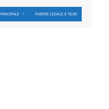
PRINCIPALE
PARERE LEGALE € 19,90