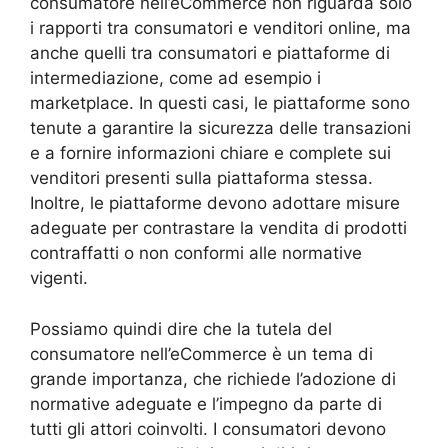
consumatore nell’eCommerce non riguarda solo
i rapporti tra consumatori e venditori online, ma
anche quelli tra consumatori e piattaforme di
intermediazione, come ad esempio i
marketplace. In questi casi, le piattaforme sono
tenute a garantire la sicurezza delle transazioni
e a fornire informazioni chiare e complete sui
venditori presenti sulla piattaforma stessa.
Inoltre, le piattaforme devono adottare misure
adeguate per contrastare la vendita di prodotti
contraffatti o non conformi alle normative
vigenti.
Possiamo quindi dire che la tutela del
consumatore nell’eCommerce è un tema di
grande importanza, che richiede l’adozione di
normative adeguate e l’impegno da parte di
tutti gli attori coinvolti. I consumatori devono