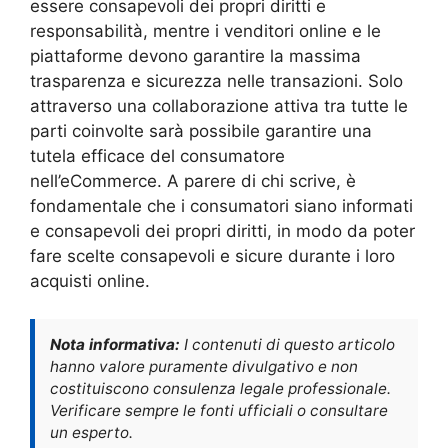
essere consapevoli dei propri diritti e
responsabilità, mentre i venditori online e le
piattaforme devono garantire la massima
trasparenza e sicurezza nelle transazioni. Solo
attraverso una collaborazione attiva tra tutte le
parti coinvolte sarà possibile garantire una
tutela efficace del consumatore
nell’eCommerce. A parere di chi scrive, è
fondamentale che i consumatori siano informati
e consapevoli dei propri diritti, in modo da poter
fare scelte consapevoli e sicure durante i loro
acquisti online.
Nota informativa:
I contenuti di questo articolo
hanno valore puramente divulgativo e non
costituiscono consulenza legale professionale.
Verificare sempre le fonti ufficiali o consultare
un esperto.