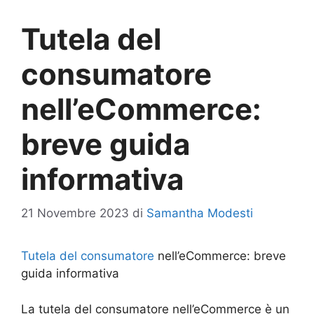
Tutela del
consumatore
nell’eCommerce:
breve guida
informativa
21 Novembre 2023
di
Samantha Modesti
Tutela del consumatore
nell’eCommerce: breve
guida informativa
La tutela del consumatore nell’eCommerce è un