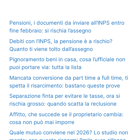
Pensioni, i documenti da inviare all’INPS entro
fine febbraio: si rischia l’assegno
Debiti con l’INPS, la pensione è a rischio?
Quanto ti viene tolto dall’assegno
Pignoramento beni in casa, cosa l’ufficiale non
puoi portare via: tutta la lista
Mancata conversione da part time a full time, ti
spetta il risarcimento: bastano queste prove
Separazione finta per evitare le tasse, ora si
rischia grosso: quando scatta la reclusione
Affitto, che succede se il proprietario cambia:
cosa non può mai imporre
Quale mutuo conviene nel 2026? Lo studio non