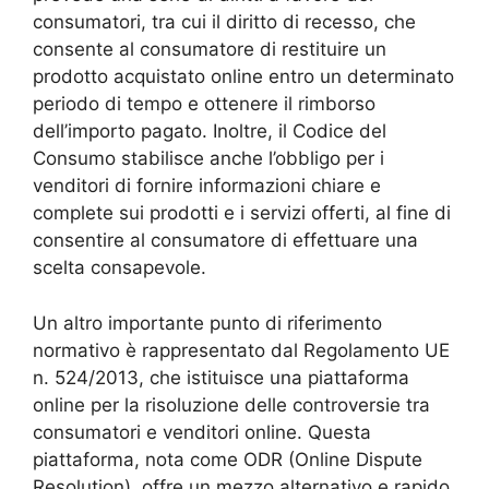
consumatori, tra cui il diritto di recesso, che
consente al consumatore di restituire un
prodotto acquistato online entro un determinato
periodo di tempo e ottenere il rimborso
dell’importo pagato. Inoltre, il Codice del
Consumo stabilisce anche l’obbligo per i
venditori di fornire informazioni chiare e
complete sui prodotti e i servizi offerti, al fine di
consentire al consumatore di effettuare una
scelta consapevole.
Un altro importante punto di riferimento
normativo è rappresentato dal Regolamento UE
n. 524/2013, che istituisce una piattaforma
online per la risoluzione delle controversie tra
consumatori e venditori online. Questa
piattaforma, nota come ODR (Online Dispute
Resolution), offre un mezzo alternativo e rapido