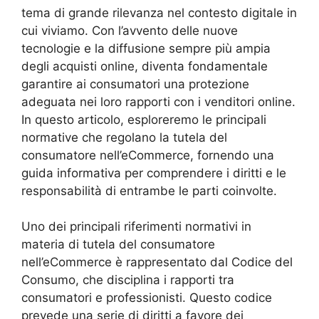
tema di grande rilevanza nel contesto digitale in
cui viviamo. Con l’avvento delle nuove
tecnologie e la diffusione sempre più ampia
degli acquisti online, diventa fondamentale
garantire ai consumatori una protezione
adeguata nei loro rapporti con i venditori online.
In questo articolo, esploreremo le principali
normative che regolano la tutela del
consumatore nell’eCommerce, fornendo una
guida informativa per comprendere i diritti e le
responsabilità di entrambe le parti coinvolte.
Uno dei principali riferimenti normativi in
materia di tutela del consumatore
nell’eCommerce è rappresentato dal Codice del
Consumo, che disciplina i rapporti tra
consumatori e professionisti. Questo codice
prevede una serie di diritti a favore dei