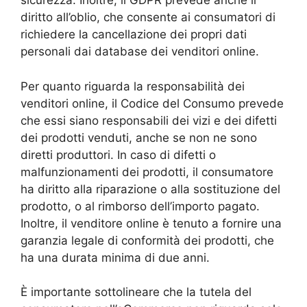
sicurezza. Inoltre, il GDPR prevede anche il
diritto all’oblio, che consente ai consumatori di
richiedere la cancellazione dei propri dati
personali dai database dei venditori online.
Per quanto riguarda la responsabilità dei
venditori online, il Codice del Consumo prevede
che essi siano responsabili dei vizi e dei difetti
dei prodotti venduti, anche se non ne sono
diretti produttori. In caso di difetti o
malfunzionamenti dei prodotti, il consumatore
ha diritto alla riparazione o alla sostituzione del
prodotto, o al rimborso dell’importo pagato.
Inoltre, il venditore online è tenuto a fornire una
garanzia legale di conformità dei prodotti, che
ha una durata minima di due anni.
È importante sottolineare che la tutela del