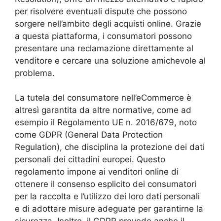
per risolvere eventuali dispute che possono
sorgere nell’ambito degli acquisti online. Grazie
a questa piattaforma, i consumatori possono
presentare una reclamazione direttamente al
venditore e cercare una soluzione amichevole al
problema.
La tutela del consumatore nell’eCommerce è
altresì garantita da altre normative, come ad
esempio il Regolamento UE n. 2016/679, noto
come GDPR (General Data Protection
Regulation), che disciplina la protezione dei dati
personali dei cittadini europei. Questo
regolamento impone ai venditori online di
ottenere il consenso esplicito dei consumatori
per la raccolta e l’utilizzo dei loro dati personali
e di adottare misure adeguate per garantirne la