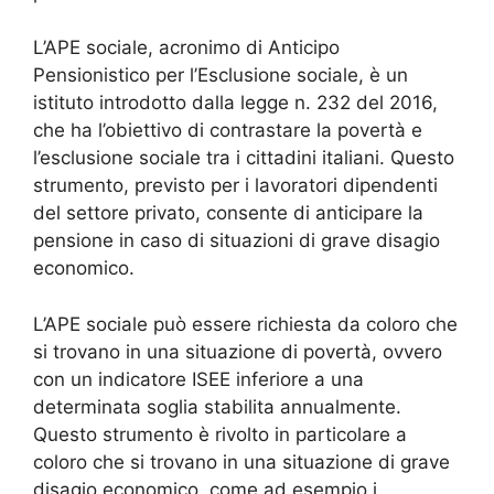
L’APE sociale, acronimo di Anticipo
Pensionistico per l’Esclusione sociale, è un
istituto introdotto dalla legge n. 232 del 2016,
che ha l’obiettivo di contrastare la povertà e
l’esclusione sociale tra i cittadini italiani. Questo
strumento, previsto per i lavoratori dipendenti
del settore privato, consente di anticipare la
pensione in caso di situazioni di grave disagio
economico.
L’APE sociale può essere richiesta da coloro che
si trovano in una situazione di povertà, ovvero
con un indicatore ISEE inferiore a una
determinata soglia stabilita annualmente.
Questo strumento è rivolto in particolare a
coloro che si trovano in una situazione di grave
disagio economico, come ad esempio i