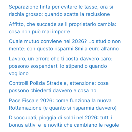
Separazione finta per evitare le tasse, ora si
rischia grosso: quando scatta la reclusione
Affitto, che succede se il proprietario cambia:
cosa non può mai imporre
Quale mutuo conviene nel 2026? Lo studio non
mente: con questo risparmi 8mila euro all’anno
Lavoro, un errore che ti costa davvero caro:
possono sospenderti lo stipendio quando
vogliono
Controlli Polizia Stradale, attenzione: cosa
possono chiederti davvero e cosa no
Pace Fiscale 2026: come funziona la nuova
Rottamazione (e quanto si risparmia davvero)
Disoccupati, pioggia di soldi nel 2026: tutti i
bonus attivi e le novità che cambiano le regole