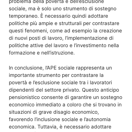
problema della povertà e dell’esclusione
sociale, ma è solo uno strumento di sostegno
temporaneo. È necessario quindi adottare
politiche più ampie e strutturali per contrastare
questi fenomeni, come ad esempio la creazione
di nuovi posti di lavoro, l’implementazione di
politiche attive del lavoro e l’investimento nella
formazione e nell’istruzione.
In conclusione, l’APE sociale rappresenta un
importante strumento per contrastare la
povertà e l’esclusione sociale tra i lavoratori
dipendenti del settore privato. Questo anticipo
pensionistico consente di garantire un sostegno
economico immediato a coloro che si trovano in
situazioni di grave disagio economico,
favorendo l’inclusione sociale e l’autonomia
economica. Tuttavia, è necessario adottare