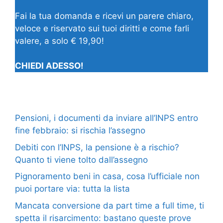
Fai la tua domanda e ricevi un parere chiaro,
veloce e riservato sui tuoi diritti e come farli
valere, a solo € 19,90!
CHIEDI ADESSO!
Pensioni, i documenti da inviare all’INPS entro
fine febbraio: si rischia l’assegno
Debiti con l’INPS, la pensione è a rischio?
Quanto ti viene tolto dall’assegno
Pignoramento beni in casa, cosa l’ufficiale non
puoi portare via: tutta la lista
Mancata conversione da part time a full time, ti
spetta il risarcimento: bastano queste prove