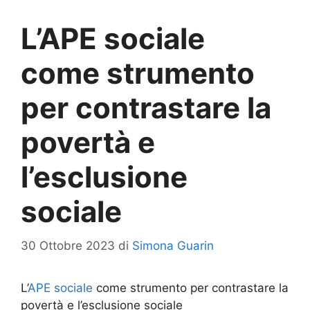
L’APE sociale
come strumento
per contrastare la
povertà e
l’esclusione
sociale
30 Ottobre 2023
di
Simona Guarin
L’
APE sociale
come strumento per contrastare la
povertà e l’esclusione sociale