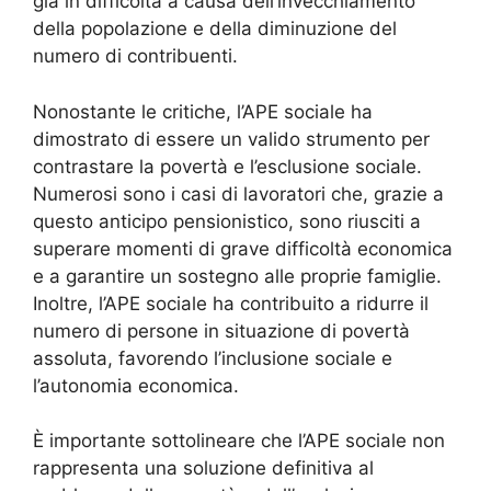
già in difficoltà a causa dell’invecchiamento
della popolazione e della diminuzione del
numero di contribuenti.
Nonostante le critiche, l’APE sociale ha
dimostrato di essere un valido strumento per
contrastare la povertà e l’esclusione sociale.
Numerosi sono i casi di lavoratori che, grazie a
questo anticipo pensionistico, sono riusciti a
superare momenti di grave difficoltà economica
e a garantire un sostegno alle proprie famiglie.
Inoltre, l’APE sociale ha contribuito a ridurre il
numero di persone in situazione di povertà
assoluta, favorendo l’inclusione sociale e
l’autonomia economica.
È importante sottolineare che l’APE sociale non
rappresenta una soluzione definitiva al