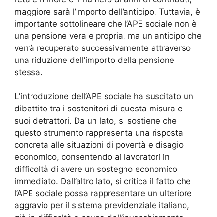
maggiore sarà l’importo dell’anticipo. Tuttavia, è
importante sottolineare che l’APE sociale non è
una pensione vera e propria, ma un anticipo che
verrà recuperato successivamente attraverso
una riduzione dell’importo della pensione
stessa.
L’introduzione dell’APE sociale ha suscitato un
dibattito tra i sostenitori di questa misura e i
suoi detrattori. Da un lato, si sostiene che
questo strumento rappresenta una risposta
concreta alle situazioni di povertà e disagio
economico, consentendo ai lavoratori in
difficoltà di avere un sostegno economico
immediato. Dall’altro lato, si critica il fatto che
l’APE sociale possa rappresentare un ulteriore
aggravio per il sistema previdenziale italiano,