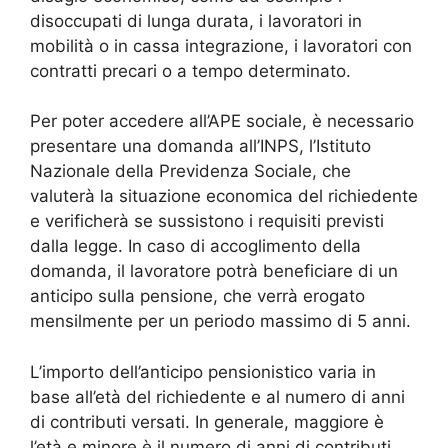
disoccupati di lunga durata, i lavoratori in
mobilità o in cassa integrazione, i lavoratori con
contratti precari o a tempo determinato.
Per poter accedere all’APE sociale, è necessario
presentare una domanda all’INPS, l’Istituto
Nazionale della Previdenza Sociale, che
valuterà la situazione economica del richiedente
e verificherà se sussistono i requisiti previsti
dalla legge. In caso di accoglimento della
domanda, il lavoratore potrà beneficiare di un
anticipo sulla pensione, che verrà erogato
mensilmente per un periodo massimo di 5 anni.
L’importo dell’anticipo pensionistico varia in
base all’età del richiedente e al numero di anni
di contributi versati. In generale, maggiore è
l’età e minore è il numero di anni di contributi,