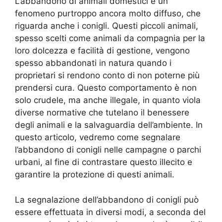
L’abbandono di animali domestici è un
fenomeno purtroppo ancora molto diffuso, che
riguarda anche i conigli. Questi piccoli animali,
spesso scelti come animali da compagnia per la
loro dolcezza e facilità di gestione, vengono
spesso abbandonati in natura quando i
proprietari si rendono conto di non poterne più
prendersi cura. Questo comportamento è non
solo crudele, ma anche illegale, in quanto viola
diverse normative che tutelano il benessere
degli animali e la salvaguardia dell’ambiente. In
questo articolo, vedremo come segnalare
l’abbandono di conigli nelle campagne o parchi
urbani, al fine di contrastare questo illecito e
garantire la protezione di questi animali.
La segnalazione dell’abbandono di conigli può
essere effettuata in diversi modi, a seconda del