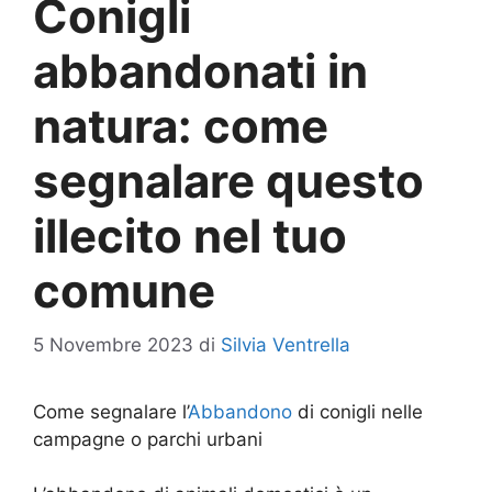
Conigli
abbandonati in
natura: come
segnalare questo
illecito nel tuo
comune
5 Novembre 2023
di
Silvia Ventrella
Come segnalare l’
Abbandono
di conigli nelle
campagne o parchi urbani