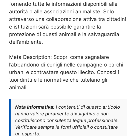
fornendo tutte le informazioni disponibili alle
autorità o alle associazioni animaliste. Solo
attraverso una collaborazione attiva tra cittadini
e istituzioni sarà possibile garantire la
protezione di questi animali e la salvaguardia
dell’ambiente.
Meta Description: Scopri come segnalare
l’abbandono di conigli nelle campagne o parchi
urbani e contrastare questo illecito. Conosci i
tuoi diritti e le normative che tutelano gli
animali.
Nota informativa:
I contenuti di questo articolo
hanno valore puramente divulgativo e non
costituiscono consulenza legale professionale.
Verificare sempre le fonti ufficiali o consultare
un esperto.