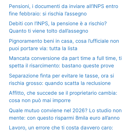
Pensioni, i documenti da inviare all’INPS entro
fine febbraio: si rischia l’assegno
Debiti con l’INPS, la pensione è a rischio?
Quanto ti viene tolto dall’assegno
Pignoramento beni in casa, cosa l’ufficiale non
puoi portare via: tutta la lista
Mancata conversione da part time a full time, ti
spetta il risarcimento: bastano queste prove
Separazione finta per evitare le tasse, ora si
rischia grosso: quando scatta la reclusione
Affitto, che succede se il proprietario cambia:
cosa non può mai imporre
Quale mutuo conviene nel 2026? Lo studio non
mente: con questo risparmi 8mila euro all’anno
Lavoro, un errore che ti costa davvero caro: