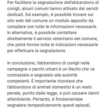
Per facilitare la segnalazione dell’abbandono di
conigli, alcuni comuni hanno attivato dei servizi
dedicati. Ad esempio, è possibile trovare sul
sito web del comune un modulo apposito da
compilare con tutte le informazioni necessarie.
In alternativa, è possibile contattare
direttamente il servizio veterinario del comune,
che potrà fornire tutte le indicazioni necessarie
per effettuare la segnalazione.
In conclusione, l’abbandono di conigli nelle
campagne o parchi urbani è un illecito che va
contrastato e segnalato alle autorità
competenti. È importante ricordare che
l’abbandono di animali domestici è un reato
penale, punito dalla legge, e può causare danni
all’ambiente. Pertanto, è fondamentale
segnalare tempestivamente questi episodi,