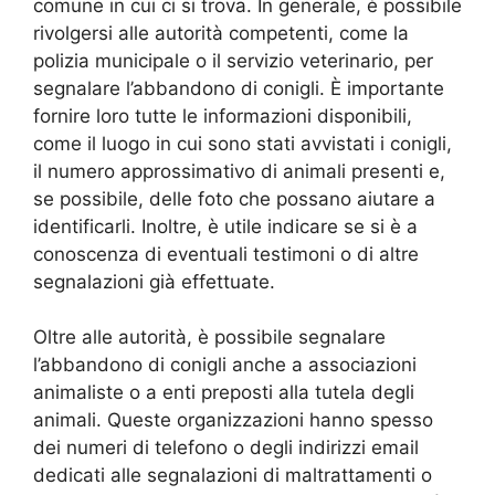
comune in cui ci si trova. In generale, è possibile
rivolgersi alle autorità competenti, come la
polizia municipale o il servizio veterinario, per
segnalare l’abbandono di conigli. È importante
fornire loro tutte le informazioni disponibili,
come il luogo in cui sono stati avvistati i conigli,
il numero approssimativo di animali presenti e,
se possibile, delle foto che possano aiutare a
identificarli. Inoltre, è utile indicare se si è a
conoscenza di eventuali testimoni o di altre
segnalazioni già effettuate.
Oltre alle autorità, è possibile segnalare
l’abbandono di conigli anche a associazioni
animaliste o a enti preposti alla tutela degli
animali. Queste organizzazioni hanno spesso
dei numeri di telefono o degli indirizzi email
dedicati alle segnalazioni di maltrattamenti o