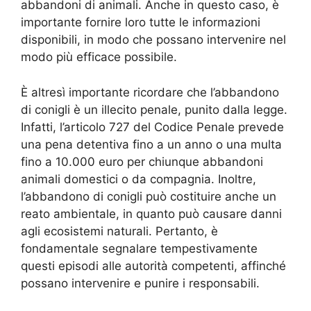
abbandoni di animali. Anche in questo caso, è
importante fornire loro tutte le informazioni
disponibili, in modo che possano intervenire nel
modo più efficace possibile.
È altresì importante ricordare che l’abbandono
di conigli è un illecito penale, punito dalla legge.
Infatti, l’articolo 727 del Codice Penale prevede
una pena detentiva fino a un anno o una multa
fino a 10.000 euro per chiunque abbandoni
animali domestici o da compagnia. Inoltre,
l’abbandono di conigli può costituire anche un
reato ambientale, in quanto può causare danni
agli ecosistemi naturali. Pertanto, è
fondamentale segnalare tempestivamente
questi episodi alle autorità competenti, affinché
possano intervenire e punire i responsabili.