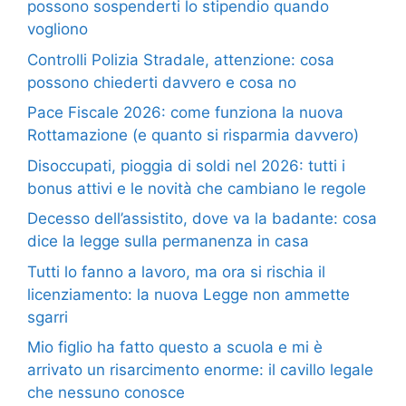
possono sospenderti lo stipendio quando
vogliono
Controlli Polizia Stradale, attenzione: cosa
possono chiederti davvero e cosa no
Pace Fiscale 2026: come funziona la nuova
Rottamazione (e quanto si risparmia davvero)
Disoccupati, pioggia di soldi nel 2026: tutti i
bonus attivi e le novità che cambiano le regole
Decesso dell’assistito, dove va la badante: cosa
dice la legge sulla permanenza in casa
Tutti lo fanno a lavoro, ma ora si rischia il
licenziamento: la nuova Legge non ammette
sgarri
Mio figlio ha fatto questo a scuola e mi è
arrivato un risarcimento enorme: il cavillo legale
che nessuno conosce