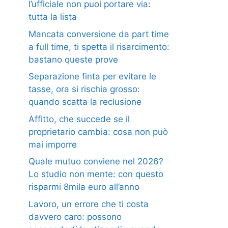
l’ufficiale non puoi portare via:
tutta la lista
Mancata conversione da part time
a full time, ti spetta il risarcimento:
bastano queste prove
Separazione finta per evitare le
tasse, ora si rischia grosso:
quando scatta la reclusione
Affitto, che succede se il
proprietario cambia: cosa non può
mai imporre
Quale mutuo conviene nel 2026?
Lo studio non mente: con questo
risparmi 8mila euro all’anno
Lavoro, un errore che ti costa
davvero caro: possono