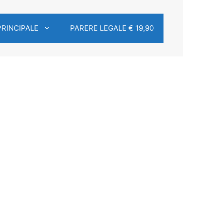
PRINCIPALE
PARERE LEGALE € 19,90