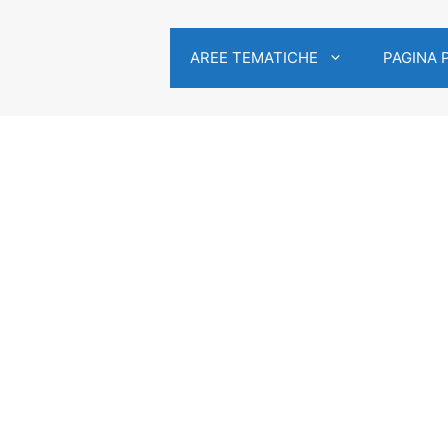
AREE TEMATICHE
PAGINA 