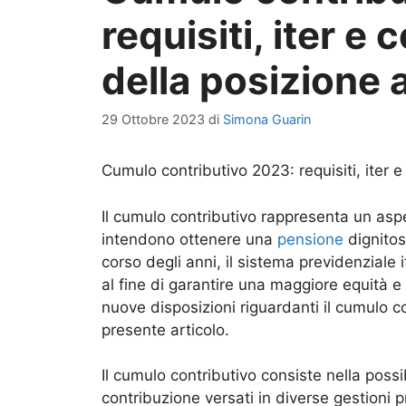
requisiti, iter 
della posizione 
29 Ottobre 2023
di
Simona Guarin
Cumulo contributivo 2023: requisiti, iter 
Il cumulo contributivo rappresenta un aspe
intendono ottenere una
pensione
dignitosa
corso degli anni, il sistema previdenziale
al fine di garantire una maggiore equità e
nuove disposizioni riguardanti il cumulo 
presente articolo.
Il cumulo contributivo consiste nella possib
contribuzione versati in diverse gestioni pr