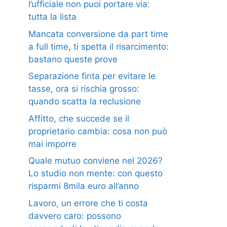
l’ufficiale non puoi portare via:
tutta la lista
Mancata conversione da part time
a full time, ti spetta il risarcimento:
bastano queste prove
Separazione finta per evitare le
tasse, ora si rischia grosso:
quando scatta la reclusione
Affitto, che succede se il
proprietario cambia: cosa non può
mai imporre
Quale mutuo conviene nel 2026?
Lo studio non mente: con questo
risparmi 8mila euro all’anno
Lavoro, un errore che ti costa
davvero caro: possono