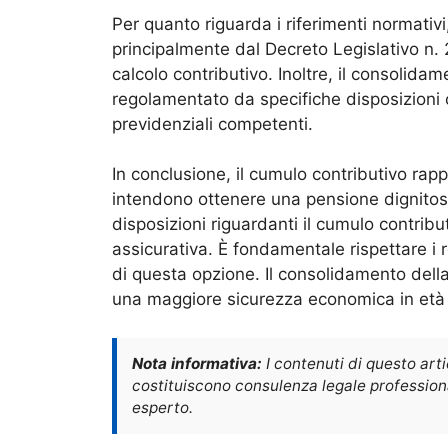
Per quanto riguarda i riferimenti normativi,
principalmente dal Decreto Legislativo n. 
calcolo contributivo. Inoltre, il consolida
regolamentato da specifiche disposizioni 
previdenziali competenti.
In conclusione, il cumulo contributivo rapp
intendono ottenere una pensione dignitos
disposizioni riguardanti il cumulo contribu
assicurativa. È fondamentale rispettare i re
di questa opzione. Il consolidamento della
una maggiore sicurezza economica in età 
Nota informativa:
I contenuti di questo art
costituiscono consulenza legale professional
esperto.