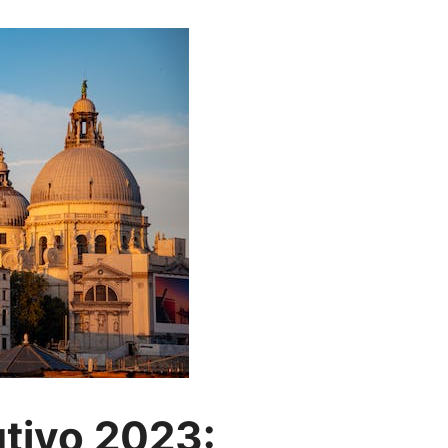
tivo 2023: