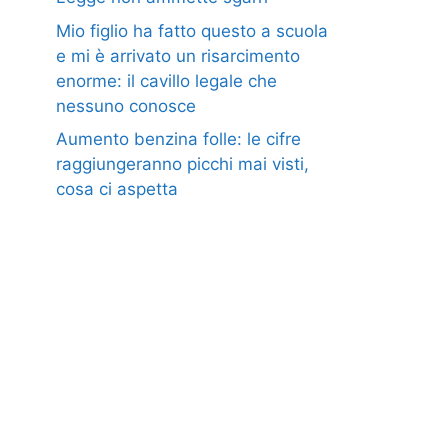
Mio figlio ha fatto questo a scuola
e mi è arrivato un risarcimento
enorme: il cavillo legale che
nessuno conosce
Aumento benzina folle: le cifre
raggiungeranno picchi mai visti,
cosa ci aspetta