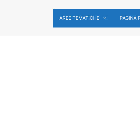
AREE TEMATICHE
PAGINA 