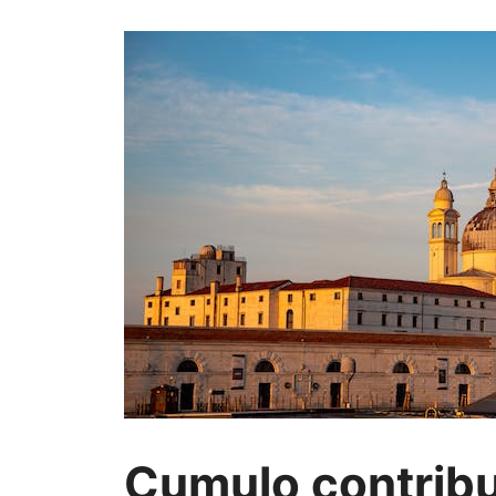
Cumulo contribu