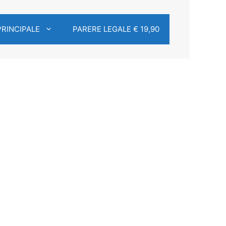
PRINCIPALE
PARERE LEGALE € 19,90