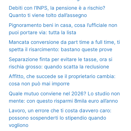
Debiti con l’INPS, la pensione è a rischio?
Quanto ti viene tolto dall’assegno
Pignoramento beni in casa, cosa l’ufficiale non
puoi portare via: tutta la lista
Mancata conversione da part time a full time, ti
spetta il risarcimento: bastano queste prove
Separazione finta per evitare le tasse, ora si
rischia grosso: quando scatta la reclusione
Affitto, che succede se il proprietario cambia:
cosa non può mai imporre
Quale mutuo conviene nel 2026? Lo studio non
mente: con questo risparmi 8mila euro all’anno
Lavoro, un errore che ti costa davvero caro:
possono sospenderti lo stipendio quando
vogliono