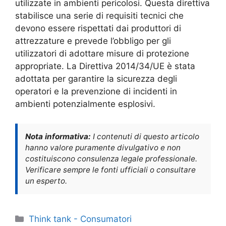
utilizzate in ambienti pericolosi. Questa direttiva
stabilisce una serie di requisiti tecnici che
devono essere rispettati dai produttori di
attrezzature e prevede l’obbligo per gli
utilizzatori di adottare misure di protezione
appropriate. La Direttiva 2014/34/UE è stata
adottata per garantire la sicurezza degli
operatori e la prevenzione di incidenti in
ambienti potenzialmente esplosivi.
Nota informativa:
I contenuti di questo articolo
hanno valore puramente divulgativo e non
costituiscono consulenza legale professionale.
Verificare sempre le fonti ufficiali o consultare
un esperto.
Categorie
Think tank - Consumatori