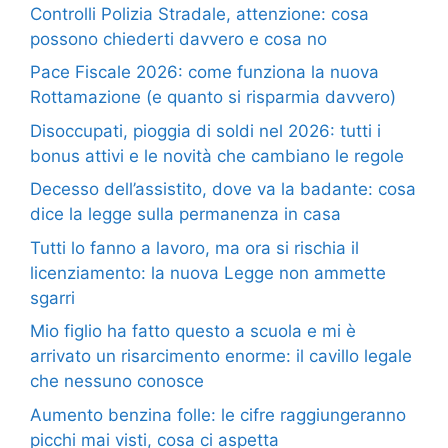
Controlli Polizia Stradale, attenzione: cosa
possono chiederti davvero e cosa no
Pace Fiscale 2026: come funziona la nuova
Rottamazione (e quanto si risparmia davvero)
Disoccupati, pioggia di soldi nel 2026: tutti i
bonus attivi e le novità che cambiano le regole
Decesso dell’assistito, dove va la badante: cosa
dice la legge sulla permanenza in casa
Tutti lo fanno a lavoro, ma ora si rischia il
licenziamento: la nuova Legge non ammette
sgarri
Mio figlio ha fatto questo a scuola e mi è
arrivato un risarcimento enorme: il cavillo legale
che nessuno conosce
Aumento benzina folle: le cifre raggiungeranno
picchi mai visti, cosa ci aspetta