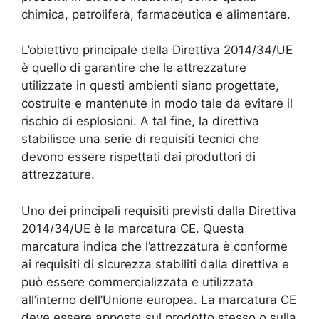
chimica, petrolifera, farmaceutica e alimentare.
L’obiettivo principale della Direttiva 2014/34/UE
è quello di garantire che le attrezzature
utilizzate in questi ambienti siano progettate,
costruite e mantenute in modo tale da evitare il
rischio di esplosioni. A tal fine, la direttiva
stabilisce una serie di requisiti tecnici che
devono essere rispettati dai produttori di
attrezzature.
Uno dei principali requisiti previsti dalla Direttiva
2014/34/UE è la marcatura CE. Questa
marcatura indica che l’attrezzatura è conforme
ai requisiti di sicurezza stabiliti dalla direttiva e
può essere commercializzata e utilizzata
all’interno dell’Unione europea. La marcatura CE
deve essere apposta sul prodotto stesso o sulla