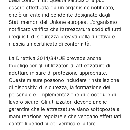
della conformità. Questa valutazione può
essere effettuata da un organismo notificato,
che è un ente indipendente designato dagli
Stati membri dell’Unione europea. L’organismo
notificato verifica che l’attrezzatura soddisfi tutti
i requisiti di sicurezza previsti dalla direttiva e
rilascia un certificato di conformità.
La Direttiva 2014/34/UE prevede anche
l’obbligo per gli utilizzatori di attrezzature di
adottare misure di protezione appropriate.
Queste misure possono includere l’installazione
di dispositivi di sicurezza, la formazione del
personale e l’implementazione di procedure di
lavoro sicure. Gli utilizzatori devono anche
garantire che le attrezzature siano sottoposte a
manutenzione regolare e che vengano effettuati
controlli periodici per verificare la loro