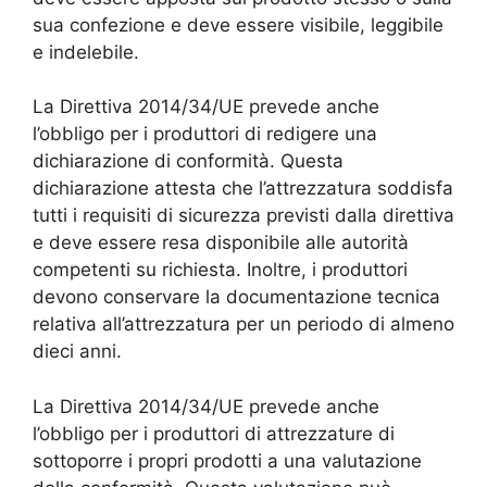
sua confezione e deve essere visibile, leggibile
e indelebile.
La Direttiva 2014/34/UE prevede anche
l’obbligo per i produttori di redigere una
dichiarazione di conformità. Questa
dichiarazione attesta che l’attrezzatura soddisfa
tutti i requisiti di sicurezza previsti dalla direttiva
e deve essere resa disponibile alle autorità
competenti su richiesta. Inoltre, i produttori
devono conservare la documentazione tecnica
relativa all’attrezzatura per un periodo di almeno
dieci anni.
La Direttiva 2014/34/UE prevede anche
l’obbligo per i produttori di attrezzature di
sottoporre i propri prodotti a una valutazione