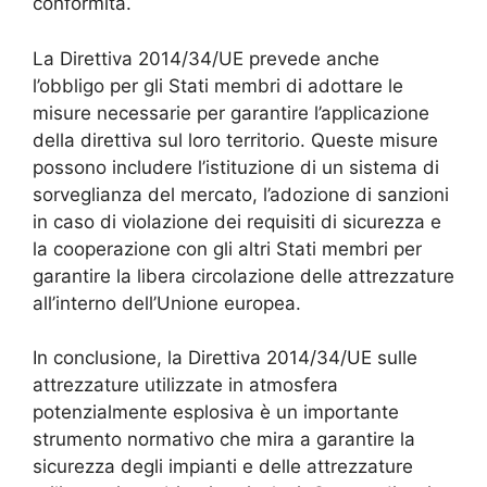
conformità.
La Direttiva 2014/34/UE prevede anche
l’obbligo per gli Stati membri di adottare le
misure necessarie per garantire l’applicazione
della direttiva sul loro territorio. Queste misure
possono includere l’istituzione di un sistema di
sorveglianza del mercato, l’adozione di sanzioni
in caso di violazione dei requisiti di sicurezza e
la cooperazione con gli altri Stati membri per
garantire la libera circolazione delle attrezzature
all’interno dell’Unione europea.
In conclusione, la Direttiva 2014/34/UE sulle
attrezzature utilizzate in atmosfera
potenzialmente esplosiva è un importante
strumento normativo che mira a garantire la
sicurezza degli impianti e delle attrezzature