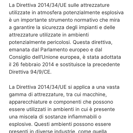
La Direttiva 2014/34/UE sulle attrezzature
utilizzate in atmosfera potenzialmente esplosiva
è un importante strumento normativo che mira
a garantire la sicurezza degli impianti e delle
attrezzature utilizzate in ambienti
potenzialmente pericolosi. Questa direttiva,
emanata dal Parlamento europeo e dal
Consiglio dell’Unione europea, è stata adottata
il 26 febbraio 2014 e sostituisce la precedente
Direttiva 94/9/CE.
La Direttiva 2014/34/UE si applica a una vasta
gamma di attrezzature, tra cui macchine,
apparecchiature e componenti che possono
essere utilizzati in ambienti in cui è presente
una miscela di sostanze infiammabili o
esplosive. Questi ambienti possono essere
presenti in diverse industrie, come quella