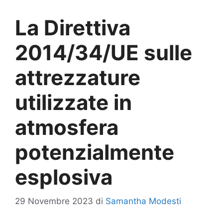
La Direttiva
2014/34/UE sulle
attrezzature
utilizzate in
atmosfera
potenzialmente
esplosiva
29 Novembre 2023
di
Samantha Modesti