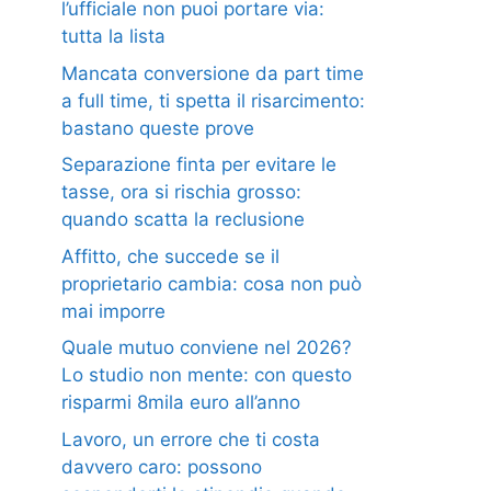
l’ufficiale non puoi portare via:
tutta la lista
Mancata conversione da part time
a full time, ti spetta il risarcimento:
bastano queste prove
Separazione finta per evitare le
tasse, ora si rischia grosso:
quando scatta la reclusione
Affitto, che succede se il
proprietario cambia: cosa non può
mai imporre
Quale mutuo conviene nel 2026?
Lo studio non mente: con questo
risparmi 8mila euro all’anno
Lavoro, un errore che ti costa
davvero caro: possono