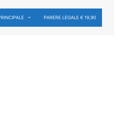
PRINCIPALE
PARERE LEGALE € 19,90