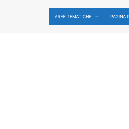
AREE TEMATICHE
PAGINA 