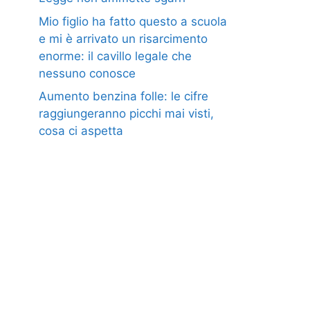
Mio figlio ha fatto questo a scuola
e mi è arrivato un risarcimento
enorme: il cavillo legale che
nessuno conosce
Aumento benzina folle: le cifre
raggiungeranno picchi mai visti,
cosa ci aspetta