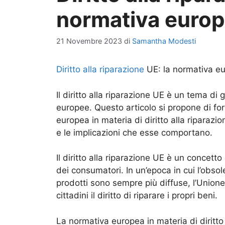
normativa europ
21 Novembre 2023
di
Samantha Modesti
Diritto alla riparazione
UE: la normativa e
Il diritto alla riparazione UE è un tema di 
europee. Questo articolo si propone di f
europea in materia di diritto alla riparazio
e le implicazioni che esse comportano.
Il diritto alla riparazione UE è un concett
dei consumatori. In un’epoca in cui l’obsol
prodotti sono sempre più diffuse, l’Unione
cittadini il diritto di riparare i propri beni.
La normativa europea in materia di diritto a