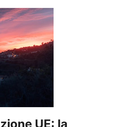
azione UE: la