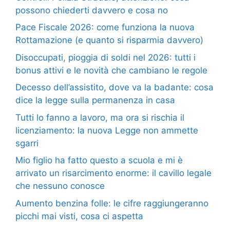
possono chiederti davvero e cosa no
Pace Fiscale 2026: come funziona la nuova
Rottamazione (e quanto si risparmia davvero)
Disoccupati, pioggia di soldi nel 2026: tutti i
bonus attivi e le novità che cambiano le regole
Decesso dell’assistito, dove va la badante: cosa
dice la legge sulla permanenza in casa
Tutti lo fanno a lavoro, ma ora si rischia il
licenziamento: la nuova Legge non ammette
sgarri
Mio figlio ha fatto questo a scuola e mi è
arrivato un risarcimento enorme: il cavillo legale
che nessuno conosce
Aumento benzina folle: le cifre raggiungeranno
picchi mai visti, cosa ci aspetta