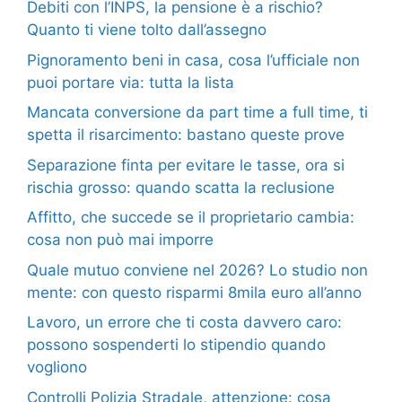
Debiti con l’INPS, la pensione è a rischio?
Quanto ti viene tolto dall’assegno
Pignoramento beni in casa, cosa l’ufficiale non
puoi portare via: tutta la lista
Mancata conversione da part time a full time, ti
spetta il risarcimento: bastano queste prove
Separazione finta per evitare le tasse, ora si
rischia grosso: quando scatta la reclusione
Affitto, che succede se il proprietario cambia:
cosa non può mai imporre
Quale mutuo conviene nel 2026? Lo studio non
mente: con questo risparmi 8mila euro all’anno
Lavoro, un errore che ti costa davvero caro:
possono sospenderti lo stipendio quando
vogliono
Controlli Polizia Stradale, attenzione: cosa