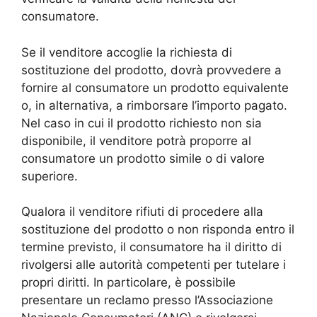
consumatore.
Se il venditore accoglie la richiesta di
sostituzione del prodotto, dovrà provvedere a
fornire al consumatore un prodotto equivalente
o, in alternativa, a rimborsare l’importo pagato.
Nel caso in cui il prodotto richiesto non sia
disponibile, il venditore potrà proporre al
consumatore un prodotto simile o di valore
superiore.
Qualora il venditore rifiuti di procedere alla
sostituzione del prodotto o non risponda entro il
termine previsto, il consumatore ha il diritto di
rivolgersi alle autorità competenti per tutelare i
propri diritti. In particolare, è possibile
presentare un reclamo presso l’Associazione