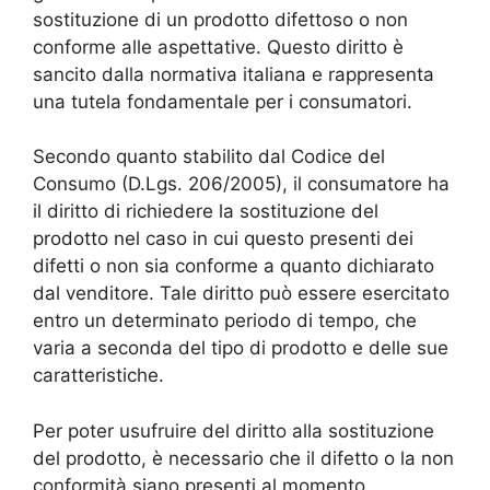
sostituzione di un prodotto difettoso o non
conforme alle aspettative. Questo diritto è
sancito dalla normativa italiana e rappresenta
una tutela fondamentale per i consumatori.
Secondo quanto stabilito dal Codice del
Consumo (D.Lgs. 206/2005), il consumatore ha
il diritto di richiedere la sostituzione del
prodotto nel caso in cui questo presenti dei
difetti o non sia conforme a quanto dichiarato
dal venditore. Tale diritto può essere esercitato
entro un determinato periodo di tempo, che
varia a seconda del tipo di prodotto e delle sue
caratteristiche.
Per poter usufruire del diritto alla sostituzione
del prodotto, è necessario che il difetto o la non
conformità siano presenti al momento