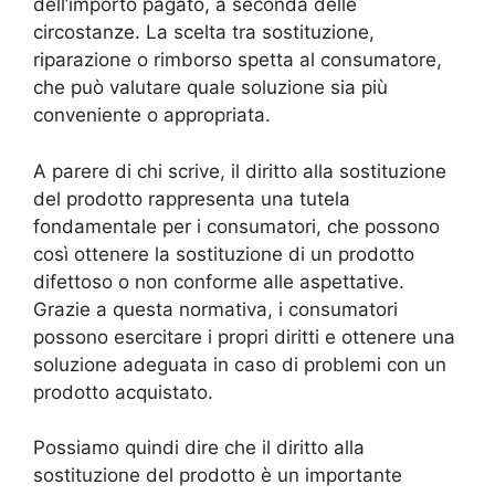
dell’importo pagato, a seconda delle
circostanze. La scelta tra sostituzione,
riparazione o rimborso spetta al consumatore,
che può valutare quale soluzione sia più
conveniente o appropriata.
A parere di chi scrive, il diritto alla sostituzione
del prodotto rappresenta una tutela
fondamentale per i consumatori, che possono
così ottenere la sostituzione di un prodotto
difettoso o non conforme alle aspettative.
Grazie a questa normativa, i consumatori
possono esercitare i propri diritti e ottenere una
soluzione adeguata in caso di problemi con un
prodotto acquistato.
Possiamo quindi dire che il diritto alla
sostituzione del prodotto è un importante