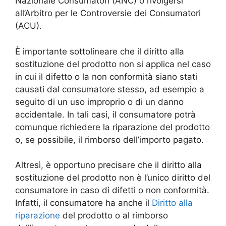
Nazionale Consumatori (ANC) o rivolgersi
all’Arbitro per le Controversie dei Consumatori
(ACU).
È importante sottolineare che il diritto alla
sostituzione del prodotto non si applica nel caso
in cui il difetto o la non conformità siano stati
causati dal consumatore stesso, ad esempio a
seguito di un uso improprio o di un danno
accidentale. In tali casi, il consumatore potrà
comunque richiedere la riparazione del prodotto
o, se possibile, il rimborso dell’importo pagato.
Altresì, è opportuno precisare che il diritto alla
sostituzione del prodotto non è l’unico diritto del
consumatore in caso di difetti o non conformità.
Infatti, il consumatore ha anche il
Diritto alla
riparazione
del prodotto o al rimborso