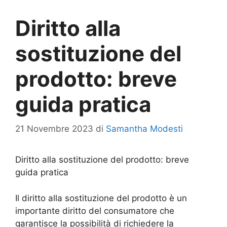
Diritto alla
sostituzione del
prodotto: breve
guida pratica
21 Novembre 2023
di
Samantha Modesti
Diritto alla sostituzione del prodotto: breve
guida pratica
Il diritto alla sostituzione del prodotto è un
importante diritto del consumatore che
garantisce la possibilità di richiedere la