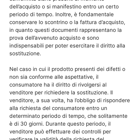
dell’acquisto o si manifestino entro un certo
periodo di tempo. Inoltre, è fondamentale
conservare lo scontrino o la fattura d’acquisto,
in quanto questi documenti rappresentano la
prova dell’avvenuto acquisto e sono
indispensabili per poter esercitare il diritto alla
sostituzione.
Nel caso in cui il prodotto presenti dei difetti o
non sia conforme alle aspettative, il
consumatore ha il diritto di rivolgersi al
venditore per richiedere la sostituzione. Il
venditore, a sua volta, ha l’obbligo di rispondere
alla richiesta del consumatore entro un
determinato periodo di tempo, che solitamente
è di 30 giorni. Durante questo periodo, il
venditore può effettuare dei controlli per
verificare la validità della richiesta del