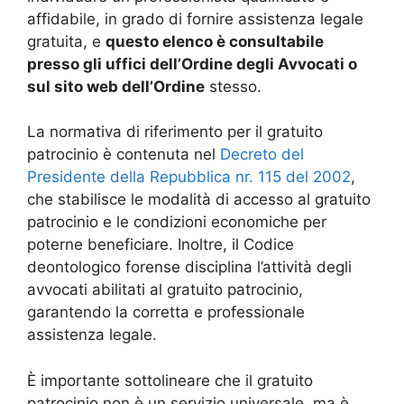
affidabile, in grado di fornire assistenza legale
gratuita, e
questo elenco è consultabile
presso gli uffici dell’Ordine degli Avvocati o
sul sito web dell’Ordine
stesso.
La normativa di riferimento per il gratuito
patrocinio è contenuta nel
Decreto del
Presidente della Repubblica nr. 115 del 2002
,
che stabilisce le modalità di accesso al gratuito
patrocinio e le condizioni economiche per
poterne beneficiare. Inoltre, il Codice
deontologico forense disciplina l’attività degli
avvocati abilitati al gratuito patrocinio,
garantendo la corretta e professionale
assistenza legale.
È importante sottolineare che il gratuito
patrocinio non è un servizio universale, ma è