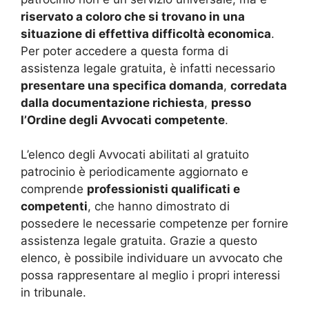
riservato a coloro che si trovano in una
situazione di effettiva difficoltà economica
.
Per poter accedere a questa forma di
assistenza legale gratuita, è infatti necessario
presentare una specifica domanda
,
corredata
dalla documentazione richiesta
,
presso
l’Ordine degli Avvocati competente
.
L’elenco degli Avvocati abilitati al gratuito
patrocinio è periodicamente aggiornato e
comprende
professionisti qualificati e
competenti
, che hanno dimostrato di
possedere le necessarie competenze per fornire
assistenza legale gratuita. Grazie a questo
elenco, è possibile individuare un avvocato che
possa rappresentare al meglio i propri interessi
in tribunale.