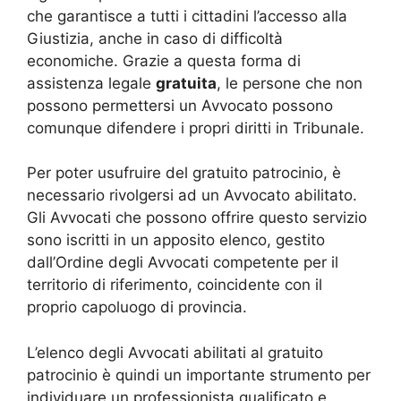
che garantisce a tutti i cittadini l’accesso alla
Giustizia, anche in caso di difficoltà
economiche. Grazie a questa forma di
assistenza legale
gratuita
, le persone che non
possono permettersi un Avvocato possono
comunque difendere i propri diritti in Tribunale.
Per poter usufruire del gratuito patrocinio, è
necessario rivolgersi ad un Avvocato abilitato.
Gli Avvocati che possono offrire questo servizio
sono iscritti in un apposito elenco, gestito
dall’Ordine degli Avvocati competente per il
territorio di riferimento, coincidente con il
proprio capoluogo di provincia.
L’elenco degli Avvocati abilitati al gratuito
patrocinio è quindi un importante strumento per
individuare un professionista qualificato e