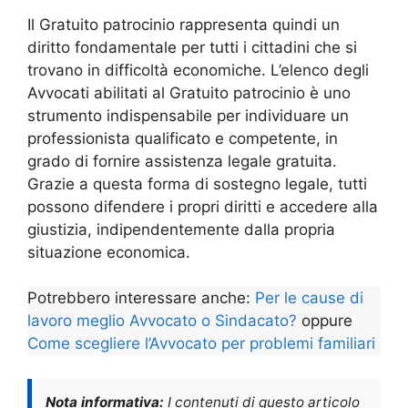
Il Gratuito patrocinio rappresenta quindi un
diritto fondamentale per tutti i cittadini che si
trovano in difficoltà economiche. L’elenco degli
Avvocati abilitati al Gratuito patrocinio è uno
strumento indispensabile per individuare un
professionista qualificato e competente, in
grado di fornire assistenza legale gratuita.
Grazie a questa forma di sostegno legale, tutti
possono difendere i propri diritti e accedere alla
giustizia, indipendentemente dalla propria
situazione economica.
Potrebbero interessare anche:
Per le cause di
lavoro meglio Avvocato o Sindacato?
oppure
Come scegliere l’Avvocato per problemi familiari
Nota informativa:
I contenuti di questo articolo