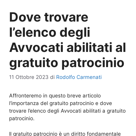
Dove trovare
l’elenco degli
Avvocati abilitati al
gratuito patrocinio
11 Ottobre 2023
di
Rodolfo Carmenati
Affronteremo in questo breve articolo
l’importanza del gratuito patrocinio e dove
trovare l’elenco degli Avvocati abilitati a gratuito
patrocinio.
Il gratuito patrocinio è un diritto fondamentale