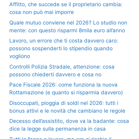
Affitto, che succede se il proprietario cambia:
cosa non può mai imporre
Quale mutuo conviene nel 2026? Lo studio non
mente: con questo risparmi 8mila euro all’anno
Lavoro, un errore che ti costa davvero caro:
possono sospenderti lo stipendio quando
vogliono
Controlli Polizia Stradale, attenzione: cosa
possono chiederti davvero e cosa no
Pace Fiscale 2026: come funziona la nuova
Rottamazione (e quanto si risparmia davvero)
Disoccupati, pioggia di soldi nel 2026: tutti i
bonus attivi e le novità che cambiano le regole
Decesso dell’assistito, dove va la badante: cosa
dice la legge sulla permanenza in casa