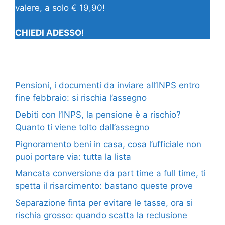
valere, a solo € 19,90!
CHIEDI ADESSO!
Pensioni, i documenti da inviare all’INPS entro
fine febbraio: si rischia l’assegno
Debiti con l’INPS, la pensione è a rischio?
Quanto ti viene tolto dall’assegno
Pignoramento beni in casa, cosa l’ufficiale non
puoi portare via: tutta la lista
Mancata conversione da part time a full time, ti
spetta il risarcimento: bastano queste prove
Separazione finta per evitare le tasse, ora si
rischia grosso: quando scatta la reclusione