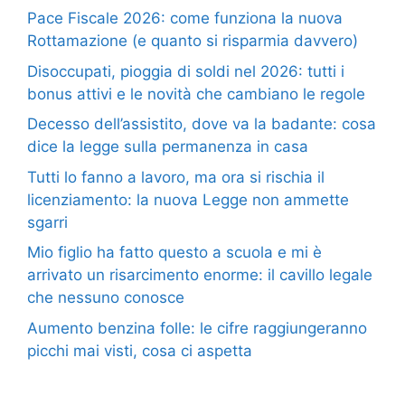
Pace Fiscale 2026: come funziona la nuova
Rottamazione (e quanto si risparmia davvero)
Disoccupati, pioggia di soldi nel 2026: tutti i
bonus attivi e le novità che cambiano le regole
Decesso dell’assistito, dove va la badante: cosa
dice la legge sulla permanenza in casa
Tutti lo fanno a lavoro, ma ora si rischia il
licenziamento: la nuova Legge non ammette
sgarri
Mio figlio ha fatto questo a scuola e mi è
arrivato un risarcimento enorme: il cavillo legale
che nessuno conosce
Aumento benzina folle: le cifre raggiungeranno
picchi mai visti, cosa ci aspetta