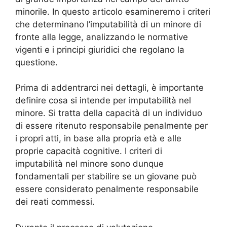
minorile. In questo articolo esamineremo i criteri
che determinano l’imputabilità di un minore di
fronte alla legge, analizzando le normative
vigenti e i principi giuridici che regolano la
questione.
Prima di addentrarci nei dettagli, è importante
definire cosa si intende per imputabilità nel
minore. Si tratta della capacità di un individuo
di essere ritenuto responsabile penalmente per
i propri atti, in base alla propria età e alle
proprie capacità cognitive. I criteri di
imputabilità nel minore sono dunque
fondamentali per stabilire se un giovane può
essere considerato penalmente responsabile
dei reati commessi.