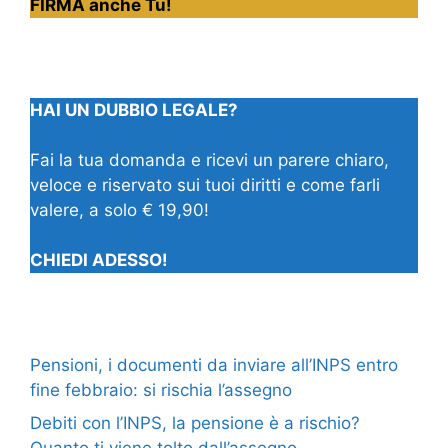
FIRMA anche Tu!
HAI UN DUBBIO LEGALE?
Fai la tua domanda e ricevi un parere chiaro,
veloce e riservato sui tuoi diritti e come farli
valere, a solo € 19,90!
CHIEDI ADESSO!
Pensioni, i documenti da inviare all’INPS entro
fine febbraio: si rischia l’assegno
Debiti con l’INPS, la pensione è a rischio?