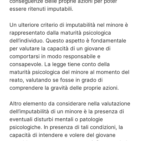
conseguenze delle proprie azioni per poter
essere ritenuti imputabili.
Un ulteriore criterio di imputabilità nel minore è
rappresentato dalla maturità psicologica
dell’individuo. Questo aspetto è fondamentale
per valutare la capacità di un giovane di
comportarsi in modo responsabile e
consapevole. La legge tiene conto della
maturità psicologica del minore al momento del
reato, valutando se fosse in grado di
comprendere la gravità delle proprie azioni.
Altro elemento da considerare nella valutazione
dell’imputabilità di un minore è la presenza di
eventuali disturbi mentali o patologie
psicologiche. In presenza di tali condizioni, la
capacità di intendere e volere del giovane