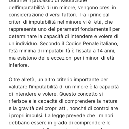
Durante il processo di valutazione
dell’imputabilità di un minore, vengono presi in
considerazione diversi fattori. Tra i principali
criteri di imputabilità nel minore vi è l’età, che
rappresenta uno dei parametri fondamentali per
determinare la capacità di intendere e volere di
un individuo. Secondo il Codice Penale italiano,
l’età minima di imputabilità è fissata a 14 anni,
ma esistono delle eccezioni per i minori di età
inferiore.
Oltre all’età, un altro criterio importante per
valutare l’imputabilità di un minore è la capacità
di intendere e volere. Questo concetto si
riferisce alla capacità di comprendere la natura
e la gravità dei propri atti, nonché di controllare
i propri impulsi. La legge prevede che i minori
debbano essere in grado di comprendere le