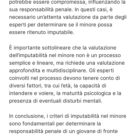
potrebbe essere compromessa, influenzando la
sua responsabilità penale. In questi casi, è
necessario un’attenta valutazione da parte degli
esperti per determinare se il minore possa
essere ritenuto imputabile.
È importante sottolineare che la valutazione
dell’imputabilità nel minore non è un processo
semplice e lineare, ma richiede una valutazione
approfondita e multidisciplinare. Gli esperti
coinvolti nel processo devono tenere conto di
diversi fattori, tra cui l’età, la capacità di
intendere e volere, la maturità psicologica e la
presenza di eventuali disturbi mentali.
In conclusione, i criteri di imputabilità nel minore
sono fondamentali per determinare la
responsabilità penale di un giovane di fronte