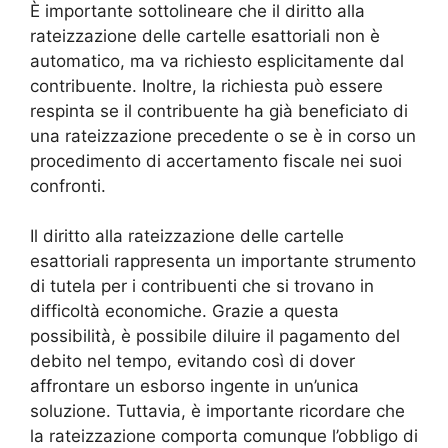
È importante sottolineare che il diritto alla
rateizzazione delle cartelle esattoriali non è
automatico, ma va richiesto esplicitamente dal
contribuente. Inoltre, la richiesta può essere
respinta se il contribuente ha già beneficiato di
una rateizzazione precedente o se è in corso un
procedimento di accertamento fiscale nei suoi
confronti.
Il diritto alla rateizzazione delle cartelle
esattoriali rappresenta un importante strumento
di tutela per i contribuenti che si trovano in
difficoltà economiche. Grazie a questa
possibilità, è possibile diluire il pagamento del
debito nel tempo, evitando così di dover
affrontare un esborso ingente in un’unica
soluzione. Tuttavia, è importante ricordare che
la rateizzazione comporta comunque l’obbligo di