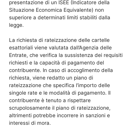
presentazione di un ISEE (Indicatore della
Situazione Economica Equivalente) non
superiore a determinati limiti stabiliti dalla
legge.
La richiesta di rateizzazione delle cartelle
esattoriali viene valutata dall’Agenzia delle
Entrate, che verifica la sussistenza dei requisiti
richiesti e la capacità di pagamento del
contribuente. In caso di accoglimento della
richiesta, viene redatto un piano di
rateizzazione che specifica l’importo delle
singole rate e le modalità di pagamento. Il
contribuente è tenuto a rispettare
scrupolosamente il piano di rateizzazione,
altrimenti potrebbe incorrere in sanzioni e
interessi di mora.