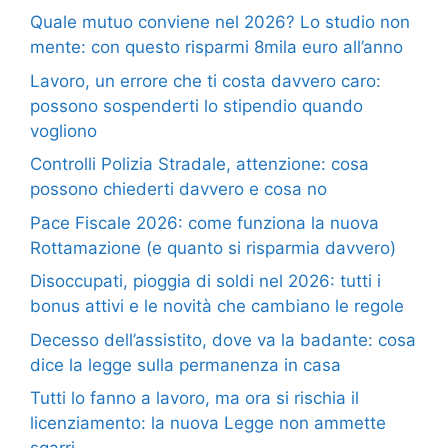
Quale mutuo conviene nel 2026? Lo studio non
mente: con questo risparmi 8mila euro all’anno
Lavoro, un errore che ti costa davvero caro:
possono sospenderti lo stipendio quando
vogliono
Controlli Polizia Stradale, attenzione: cosa
possono chiederti davvero e cosa no
Pace Fiscale 2026: come funziona la nuova
Rottamazione (e quanto si risparmia davvero)
Disoccupati, pioggia di soldi nel 2026: tutti i
bonus attivi e le novità che cambiano le regole
Decesso dell’assistito, dove va la badante: cosa
dice la legge sulla permanenza in casa
Tutti lo fanno a lavoro, ma ora si rischia il
licenziamento: la nuova Legge non ammette