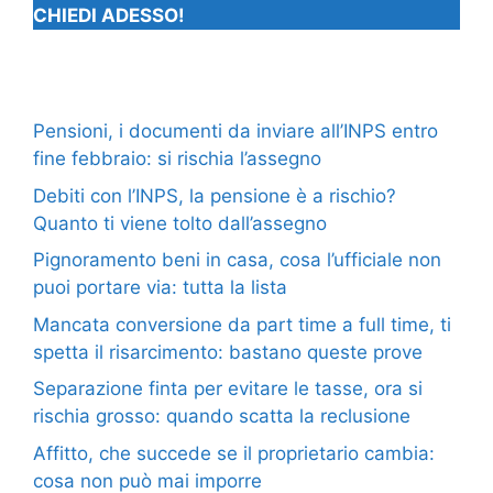
CHIEDI ADESSO!
Pensioni, i documenti da inviare all’INPS entro
fine febbraio: si rischia l’assegno
Debiti con l’INPS, la pensione è a rischio?
Quanto ti viene tolto dall’assegno
Pignoramento beni in casa, cosa l’ufficiale non
puoi portare via: tutta la lista
Mancata conversione da part time a full time, ti
spetta il risarcimento: bastano queste prove
Separazione finta per evitare le tasse, ora si
rischia grosso: quando scatta la reclusione
Affitto, che succede se il proprietario cambia:
cosa non può mai imporre