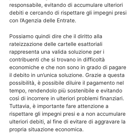
responsabile, evitando di accumulare ulteriori
debiti e cercando di rispettare gli impegni presi
con l’Agenzia delle Entrate.
Possiamo quindi dire che il diritto alla
rateizzazione delle cartelle esattoriali
rappresenta una valida soluzione per i
contribuenti che si trovano in difficoltà
economiche e che non sono in grado di pagare
il debito in un’unica soluzione. Grazie a questa
possibilità, è possibile diluire il pagamento nel
tempo, rendendolo più sostenibile e evitando
così di incorrere in ulteriori problemi finanziari.
Tuttavia, è importante fare attenzione a
rispettare gli impegni presi e a non accumulare
ulteriori debiti, al fine di evitare di aggravare la
propria situazione economica.