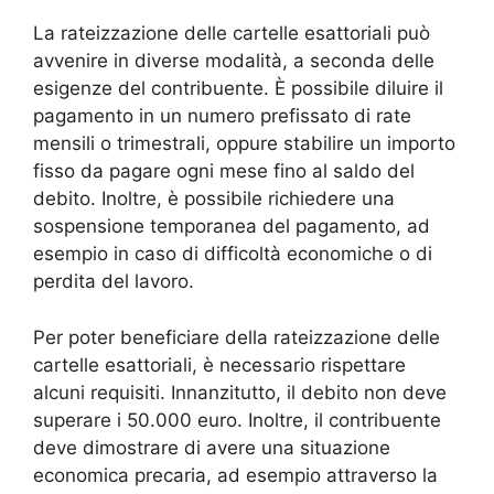
La rateizzazione delle cartelle esattoriali può
avvenire in diverse modalità, a seconda delle
esigenze del contribuente. È possibile diluire il
pagamento in un numero prefissato di rate
mensili o trimestrali, oppure stabilire un importo
fisso da pagare ogni mese fino al saldo del
debito. Inoltre, è possibile richiedere una
sospensione temporanea del pagamento, ad
esempio in caso di difficoltà economiche o di
perdita del lavoro.
Per poter beneficiare della rateizzazione delle
cartelle esattoriali, è necessario rispettare
alcuni requisiti. Innanzitutto, il debito non deve
superare i 50.000 euro. Inoltre, il contribuente
deve dimostrare di avere una situazione
economica precaria, ad esempio attraverso la