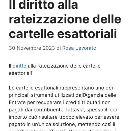
Il diritto alla
rateizzazione delle
cartelle esattoriali
30 Novembre 2023
di
Rosa Levorato
Il
diritto
alla rateizzazione delle cartelle
esattoriali
Le cartelle esattoriali rappresentano uno dei
principali strumenti utilizzati dall’Agenzia delle
Entrate per recuperare i crediti tributari non
pagati dai contribuenti. Tuttavia, spesso il loro
importo può risultare troppo elevato per essere
pagato in un’unica soluzione, mettendo così il