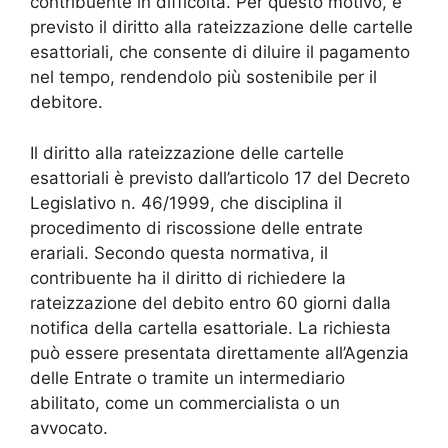
contribuente in difficoltà. Per questo motivo, è
previsto il diritto alla rateizzazione delle cartelle
esattoriali, che consente di diluire il pagamento
nel tempo, rendendolo più sostenibile per il
debitore.
Il diritto alla rateizzazione delle cartelle
esattoriali è previsto dall’articolo 17 del Decreto
Legislativo n. 46/1999, che disciplina il
procedimento di riscossione delle entrate
erariali. Secondo questa normativa, il
contribuente ha il diritto di richiedere la
rateizzazione del debito entro 60 giorni dalla
notifica della cartella esattoriale. La richiesta
può essere presentata direttamente all’Agenzia
delle Entrate o tramite un intermediario
abilitato, come un commercialista o un
avvocato.