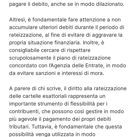
pagare il debito, anche se in modo dilazionato.
Altresì, è fondamentale fare attenzione a non
accumulare ulteriori debiti durante il periodo di
rateizzazione, al fine di evitare di aggravare la
propria situazione finanziaria. Inoltre, è
consigliabile cercare di rispettare
scrupolosamente il piano di rateizzazione
concordato con l’Agenzia delle Entrate, in modo
da evitare sanzioni e interessi di mora.
A parere di chi scrive, il diritto alla rateizzazione
delle cartelle esattoriali rappresenta un
importante strumento di flessibilità per i
contribuenti, che possono così gestire in modo
più agevole il pagamento dei propri debiti
tributari. Tuttavia, è fondamentale che questa
possibilità venga utilizzata in modo