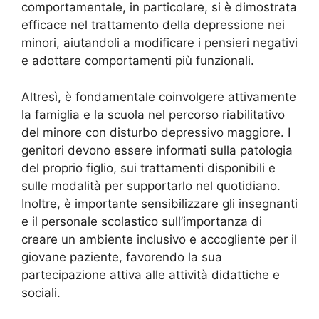
comportamentale, in particolare, si è dimostrata
efficace nel trattamento della depressione nei
minori, aiutandoli a modificare i pensieri negativi
e adottare comportamenti più funzionali.
Altresì, è fondamentale coinvolgere attivamente
la famiglia e la scuola nel percorso riabilitativo
del minore con disturbo depressivo maggiore. I
genitori devono essere informati sulla patologia
del proprio figlio, sui trattamenti disponibili e
sulle modalità per supportarlo nel quotidiano.
Inoltre, è importante sensibilizzare gli insegnanti
e il personale scolastico sull’importanza di
creare un ambiente inclusivo e accogliente per il
giovane paziente, favorendo la sua
partecipazione attiva alle attività didattiche e
sociali.