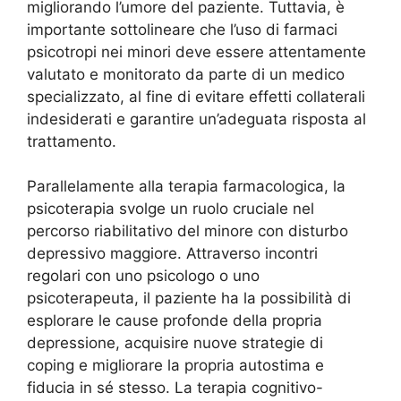
migliorando l’umore del paziente. Tuttavia, è
importante sottolineare che l’uso di farmaci
psicotropi nei minori deve essere attentamente
valutato e monitorato da parte di un medico
specializzato, al fine di evitare effetti collaterali
indesiderati e garantire un’adeguata risposta al
trattamento.
Parallelamente alla terapia farmacologica, la
psicoterapia svolge un ruolo cruciale nel
percorso riabilitativo del minore con disturbo
depressivo maggiore. Attraverso incontri
regolari con uno psicologo o uno
psicoterapeuta, il paziente ha la possibilità di
esplorare le cause profonde della propria
depressione, acquisire nuove strategie di
coping e migliorare la propria autostima e
fiducia in sé stesso. La terapia cognitivo-