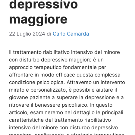
depressivo
maggiore
22 Luglio 2024
di
Carlo Camarda
Il trattamento riabilitativo intensivo del minore
con disturbo depressivo maggiore è un
approccio terapeutico fondamentale per
affrontare in modo efficace questa complessa
condizione psicologica. Attraverso un intervento
mirato e personalizzato, è possibile aiutare il
giovane paziente a superare la depressione e a
ritrovare il benessere psicofisico. In questo
articolo, esamineremo nel dettaglio le principali
caratteristiche del trattamento riabilitativo
intensivo del minore con disturbo depressivo
maggiore, analizzando le strategie terapeutiche