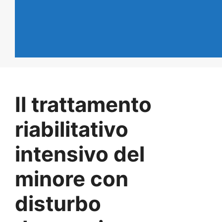
Il trattamento
riabilitativo
intensivo del
minore con
disturbo