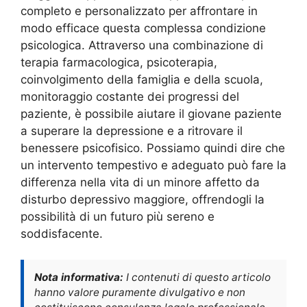
completo e personalizzato per affrontare in
modo efficace questa complessa condizione
psicologica. Attraverso una combinazione di
terapia farmacologica, psicoterapia,
coinvolgimento della famiglia e della scuola,
monitoraggio costante dei progressi del
paziente, è possibile aiutare il giovane paziente
a superare la depressione e a ritrovare il
benessere psicofisico. Possiamo quindi dire che
un intervento tempestivo e adeguato può fare la
differenza nella vita di un minore affetto da
disturbo depressivo maggiore, offrendogli la
possibilità di un futuro più sereno e
soddisfacente.
Nota informativa:
I contenuti di questo articolo
hanno valore puramente divulgativo e non