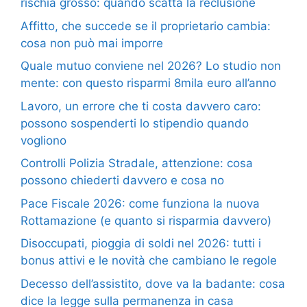
rischia grosso: quando scatta la reclusione
Affitto, che succede se il proprietario cambia:
cosa non può mai imporre
Quale mutuo conviene nel 2026? Lo studio non
mente: con questo risparmi 8mila euro all’anno
Lavoro, un errore che ti costa davvero caro:
possono sospenderti lo stipendio quando
vogliono
Controlli Polizia Stradale, attenzione: cosa
possono chiederti davvero e cosa no
Pace Fiscale 2026: come funziona la nuova
Rottamazione (e quanto si risparmia davvero)
Disoccupati, pioggia di soldi nel 2026: tutti i
bonus attivi e le novità che cambiano le regole
Decesso dell’assistito, dove va la badante: cosa
dice la legge sulla permanenza in casa