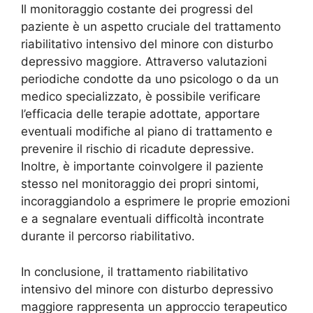
Il monitoraggio costante dei progressi del
paziente è un aspetto cruciale del trattamento
riabilitativo intensivo del minore con disturbo
depressivo maggiore. Attraverso valutazioni
periodiche condotte da uno psicologo o da un
medico specializzato, è possibile verificare
l’efficacia delle terapie adottate, apportare
eventuali modifiche al piano di trattamento e
prevenire il rischio di ricadute depressive.
Inoltre, è importante coinvolgere il paziente
stesso nel monitoraggio dei propri sintomi,
incoraggiandolo a esprimere le proprie emozioni
e a segnalare eventuali difficoltà incontrate
durante il percorso riabilitativo.
In conclusione, il trattamento riabilitativo
intensivo del minore con disturbo depressivo
maggiore rappresenta un approccio terapeutico