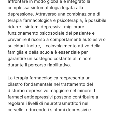
affrontare in modo globale e integrato la
complessa sintomatologia legata alla
depressione. Attraverso una combinazione di
terapia farmacologica e psicoterapia, è possibile
ridurre i sintomi depressivi, migliorare il
funzionamento psicosociale del paziente e
prevenire il ricorso a comportamenti autolesivi o
suicidari. Inoltre, il coinvolgimento attivo della
famiglia e della scuola è essenziale per
garantire un sostegno costante al minore
durante il percorso riabilitativo.
La terapia farmacologica rappresenta un
pilastro fondamentale nel trattamento del
disturbo depressivo maggiore nel minore. I
farmaci antidepressivi possono contribuire a
regolare i livelli di neurotrasmettitori nel
cervello, riducendo i sintomi depressivi e