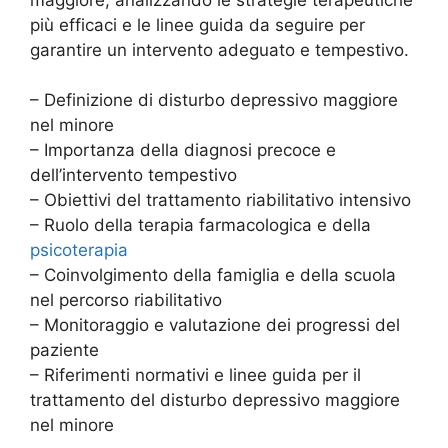
più efficaci e le linee guida da seguire per
garantire un intervento adeguato e tempestivo.
– Definizione di disturbo depressivo maggiore
nel minore
– Importanza della diagnosi precoce e
dell’intervento tempestivo
– Obiettivi del trattamento riabilitativo intensivo
– Ruolo della terapia farmacologica e della
psicoterapia
– Coinvolgimento della famiglia e della scuola
nel percorso riabilitativo
– Monitoraggio e valutazione dei progressi del
paziente
– Riferimenti normativi e linee guida per il
trattamento del disturbo depressivo maggiore
nel minore