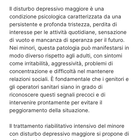
Il disturbo depressivo maggiore è una
condizione psicologica caratterizzata da una
persistente e profonda tristezza, perdita di
interesse per le attività quotidiane, sensazione
di vuoto e mancanza di speranza per il futuro.
Nei minori, questa patologia può manifestarsi in
modo diverso rispetto agli adulti, con sintomi
come irritabilità, aggressività, problemi di
concentrazione e difficoltà nel mantenere
relazioni sociali. È fondamentale che i genitori e
gli operatori sanitari siano in grado di
riconoscere questi segnali precoci e di
intervenire prontamente per evitare il
peggioramento della situazione.
Il trattamento riabilitativo intensivo del minore
con disturbo depressivo maggiore si propone di