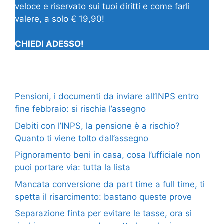
veloce e riservato sui tuoi diritti e come farli
valere, a solo € 19,90!
CHIEDI ADESSO!
Pensioni, i documenti da inviare all’INPS entro
fine febbraio: si rischia l’assegno
Debiti con l’INPS, la pensione è a rischio?
Quanto ti viene tolto dall’assegno
Pignoramento beni in casa, cosa l’ufficiale non
puoi portare via: tutta la lista
Mancata conversione da part time a full time, ti
spetta il risarcimento: bastano queste prove
Separazione finta per evitare le tasse, ora si