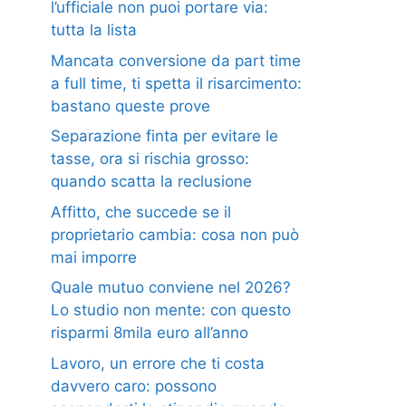
l’ufficiale non puoi portare via:
tutta la lista
Mancata conversione da part time
a full time, ti spetta il risarcimento:
bastano queste prove
Separazione finta per evitare le
tasse, ora si rischia grosso:
quando scatta la reclusione
Affitto, che succede se il
proprietario cambia: cosa non può
mai imporre
Quale mutuo conviene nel 2026?
Lo studio non mente: con questo
risparmi 8mila euro all’anno
Lavoro, un errore che ti costa
davvero caro: possono