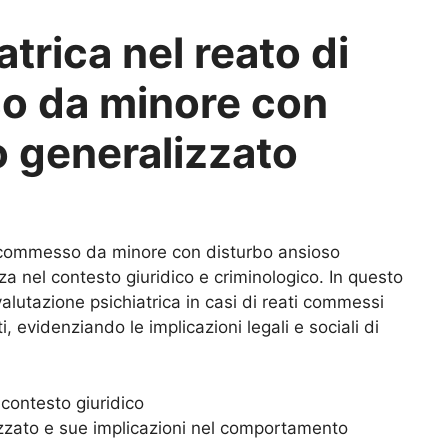
atrica nel reato di
o da minore con
o generalizzato
a commesso da minore con disturbo ansioso
a nel contesto giuridico e criminologico. In questo
valutazione psichiatrica in casi di reati commessi
, evidenziando le implicazioni legali e sociali di
 contesto giuridico
izzato e sue implicazioni nel comportamento