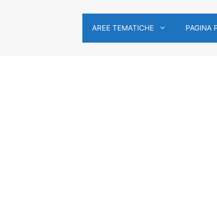
AREE TEMATICHE
PAGINA 