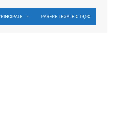
PRINCIPALE
PARERE LEGALE € 19,90