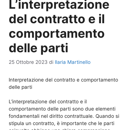
L’interpretazione
del contratto e il
comportamento
delle parti
25 Ottobre 2023
di
Ilaria Martinello
Interpretazione del contratto e comportamento
delle parti
L’interpretazione del contratto e il
comportamento delle parti sono due elementi
fondamentali nel diritto contrattuale. Quando si
stipula un contratto, è importante che le parti