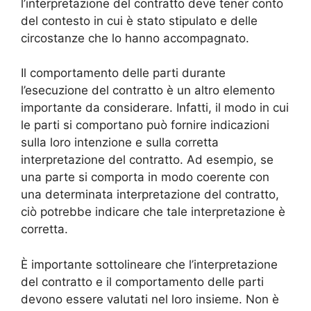
l’interpretazione del contratto deve tener conto
del contesto in cui è stato stipulato e delle
circostanze che lo hanno accompagnato.
Il comportamento delle parti durante
l’esecuzione del contratto è un altro elemento
importante da considerare. Infatti, il modo in cui
le parti si comportano può fornire indicazioni
sulla loro intenzione e sulla corretta
interpretazione del contratto. Ad esempio, se
una parte si comporta in modo coerente con
una determinata interpretazione del contratto,
ciò potrebbe indicare che tale interpretazione è
corretta.
È importante sottolineare che l’interpretazione
del contratto e il comportamento delle parti
devono essere valutati nel loro insieme. Non è