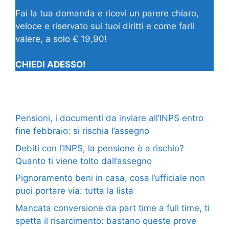
Fai la tua domanda e ricevi un parere chiaro,
veloce e riservato sui tuoi diritti e come farli
valere, a solo € 19,90!
CHIEDI ADESSO!
Pensioni, i documenti da inviare all’INPS entro
fine febbraio: si rischia l’assegno
Debiti con l’INPS, la pensione è a rischio?
Quanto ti viene tolto dall’assegno
Pignoramento beni in casa, cosa l’ufficiale non
puoi portare via: tutta la lista
Mancata conversione da part time a full time, ti
spetta il risarcimento: bastano queste prove