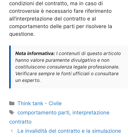
condizioni del contratto, ma in caso di
controversie è necessario fare riferimento
all’interpretazione del contratto e al
comportamento delle parti per risolvere la
questione.
Nota informativa:
I contenuti di questo articolo
hanno valore puramente divulgativo e non
costituiscono consulenza legale professionale.
Verificare sempre le fonti ufficiali o consultare
un esperto.
Categorie
Think tank - Civile
Tag
comportamento parti
,
interpretazione
contratto
Le invalidità del contratto e la simulazione