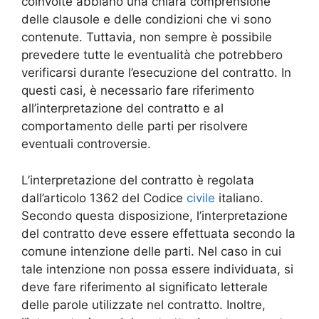
coinvolte abbiano una chiara comprensione
delle clausole e delle condizioni che vi sono
contenute. Tuttavia, non sempre è possibile
prevedere tutte le eventualità che potrebbero
verificarsi durante l’esecuzione del contratto. In
questi casi, è necessario fare riferimento
all’interpretazione del contratto e al
comportamento delle parti per risolvere
eventuali controversie.
L’interpretazione del contratto è regolata
dall’articolo 1362 del Codice
civile
italiano.
Secondo questa disposizione, l’interpretazione
del contratto deve essere effettuata secondo la
comune intenzione delle parti. Nel caso in cui
tale intenzione non possa essere individuata, si
deve fare riferimento al significato letterale
delle parole utilizzate nel contratto. Inoltre,