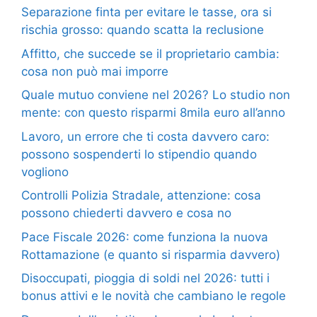
Separazione finta per evitare le tasse, ora si
rischia grosso: quando scatta la reclusione
Affitto, che succede se il proprietario cambia:
cosa non può mai imporre
Quale mutuo conviene nel 2026? Lo studio non
mente: con questo risparmi 8mila euro all’anno
Lavoro, un errore che ti costa davvero caro:
possono sospenderti lo stipendio quando
vogliono
Controlli Polizia Stradale, attenzione: cosa
possono chiederti davvero e cosa no
Pace Fiscale 2026: come funziona la nuova
Rottamazione (e quanto si risparmia davvero)
Disoccupati, pioggia di soldi nel 2026: tutti i
bonus attivi e le novità che cambiano le regole