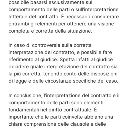
possibile basarsi esclusivamente sul
comportamento delle parti o sull’interpretazione
letterale del contratto. È necessario considerare
entrambi gli elementi per ottenere una visione
completa e corretta della situazione.
In caso di controversie sulla corretta
interpretazione del contratto, è possibile fare
riferimento al giudice. Spetta infatti al giudice
decidere quale interpretazione del contratto sia
la più corretta, tenendo conto delle disposizioni
di legge e delle circostanze specifiche del caso.
In conclusione, l’interpretazione del contratto e il
comportamento delle parti sono elementi
fondamentali nel diritto contrattuale. È
importante che le parti coinvolte abbiano una
chiara comprensione delle clausole e delle