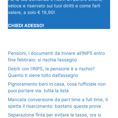
veloce e riservato sui tuoi diritti e come farli
valere, a solo € 19,90!
CHIEDI ADESSO!
Pensioni, i documenti da inviare all’INPS entro
fine febbraio: si rischia l’assegno
Debiti con l’INPS, la pensione è a rischio?
Quanto ti viene tolto dall’assegno
Pignoramento beni in casa, cosa l’ufficiale non
puoi portare via: tutta la lista
Mancata conversione da part time a full time, ti
spetta il risarcimento: bastano queste prove
Separazione finta per evitare le tasse, ora si