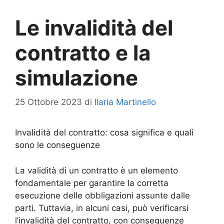
Le invalidità del
contratto e la
simulazione
25 Ottobre 2023
di
Ilaria Martinello
Invalidità del contratto: cosa significa e quali
sono le conseguenze
La validità di un contratto è un elemento
fondamentale per garantire la corretta
esecuzione delle obbligazioni assunte dalle
parti. Tuttavia, in alcuni casi, può verificarsi
l’invalidità del contratto, con conseguenze