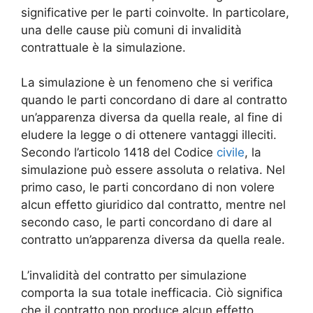
significative per le parti coinvolte. In particolare,
una delle cause più comuni di invalidità
contrattuale è la simulazione.
La simulazione è un fenomeno che si verifica
quando le parti concordano di dare al contratto
un’apparenza diversa da quella reale, al fine di
eludere la legge o di ottenere vantaggi illeciti.
Secondo l’articolo 1418 del Codice
civile
, la
simulazione può essere assoluta o relativa. Nel
primo caso, le parti concordano di non volere
alcun effetto giuridico dal contratto, mentre nel
secondo caso, le parti concordano di dare al
contratto un’apparenza diversa da quella reale.
L’invalidità del contratto per simulazione
comporta la sua totale inefficacia. Ciò significa
che il contratto non produce alcun effetto