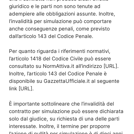
giuridico e le parti non sono tenute ad
adempiere alle obbligazioni assunte. Inoltre,
l’invalidità per simulazione può comportare
anche conseguenze penali, come previsto
dall’articolo 143 del Codice Penale.
Per quanto riguarda i riferimenti normativi,
l’articolo 1418 del Codice Civile può essere
consultato su NormAttiva.it all’indirizzo [URL].
Inoltre, l’articolo 143 del Codice Penale è
disponibile su GazzettaUfficiale.it al seguente
link [URL].
È importante sottolineare che l’invalidità del
contratto per simulazione può essere dichiarata
solo dal giudice, su richiesta di una delle parti
interessate. Inoltre, il termine per proporre
l’azione di nullità per simulazione è di dieci anni