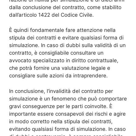
dalla conclusione del contratto, come stabilito
dall’articolo 1422 del Codice Civile.
È quindi fondamentale fare attenzione nella
stipula dei contratti e evitare qualsiasi forma di
simulazione. In caso di dubbi sulla validità di un
contratto, è consigliabile consultare un
avvocato specializzato in diritto contrattuale,
che potrà fornire una valutazione legale e
consigliare sulle azioni da intraprendere.
In conclusione, l’invalidità del contratto per
simulazione è un fenomeno che può comportare
gravi conseguenze per le parti coinvolte. È
importante essere consapevoli dei rischi e agire
in modo corretto nella stipula dei contratti,
evitando qualsiasi forma di simulazione. In caso