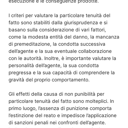
esecuzione e le conseguenze prodotte.
I criteri per valutare la particolare tenuità del
fatto sono stabiliti dalla giurisprudenza e si
basano sulla considerazione di vari fattori,
come la modesta entità del danno, la mancanza
di premeditazione, la condotta successiva
dell’agente e la sua eventuale collaborazione
con le autorità. Inoltre, è importante valutare la
personalità dell’agente, la sua condotta
pregressa e la sua capacità di comprendere la
gravità del proprio comportamento.
Gli effetti della causa di non punibilità per
particolare tenuità del fatto sono molteplici. In
primo luogo, l’assenza di punizione comporta
l’estinzione del reato e impedisce l’applicazione
di sanzioni penali nei confronti dell’agente.