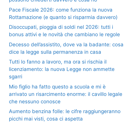
Pace Fiscale 2026: come funziona la nuova
Rottamazione (e quanto si risparmia davvero)
Disoccupati, pioggia di soldi nel 2026: tutti i
bonus attivi e le novità che cambiano le regole
Decesso dell’assistito, dove va la badante: cosa
dice la legge sulla permanenza in casa
Tutti lo fanno a lavoro, ma ora si rischia il
licenziamento: la nuova Legge non ammette
sgarri
Mio figlio ha fatto questo a scuola e mi è
arrivato un risarcimento enorme: il cavillo legale
che nessuno conosce
Aumento benzina folle: le cifre raggiungeranno
picchi mai visti, cosa ci aspetta