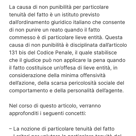
La causa di non punibilità per particolare
tenuità del fatto è un istituto previsto
dall’ordinamento giuridico italiano che consente
di non punire un reato quando il fatto
commesso è di particolare lieve entità. Questa
causa di non punibilità è disciplinata dall’articolo
131 bis del Codice Penale, il quale stabilisce
che il giudice può non applicare la pena quando
il fatto costituisce un’offesa di lieve entità, in
considerazione della minima offensività
dell’azione, della scarsa pericolosità sociale del
comportamento e della personalità dell’agente.
Nel corso di questo articolo, verranno
approfonditi i seguenti concetti:
– La nozione di particolare tenuità del fatto