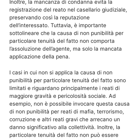
Inoltre, la mancanza di condanna evita la
registrazione del reato nel casellario giudiziale,
preservando così la reputazione
dell’interessato. Tuttavia, è importante
sottolineare che la causa di non punibilità per
particolare tenuità del fatto non comporta
l’assoluzione dell’agente, ma solo la mancata
applicazione della pena.
I casi in cui non si applica la causa di non
punibilità per particolare tenuità del fatto sono
limitati e riguardano principalmente i reati di
maggiore gravità e pericolosità sociale. Ad
esempio, non è possibile invocare questa causa
di non punibilità per reati di mafia, terrorismo,
corruzione e altri reati gravi che arrecano un
danno significativo alla collettività. Inoltre, la
particolare tenuità del fatto non può essere