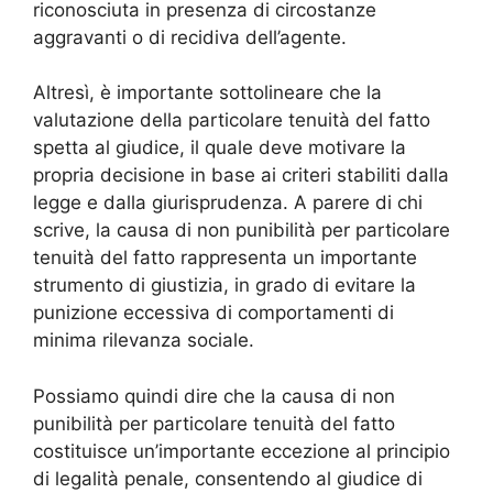
riconosciuta in presenza di circostanze
aggravanti o di recidiva dell’agente.
Altresì, è importante sottolineare che la
valutazione della particolare tenuità del fatto
spetta al giudice, il quale deve motivare la
propria decisione in base ai criteri stabiliti dalla
legge e dalla giurisprudenza. A parere di chi
scrive, la causa di non punibilità per particolare
tenuità del fatto rappresenta un importante
strumento di giustizia, in grado di evitare la
punizione eccessiva di comportamenti di
minima rilevanza sociale.
Possiamo quindi dire che la causa di non
punibilità per particolare tenuità del fatto
costituisce un’importante eccezione al principio
di legalità penale, consentendo al giudice di