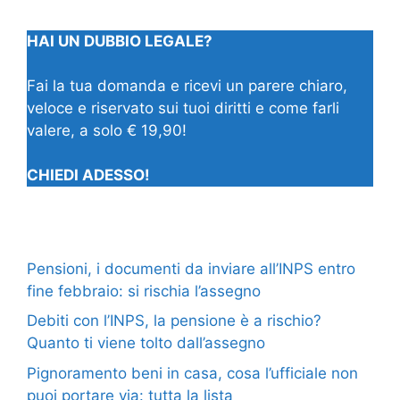
HAI UN DUBBIO LEGALE?
Fai la tua domanda e ricevi un parere chiaro,
veloce e riservato sui tuoi diritti e come farli
valere, a solo € 19,90!
CHIEDI ADESSO!
Pensioni, i documenti da inviare all’INPS entro
fine febbraio: si rischia l’assegno
Debiti con l’INPS, la pensione è a rischio?
Quanto ti viene tolto dall’assegno
Pignoramento beni in casa, cosa l’ufficiale non
puoi portare via: tutta la lista