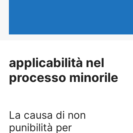
applicabilità nel
processo minorile
La causa di non
punibilità per