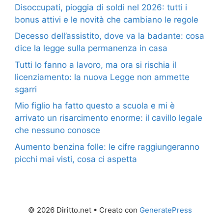
Disoccupati, pioggia di soldi nel 2026: tutti i
bonus attivi e le novità che cambiano le regole
Decesso dell’assistito, dove va la badante: cosa
dice la legge sulla permanenza in casa
Tutti lo fanno a lavoro, ma ora si rischia il
licenziamento: la nuova Legge non ammette
sgarri
Mio figlio ha fatto questo a scuola e mi è
arrivato un risarcimento enorme: il cavillo legale
che nessuno conosce
Aumento benzina folle: le cifre raggiungeranno
picchi mai visti, cosa ci aspetta
© 2026 Diritto.net
• Creato con
GeneratePress