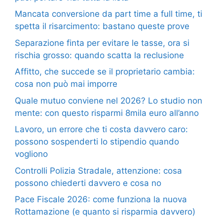
Mancata conversione da part time a full time, ti
spetta il risarcimento: bastano queste prove
Separazione finta per evitare le tasse, ora si
rischia grosso: quando scatta la reclusione
Affitto, che succede se il proprietario cambia:
cosa non può mai imporre
Quale mutuo conviene nel 2026? Lo studio non
mente: con questo risparmi 8mila euro all’anno
Lavoro, un errore che ti costa davvero caro:
possono sospenderti lo stipendio quando
vogliono
Controlli Polizia Stradale, attenzione: cosa
possono chiederti davvero e cosa no
Pace Fiscale 2026: come funziona la nuova
Rottamazione (e quanto si risparmia davvero)