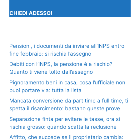
CHIEDI ADESSO!
Pensioni, i documenti da inviare all’INPS entro
fine febbraio: si rischia l’assegno
Debiti con l’INPS, la pensione è a rischio?
Quanto ti viene tolto dall’assegno
Pignoramento beni in casa, cosa l’ufficiale non
puoi portare via: tutta la lista
Mancata conversione da part time a full time, ti
spetta il risarcimento: bastano queste prove
Separazione finta per evitare le tasse, ora si
rischia grosso: quando scatta la reclusione
Affitto, che succede se il proprietario cambia: