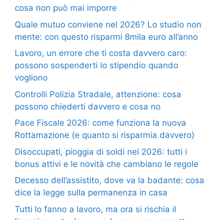
cosa non può mai imporre
Quale mutuo conviene nel 2026? Lo studio non
mente: con questo risparmi 8mila euro all’anno
Lavoro, un errore che ti costa davvero caro:
possono sospenderti lo stipendio quando
vogliono
Controlli Polizia Stradale, attenzione: cosa
possono chiederti davvero e cosa no
Pace Fiscale 2026: come funziona la nuova
Rottamazione (e quanto si risparmia davvero)
Disoccupati, pioggia di soldi nel 2026: tutti i
bonus attivi e le novità che cambiano le regole
Decesso dell’assistito, dove va la badante: cosa
dice la legge sulla permanenza in casa
Tutti lo fanno a lavoro, ma ora si rischia il