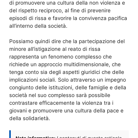
di promuovere una cultura della non violenza e
del rispetto reciproco, al fine di prevenire
episodi di rissa e favorire la convivenza pacifica
all’interno della società.
Possiamo quindi dire che la partecipazione del
minore all’istigazione al reato di rissa
rappresenta un fenomeno complesso che
richiede un approccio multidimensionale, che
tenga conto sia degli aspetti giuridici che delle
implicazioni sociali. Solo attraverso un impegno
congiunto delle istituzioni, delle famiglie e della
società nel suo complesso sarà possibile
contrastare efficacemente la violenza tra i
giovani e promuovere una cultura della pace e
della solidarietà.