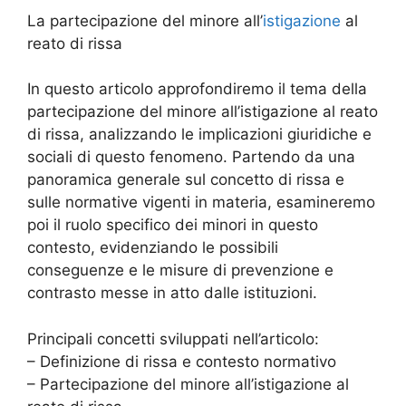
La partecipazione del minore all’
istigazione
al
reato di rissa
In questo articolo approfondiremo il tema della
partecipazione del minore all’istigazione al reato
di rissa, analizzando le implicazioni giuridiche e
sociali di questo fenomeno. Partendo da una
panoramica generale sul concetto di rissa e
sulle normative vigenti in materia, esamineremo
poi il ruolo specifico dei minori in questo
contesto, evidenziando le possibili
conseguenze e le misure di prevenzione e
contrasto messe in atto dalle istituzioni.
Principali concetti sviluppati nell’articolo:
– Definizione di rissa e contesto normativo
– Partecipazione del minore all’istigazione al