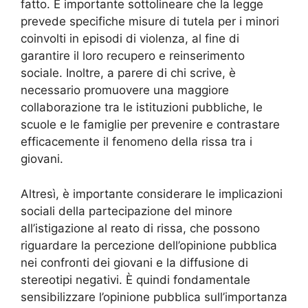
fatto. È importante sottolineare che la legge
prevede specifiche misure di tutela per i minori
coinvolti in episodi di violenza, al fine di
garantire il loro recupero e reinserimento
sociale. Inoltre, a parere di chi scrive, è
necessario promuovere una maggiore
collaborazione tra le istituzioni pubbliche, le
scuole e le famiglie per prevenire e contrastare
efficacemente il fenomeno della rissa tra i
giovani.
Altresì, è importante considerare le implicazioni
sociali della partecipazione del minore
all’istigazione al reato di rissa, che possono
riguardare la percezione dell’opinione pubblica
nei confronti dei giovani e la diffusione di
stereotipi negativi. È quindi fondamentale
sensibilizzare l’opinione pubblica sull’importanza