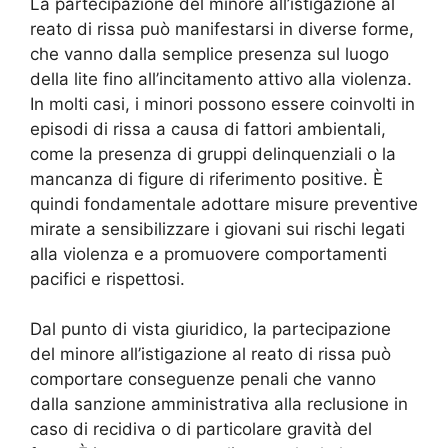
La partecipazione del minore all’istigazione al
reato di rissa può manifestarsi in diverse forme,
che vanno dalla semplice presenza sul luogo
della lite fino all’incitamento attivo alla violenza.
In molti casi, i minori possono essere coinvolti in
episodi di rissa a causa di fattori ambientali,
come la presenza di gruppi delinquenziali o la
mancanza di figure di riferimento positive. È
quindi fondamentale adottare misure preventive
mirate a sensibilizzare i giovani sui rischi legati
alla violenza e a promuovere comportamenti
pacifici e rispettosi.
Dal punto di vista giuridico, la partecipazione
del minore all’istigazione al reato di rissa può
comportare conseguenze penali che vanno
dalla sanzione amministrativa alla reclusione in
caso di recidiva o di particolare gravità del