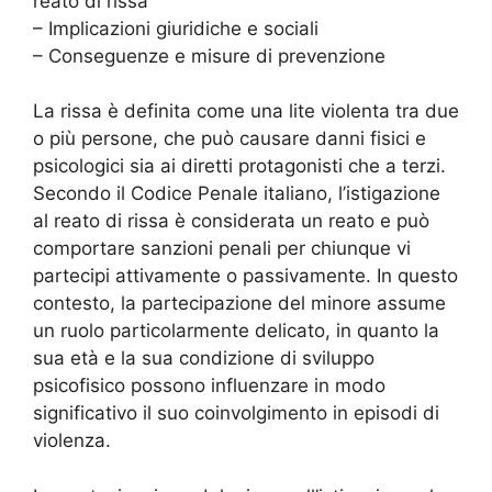
reato di rissa
– Implicazioni giuridiche e sociali
– Conseguenze e misure di prevenzione
La rissa è definita come una lite violenta tra due
o più persone, che può causare danni fisici e
psicologici sia ai diretti protagonisti che a terzi.
Secondo il Codice Penale italiano, l’istigazione
al reato di rissa è considerata un reato e può
comportare sanzioni penali per chiunque vi
partecipi attivamente o passivamente. In questo
contesto, la partecipazione del minore assume
un ruolo particolarmente delicato, in quanto la
sua età e la sua condizione di sviluppo
psicofisico possono influenzare in modo
significativo il suo coinvolgimento in episodi di
violenza.