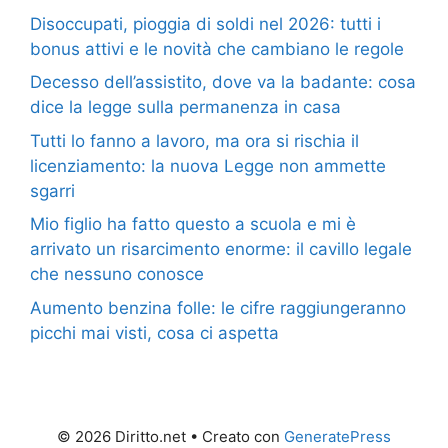
Disoccupati, pioggia di soldi nel 2026: tutti i
bonus attivi e le novità che cambiano le regole
Decesso dell’assistito, dove va la badante: cosa
dice la legge sulla permanenza in casa
Tutti lo fanno a lavoro, ma ora si rischia il
licenziamento: la nuova Legge non ammette
sgarri
Mio figlio ha fatto questo a scuola e mi è
arrivato un risarcimento enorme: il cavillo legale
che nessuno conosce
Aumento benzina folle: le cifre raggiungeranno
picchi mai visti, cosa ci aspetta
© 2026 Diritto.net
• Creato con
GeneratePress