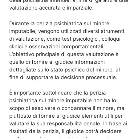
della psichiatria infantile, al fine di garantire una
valutazione accurata e imparziale.
Durante la perizia psichiatrica sul minore
imputabile, vengono utilizzati diversi strumenti
di valutazione, come test psicologici, colloqui
clinici e osservazioni comportamentali.
L’obiettivo principale di questa valutazione è
quello di fornire al giudice informazioni
dettagliate sullo stato psichico del minore, al
fine di supportare la decisione processuale.
È importante sottolineare che la perizia
psichiatrica sul minore imputabile non ha lo
scopo di assolvere o condannare il minore, ma
piuttosto di fornire al giudice elementi utili per
valutare la sua responsabilità penale. In base ai
risultati della perizia, il giudice potrà decidere