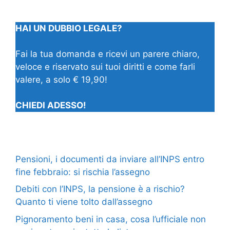
HAI UN DUBBIO LEGALE?
Fai la tua domanda e ricevi un parere chiaro,
veloce e riservato sui tuoi diritti e come farli
valere, a solo € 19,90!
CHIEDI ADESSO!
Pensioni, i documenti da inviare all’INPS entro
fine febbraio: si rischia l’assegno
Debiti con l’INPS, la pensione è a rischio?
Quanto ti viene tolto dall’assegno
Pignoramento beni in casa, cosa l’ufficiale non