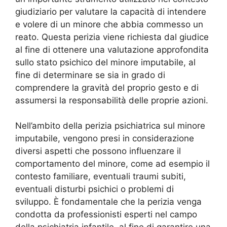
giudiziario per valutare la capacità di intendere
e volere di un minore che abbia commesso un
reato. Questa perizia viene richiesta dal giudice
al fine di ottenere una valutazione approfondita
sullo stato psichico del minore imputabile, al
fine di determinare se sia in grado di
comprendere la gravità del proprio gesto e di
assumersi la responsabilità delle proprie azioni.
Nell’ambito della perizia psichiatrica sul minore
imputabile, vengono presi in considerazione
diversi aspetti che possono influenzare il
comportamento del minore, come ad esempio il
contesto familiare, eventuali traumi subiti,
eventuali disturbi psichici o problemi di
sviluppo. È fondamentale che la perizia venga
condotta da professionisti esperti nel campo