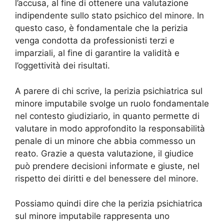
l’accusa, al fine di ottenere una valutazione
indipendente sullo stato psichico del minore. In
questo caso, è fondamentale che la perizia
venga condotta da professionisti terzi e
imparziali, al fine di garantire la validità e
l’oggettività dei risultati.
A parere di chi scrive, la perizia psichiatrica sul
minore imputabile svolge un ruolo fondamentale
nel contesto giudiziario, in quanto permette di
valutare in modo approfondito la responsabilità
penale di un minore che abbia commesso un
reato. Grazie a questa valutazione, il giudice
può prendere decisioni informate e giuste, nel
rispetto dei diritti e del benessere del minore.
Possiamo quindi dire che la perizia psichiatrica
sul minore imputabile rappresenta uno