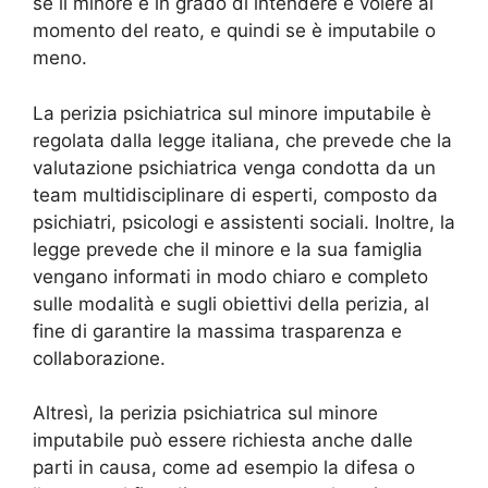
se il minore è in grado di intendere e volere al
momento del reato, e quindi se è imputabile o
meno.
La perizia psichiatrica sul minore imputabile è
regolata dalla legge italiana, che prevede che la
valutazione psichiatrica venga condotta da un
team multidisciplinare di esperti, composto da
psichiatri, psicologi e assistenti sociali. Inoltre, la
legge prevede che il minore e la sua famiglia
vengano informati in modo chiaro e completo
sulle modalità e sugli obiettivi della perizia, al
fine di garantire la massima trasparenza e
collaborazione.
Altresì, la perizia psichiatrica sul minore
imputabile può essere richiesta anche dalle
parti in causa, come ad esempio la difesa o