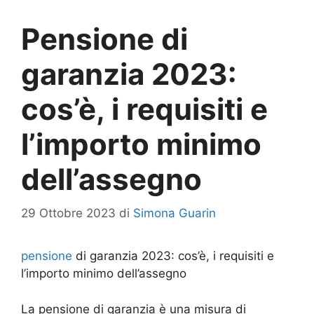
Pensione di
garanzia 2023:
cos’è, i requisiti e
l’importo minimo
dell’assegno
29 Ottobre 2023
di
Simona Guarin
pensione
di garanzia 2023: cos’è, i requisiti e
l’importo minimo dell’assegno
La pensione di garanzia è una misura di