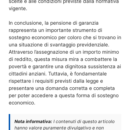
scelte e alle condizioni previste dalla normativa
vigente.
In conclusione, la pensione di garanzia
rappresenta un importante strumento di
sostegno economico per coloro che si trovano in
una situazione di svantaggio previdenziale.
Attraverso l’assegnazione di un importo minimo
di reddito, questa misura mira a combattere la
povertà e garantire una dignitosa sussistenza ai
cittadini anziani. Tuttavia, è fondamentale
rispettare i requisiti previsti dalla legge e
presentare una domanda corretta e completa
per poter accedere a questa forma di sostegno
economico.
Nota informativa:
I contenuti di questo articolo
hanno valore puramente divulgativo e non