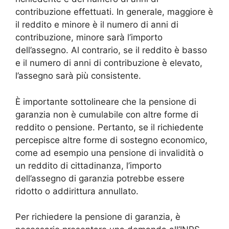
contribuzione effettuati. In generale, maggiore è
il reddito e minore è il numero di anni di
contribuzione, minore sarà l’importo
dell’assegno. Al contrario, se il reddito è basso
e il numero di anni di contribuzione è elevato,
l’assegno sarà più consistente.
È importante sottolineare che la pensione di
garanzia non è cumulabile con altre forme di
reddito o pensione. Pertanto, se il richiedente
percepisce altre forme di sostegno economico,
come ad esempio una pensione di invalidità o
un reddito di cittadinanza, l’importo
dell’assegno di garanzia potrebbe essere
ridotto o addirittura annullato.
Per richiedere la pensione di garanzia, è