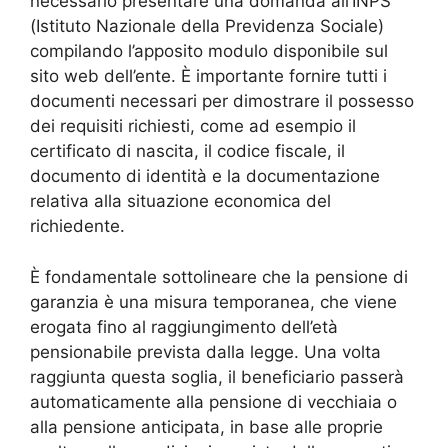
necessario presentare una domanda all’INPS
(Istituto Nazionale della Previdenza Sociale)
compilando l’apposito modulo disponibile sul
sito web dell’ente. È importante fornire tutti i
documenti necessari per dimostrare il possesso
dei requisiti richiesti, come ad esempio il
certificato di nascita, il codice fiscale, il
documento di identità e la documentazione
relativa alla situazione economica del
richiedente.
È fondamentale sottolineare che la pensione di
garanzia è una misura temporanea, che viene
erogata fino al raggiungimento dell’età
pensionabile prevista dalla legge. Una volta
raggiunta questa soglia, il beneficiario passerà
automaticamente alla pensione di vecchiaia o
alla pensione anticipata, in base alle proprie