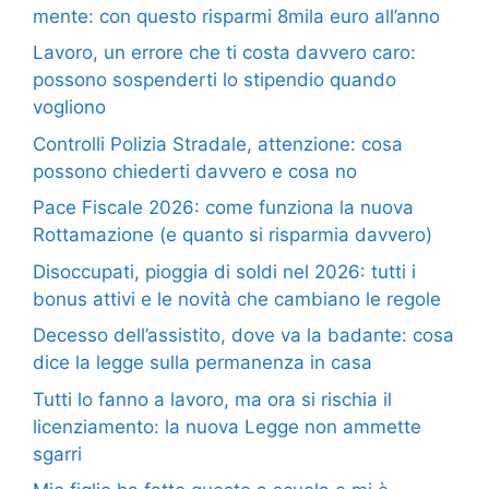
mente: con questo risparmi 8mila euro all’anno
Lavoro, un errore che ti costa davvero caro:
possono sospenderti lo stipendio quando
vogliono
Controlli Polizia Stradale, attenzione: cosa
possono chiederti davvero e cosa no
Pace Fiscale 2026: come funziona la nuova
Rottamazione (e quanto si risparmia davvero)
Disoccupati, pioggia di soldi nel 2026: tutti i
bonus attivi e le novità che cambiano le regole
Decesso dell’assistito, dove va la badante: cosa
dice la legge sulla permanenza in casa
Tutti lo fanno a lavoro, ma ora si rischia il
licenziamento: la nuova Legge non ammette
sgarri