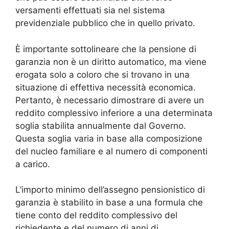
versamenti effettuati sia nel sistema
previdenziale pubblico che in quello privato.
È importante sottolineare che la pensione di
garanzia non è un diritto automatico, ma viene
erogata solo a coloro che si trovano in una
situazione di effettiva necessità economica.
Pertanto, è necessario dimostrare di avere un
reddito complessivo inferiore a una determinata
soglia stabilita annualmente dal Governo.
Questa soglia varia in base alla composizione
del nucleo familiare e al numero di componenti
a carico.
L’importo minimo dell’assegno pensionistico di
garanzia è stabilito in base a una formula che
tiene conto del reddito complessivo del
richiedente e del numero di anni di