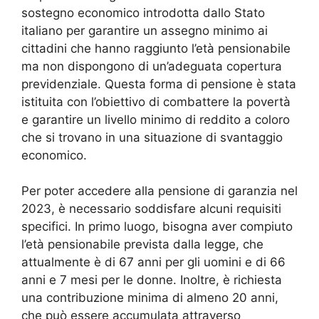
sostegno economico introdotta dallo Stato
italiano per garantire un assegno minimo ai
cittadini che hanno raggiunto l’età pensionabile
ma non dispongono di un’adeguata copertura
previdenziale. Questa forma di pensione è stata
istituita con l’obiettivo di combattere la povertà
e garantire un livello minimo di reddito a coloro
che si trovano in una situazione di svantaggio
economico.
Per poter accedere alla pensione di garanzia nel
2023, è necessario soddisfare alcuni requisiti
specifici. In primo luogo, bisogna aver compiuto
l’età pensionabile prevista dalla legge, che
attualmente è di 67 anni per gli uomini e di 66
anni e 7 mesi per le donne. Inoltre, è richiesta
una contribuzione minima di almeno 20 anni,
che può essere accumulata attraverso