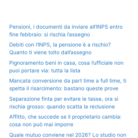
Pensioni, i documenti da inviare all’INPS entro
fine febbraio: si rischia l’assegno
Debiti con l’INPS, la pensione è a rischio?
Quanto ti viene tolto dall’assegno
Pignoramento beni in casa, cosa l’ufficiale non
puoi portare via: tutta la lista
Mancata conversione da part time a full time, ti
spetta il risarcimento: bastano queste prove
Separazione finta per evitare le tasse, ora si
rischia grosso: quando scatta la reclusione
Affitto, che succede se il proprietario cambia:
cosa non può mai imporre
Quale mutuo conviene nel 2026? Lo studio non