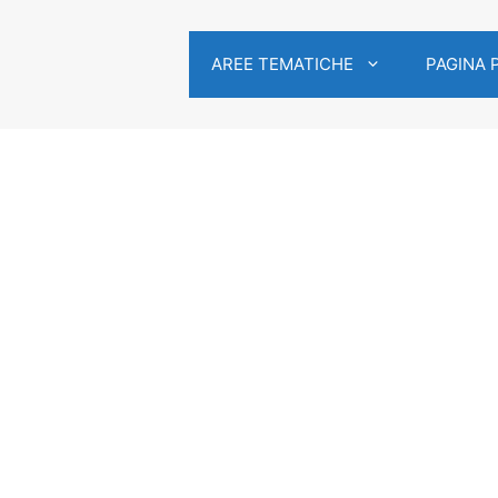
AREE TEMATICHE
PAGINA 