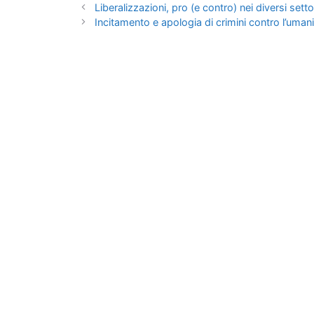
Liberalizzazioni, pro (e contro) nei diversi setto
Incitamento e apologia di crimini contro l’umanit