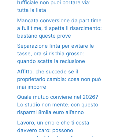
l’ufficiale non puoi portare via:
tutta la lista
Mancata conversione da part time
a full time, ti spetta il risarcimento:
bastano queste prove
Separazione finta per evitare le
tasse, ora si rischia grosso:
quando scatta la reclusione
Affitto, che succede se il
proprietario cambia: cosa non può
mai imporre
Quale mutuo conviene nel 2026?
Lo studio non mente: con questo
risparmi 8mila euro all’anno
Lavoro, un errore che ti costa
davvero caro: possono