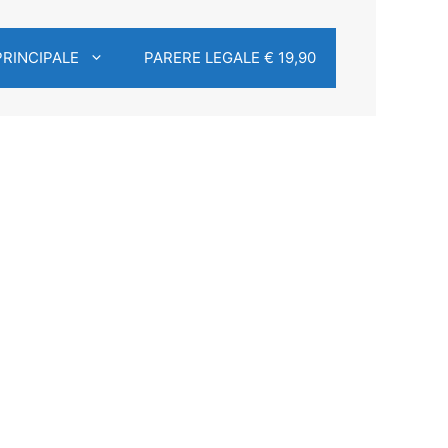
PRINCIPALE
PARERE LEGALE € 19,90