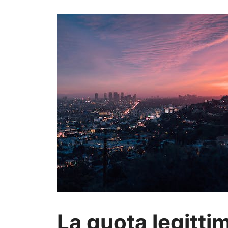
La quota legittim