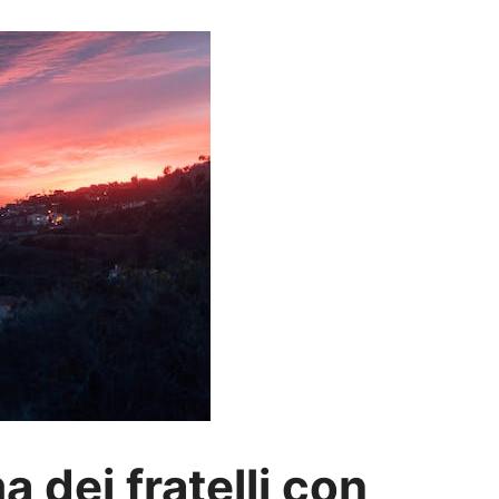
a dei fratelli con