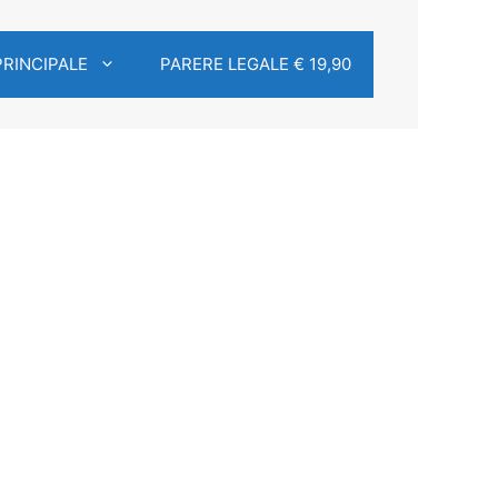
PRINCIPALE
PARERE LEGALE € 19,90