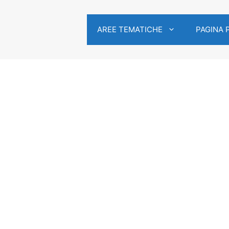
AREE TEMATICHE
PAGINA 