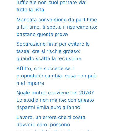
l’ufficiale non puoi portare via:
tutta la lista
Mancata conversione da part time
a full time, ti spetta il risarcimento:
bastano queste prove
Separazione finta per evitare le
tasse, ora si rischia grosso:
quando scatta la reclusione
Affitto, che succede se il
proprietario cambia: cosa non può
mai imporre
Quale mutuo conviene nel 2026?
Lo studio non mente: con questo
risparmi 8mila euro all’anno
Lavoro, un errore che ti costa
davvero caro: possono